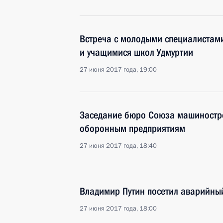
Встреча с молодыми специалистам
и учащимися школ Удмуртии
27 июня 2017 года, 19:00
Заседание бюро Союза машиностро
оборонным предприятиям
27 июня 2017 года, 18:40
Владимир Путин посетил аварийны
27 июня 2017 года, 18:00