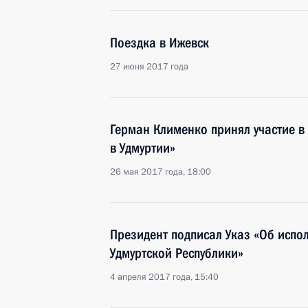
Поездка в Ижевск
27 июня 2017 года
Герман Клименко принял участие в
в Удмуртии»
26 мая 2017 года, 18:00
Президент подписал Указ «Об исп
Удмуртской Республики»
4 апреля 2017 года, 15:40