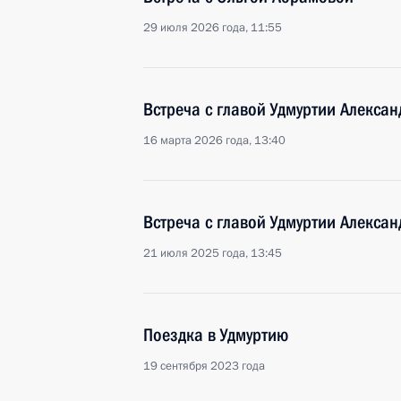
29 июля 2026 года, 11:55
Встреча с главой Удмуртии Алекса
16 марта 2026 года, 13:40
Встреча с главой Удмуртии Алекса
21 июля 2025 года, 13:45
Поездка в Удмуртию
19 сентября 2023 года