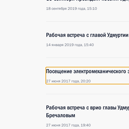
18 сентября 2019 года, 15:10
Рабочая встреча с главой Удмурти
14 января 2019 года, 15:40
Посещение электромеханического 
27 июня 2017 года, 20:20
Рабочая встреча с врио главы Удм
Бречаловым
27 июня 2017 года, 19:40