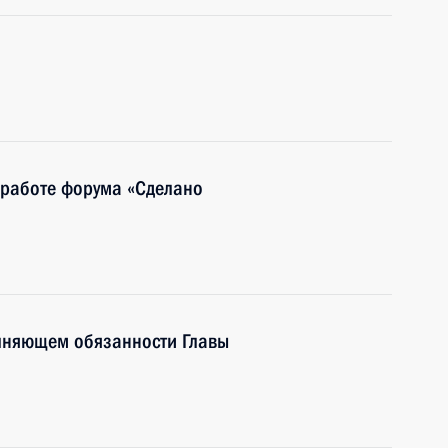
 работе форума «Сделано
олняющем обязанности Главы