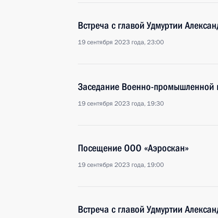
Встреча с главой Удмуртии Алекса
19 сентября 2023 года, 23:00
Заседание Военно-промышленной 
19 сентября 2023 года, 19:30
Посещение ООО «Аэроскан»
19 сентября 2023 года, 19:00
Встреча с главой Удмуртии Алекса