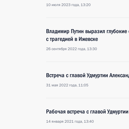
10 июля 2023 года, 13:20
Владимир Путин выразил глубокие 
с трагедией в Ижевске
26 сентября 2022 года, 13:30
Встреча с главой Удмуртии Алекса
31 мая 2022 года, 11:05
Рабочая встреча с главой Удмурти
14 января 2021 года, 13:40