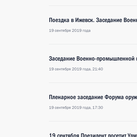
Поездка в Ижевск. Заседание Вое
19 сентября 2019 года
Заседание Военно-промышленной 
19 сентября 2019 года, 21:40
Пленарное заседание Форума оруж
19 сентября 2019 года, 17:30
19 сентября Президент посетит Уд