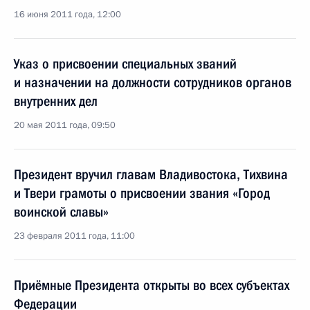
16 июня 2011 года, 12:00
Указ о присвоении специальных званий
и назначении на должности сотрудников органов
внутренних дел
20 мая 2011 года, 09:50
Президент вручил главам Владивостока, Тихвина
и Твери грамоты о присвоении звания «Город
воинской славы»
23 февраля 2011 года, 11:00
Приёмные Президента открыты во всех субъектах
Федерации