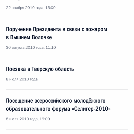
22 ноября 2010 года, 15:00
Поручение Президента в связи с пожаром
в Вышнем Волочке
30 августа 2010 года, 11:10
Поездка в Тверскую область
8 июля 2010 года
Посещение всероссийского молодёжного
образовательного форума «Селигер-2010»
8 июля 2010 года, 19:00