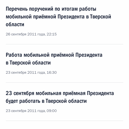
Перечень поручений по итогам работы
мобильной приёмной Президента в Тверской
области
26 сентября 2011 года, 22:15
Работа мобильной приёмной Президента
в Тверской области
23 сентября 2011 года, 16:30
23 сентября мобильная приёмная Президента
будет работать в Тверской области
23 сентября 2011 года, 09:00