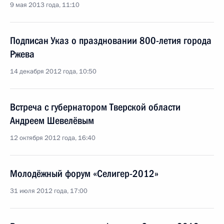
9 мая 2013 года, 11:10
Подписан Указ о праздновании 800-летия города
Ржева
14 декабря 2012 года, 10:50
Встреча с губернатором Тверской области
Андреем Шевелёвым
12 октября 2012 года, 16:40
Молодёжный форум «Селигер-2012»
31 июля 2012 года, 17:00