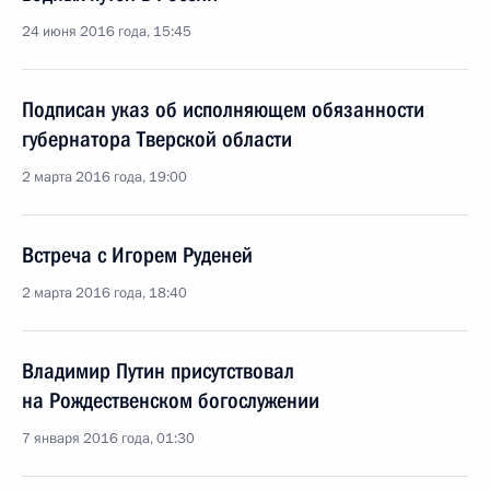
24 июня 2016 года, 15:45
Подписан указ об исполняющем обязанности
губернатора Тверской области
2 марта 2016 года, 19:00
Встреча с Игорем Руденей
2 марта 2016 года, 18:40
Владимир Путин присутствовал
на Рождественском богослужении
7 января 2016 года, 01:30