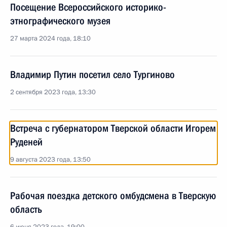
Посещение Всероссийского историко-
этнографического музея
27 марта 2024 года, 18:10
Владимир Путин посетил село Тургиново
2 сентября 2023 года, 13:30
Встреча с губернатором Тверской области Игорем
Руденей
9 августа 2023 года, 13:50
Рабочая поездка детского омбудсмена в Тверскую
область