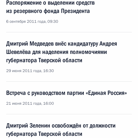
Распоряжение о выделении средств
из резервного фонда Президента
6 сентября 2011 года, 09:30
Дмитрий Медведев внёс кандидатуру Андрея
Шевелёва для наделения полномочиями
губернатора Тверской области
29 июня 2011 года, 16:30
Встреча с руководством партии «Единая Россия»
21 июня 2011 года, 16:00
Дмитрий Зеленин освобождён от должности
губернатора Тверской области