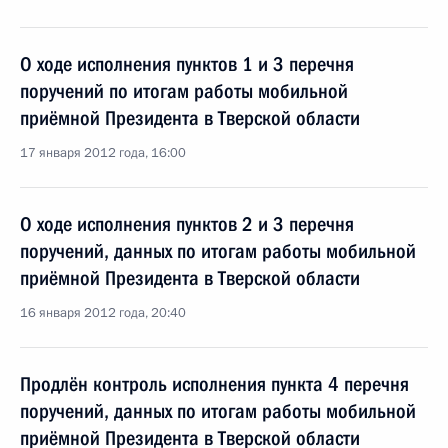
О ходе исполнения пунктов 1 и 3 перечня
поручений по итогам работы мобильной
приёмной Президента в Тверской области
17 января 2012 года, 16:00
О ходе исполнения пунктов 2 и 3 перечня
поручений, данных по итогам работы мобильной
приёмной Президента в Тверской области
16 января 2012 года, 20:40
Продлён контроль исполнения пункта 4 перечня
поручений, данных по итогам работы мобильной
приёмной Президента в Тверской области