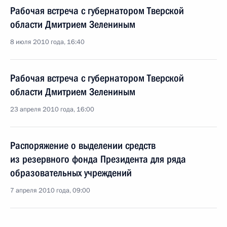
Рабочая встреча с губернатором Тверской
области Дмитрием Зелениным
8 июля 2010 года, 16:40
Рабочая встреча с губернатором Тверской
области Дмитрием Зелениным
23 апреля 2010 года, 16:00
Распоряжение о выделении средств
из резервного фонда Президента для ряда
образовательных учреждений
7 апреля 2010 года, 09:00