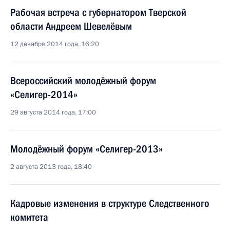
Рабочая встреча с губернатором Тверской
области Андреем Шевелёвым
12 декабря 2014 года, 16:20
Всероссийский молодёжный форум
«Селигер-2014»
29 августа 2014 года, 17:00
Молодёжный форум «Селигер-2013»
2 августа 2013 года, 18:40
Кадровые изменения в структуре Следственного
комитета