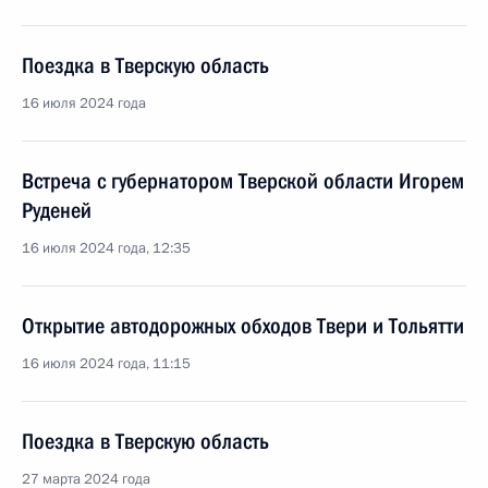
Поездка в Тверскую область
16 июля 2024 года
Встреча с губернатором Тверской области Игорем
Руденей
16 июля 2024 года, 12:35
Открытие автодорожных обходов Твери и Тольятти
16 июля 2024 года, 11:15
Поездка в Тверскую область
27 марта 2024 года