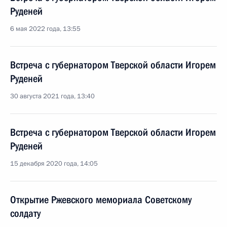
Руденей
6 мая 2022 года, 13:55
Встреча с губернатором Тверской области Игорем
Руденей
30 августа 2021 года, 13:40
Встреча с губернатором Тверской области Игорем
Руденей
15 декабря 2020 года, 14:05
Открытие Ржевского мемориала Советскому
солдату