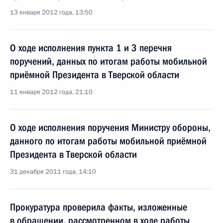
13 января 2012 года, 13:50
О ходе исполнения пункта 1 и 3 перечня
поручений, данных по итогам работы мобильной
приёмной Президента в Тверской области
11 января 2012 года, 21:10
О ходе исполнения поручения Министру обороны,
данного по итогам работы мобильной приёмной
Президента в Тверской области
31 декабря 2011 года, 14:10
Прокуратура проверила факты, изложенные
в обращении, рассмотренном в ходе работы