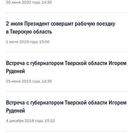
30 июня 2020 года, 14:30
2 июля Президент совершит рабочую поездку
в Тверскую область
1 июля 2019 года, 15:00
Встреча с губернатором Тверской области Игорем
Руденей
25 июня 2019 года, 14:35
Встреча с губернатором Тверской области Игорем
Руденей
4 декабря 2018 года, 15:10