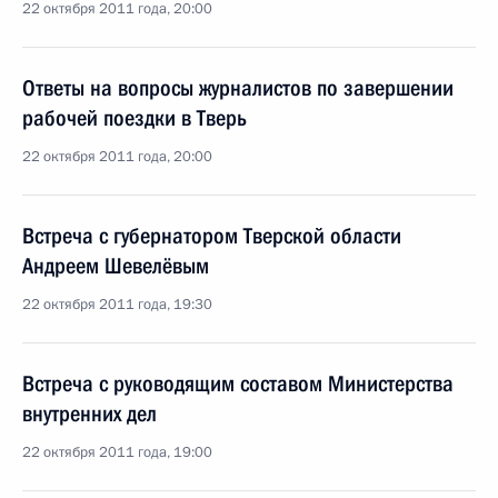
22 октября 2011 года, 20:00
Ответы на вопросы журналистов по завершении
рабочей поездки в Тверь
22 октября 2011 года, 20:00
Встреча с губернатором Тверской области
Андреем Шевелёвым
22 октября 2011 года, 19:30
Встреча с руководящим составом Министерства
внутренних дел
22 октября 2011 года, 19:00