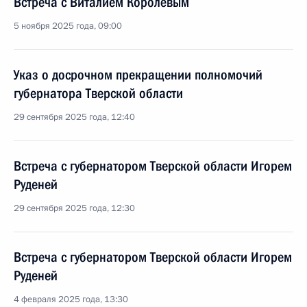
Встреча с Виталием Королёвым
5 ноября 2025 года, 09:00
Указ о досрочном прекращении полномочий
губернатора Тверской области
29 сентября 2025 года, 12:40
Встреча с губернатором Тверской области Игорем
Руденей
29 сентября 2025 года, 12:30
Встреча с губернатором Тверской области Игорем
Руденей
4 февраля 2025 года, 13:30