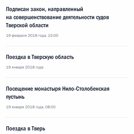
Подписан закон, направленный
на совершенствование деятельности судов
Тверской области
19 февраля 2018 года, 15:00
Поездка в Тверскую область
19 января 2018 года
Посещение монастыря Нило-Столобенская
пустынь
19 января 2018 года, 08:00
Поездка в Тверь