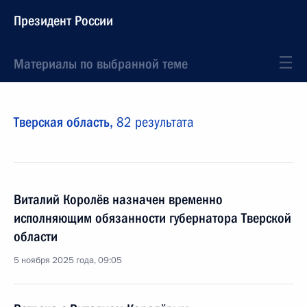
Президент России
Материалы по выбранной теме
Тверская область,
82 результата
Виталий Королёв назначен временно
исполняющим обязанности губернатора Тверской
области
5 ноября 2025 года, 09:05