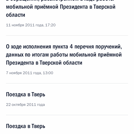
мобильной приёмной Президента в Тверской
области
11 ноября 2011 года, 17:20
О ходе исполнения пункта 4 перечня поручений,
данных по итогам работы мобильной приёмной
Президента в Тверской области
7 ноября 2011 года, 13:00
Поездка в Тверь
22 октября 2011 года
Поездка в Тверь