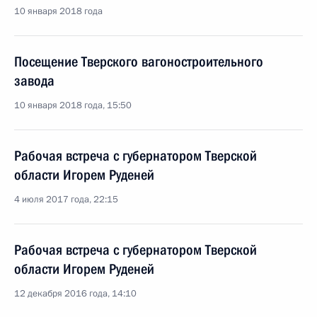
10 января 2018 года
Посещение Тверского вагоностроительного
завода
10 января 2018 года, 15:50
Рабочая встреча с губернатором Тверской
области Игорем Руденей
4 июля 2017 года, 22:15
Рабочая встреча с губернатором Тверской
области Игорем Руденей
12 декабря 2016 года, 14:10