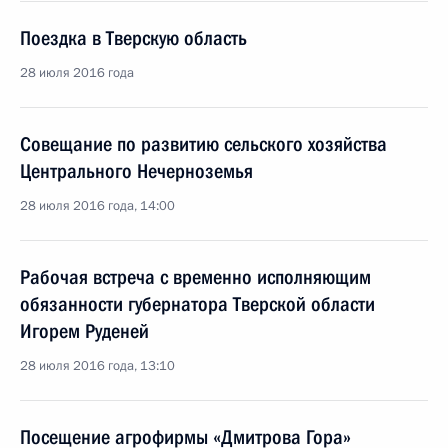
Поездка в Тверскую область
28 июля 2016 года
Совещание по развитию сельского хозяйства
Центрального Нечерноземья
28 июля 2016 года, 14:00
Рабочая встреча с временно исполняющим
обязанности губернатора Тверской области
Игорем Руденей
28 июля 2016 года, 13:10
Посещение агрофирмы «Дмитрова Гора»