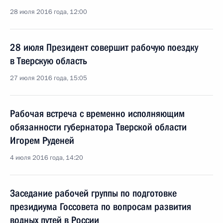
28 июля 2016 года, 12:00
28 июля Президент совершит рабочую поездку
в Тверскую область
27 июля 2016 года, 15:05
Рабочая встреча с временно исполняющим
обязанности губернатора Тверской области
Игорем Руденей
4 июля 2016 года, 14:20
Заседание рабочей группы по подготовке
президиума Госсовета по вопросам развития
водных путей в России