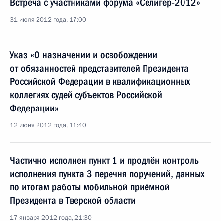
Встреча с участниками форума «Селигер-2012»
31 июля 2012 года, 17:00
Указ «О назначении и освобождении
от обязанностей представителей Президента
Российской Федерации в квалификационных
коллегиях судей субъектов Российской
Федерации»
12 июня 2012 года, 11:40
Частично исполнен пункт 1 и продлён контроль
исполнения пункта 3 перечня поручений, данных
по итогам работы мобильной приёмной
Президента в Тверской области
17 января 2012 года, 21:30