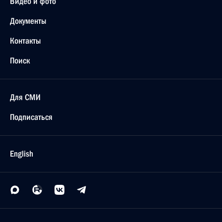
Видео и фото
Документы
Контакты
Поиск
Для СМИ
Подписаться
English