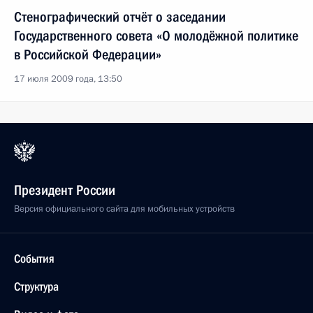
Стенографический отчёт о заседании
Государственного совета «О молодёжной политике
в Российской Федерации»
17 июля 2009 года, 13:50
Президент России
Версия официального сайта для мобильных устройств
События
Структура