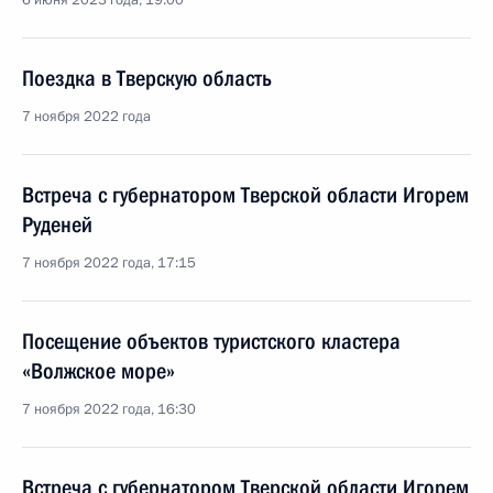
6 июня 2023 года, 19:00
Поездка в Тверскую область
7 ноября 2022 года
Встреча с губернатором Тверской области Игорем
Руденей
7 ноября 2022 года, 17:15
Посещение объектов туристского кластера
«Волжское море»
7 ноября 2022 года, 16:30
Встреча с губернатором Тверской области Игорем