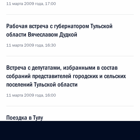
11 марта 2009 года, 17:00
Рабочая встреча с губернатором Тульской
области Вячеславом Дудкой
11 марта 2009 года, 16:30
Встреча с депутатами, избранными в состав
собраний представителей городских и сельских
поселений Тульской области
11 марта 2009 года, 16:00
Поездка в Тулу
11 марта 2009 года