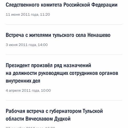
Следственного комитета Российской Федерации
11 июня 2011 года, 11:20
Встреча с жителями тульского села Ненашево
3 июня 2011 года, 14:00
Президент произвёл ряд назначений
на должности руководящих сотрудников органов
внутренних дел
4 апреля 2011 года, 10:00
Рабочая встреча с губернатором Тульской
области Вячеславом Дудкой