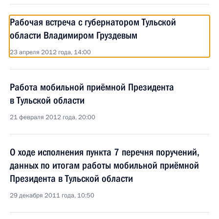
Рабочая встреча с губернатором Тульской
области Владимиром Груздевым
23 апреля 2012 года, 14:00
Работа мобильной приёмной Президента
в Тульской области
21 февраля 2012 года, 20:00
О ходе исполнения пункта 7 перечня поручений,
данных по итогам работы мобильной приёмной
Президента в Тульской области
29 декабря 2011 года, 10:50