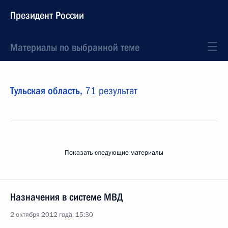
Президент России
Материалы по выбранной теме
Тульская область,
71 результат
Показать следующие материалы
Назначения в системе МВД
2 октября 2012 года, 15:30