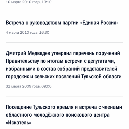
10 марта 2010 года, 13:10
Встреча с руководством партии «Единая Россия»
4 марта 2010 года, 16:30
Дмитрий Медведев утвердил перечень поручений
Правительству по итогам встречи с депутатами,
избранными в состав собраний представителей
городских и сельских поселений Тульской области
31 марта 2009 года, 09:00
Посещение Тульского кремля и встреча с членами
областного молодёжного поискового центра
«Искатель»