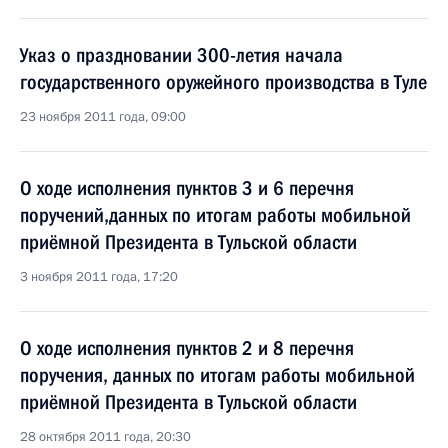
Указ о праздновании 300-летия начала
государственного оружейного производства в Туле
23 ноября 2011 года, 09:00
О ходе исполнения пунктов 3 и 6 перечня
поручений,данных по итогам работы мобильной
приёмной Президента в Тульской области
3 ноября 2011 года, 17:20
О ходе исполнения пунктов 2 и 8 перечня
поручения, данных по итогам работы мобильной
приёмной Президента в Тульской области
28 октября 2011 года, 20:30