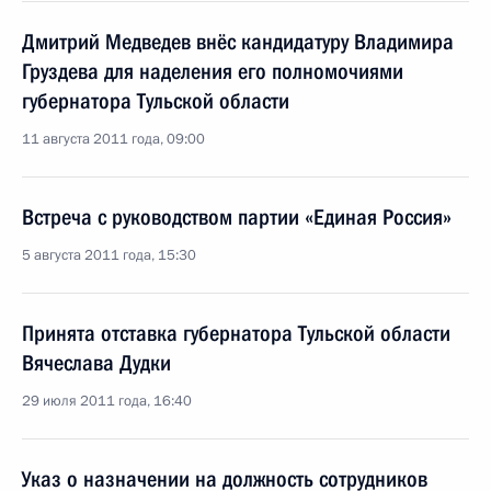
Дмитрий Медведев внёс кандидатуру Владимира
Груздева для наделения его полномочиями
губернатора Тульской области
11 августа 2011 года, 09:00
Встреча с руководством партии «Единая Россия»
5 августа 2011 года, 15:30
Принята отставка губернатора Тульской области
Вячеслава Дудки
29 июля 2011 года, 16:40
Указ о назначении на должность сотрудников