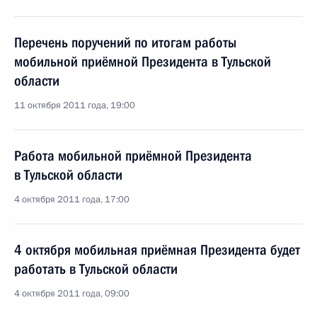
Перечень поручений по итогам работы
мобильной приёмной Президента в Тульской
области
11 октября 2011 года, 19:00
Работа мобильной приёмной Президента
в Тульской области
4 октября 2011 года, 17:00
4 октября мобильная приёмная Президента будет
работать в Тульской области
4 октября 2011 года, 09:00