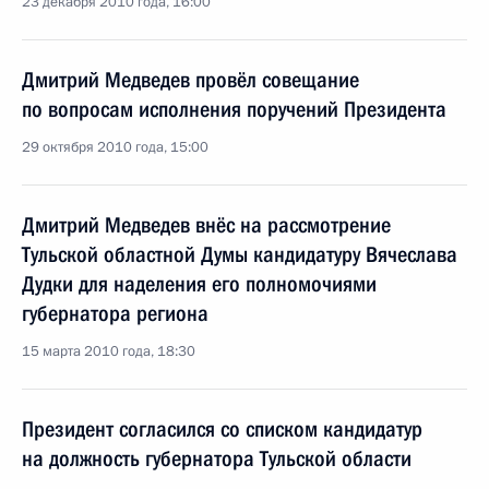
23 декабря 2010 года, 16:00
Дмитрий Медведев провёл совещание
по вопросам исполнения поручений Президента
29 октября 2010 года, 15:00
Дмитрий Медведев внёс на рассмотрение
Тульской областной Думы кандидатуру Вячеслава
Дудки для наделения его полномочиями
губернатора региона
15 марта 2010 года, 18:30
Президент согласился со списком кандидатур
на должность губернатора Тульской области