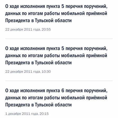
О ходе исполнения пункта 5 перечня поручений,
данных по итогам работы мобильной приёмной
Президента в Тульской области
22 декабря 2011 года, 20:55
О ходе исполнения пункта 5 перечня поручений,
данных по итогам работы мобильной приёмной
Президента в Тульской области
22 декабря 2011 года, 10:30
О ходе исполнения пункта 6 перечня поручений,
данных по итогам работы мобильной приёмной
Президента в Тульской области
1 декабря 2011 года, 20:15