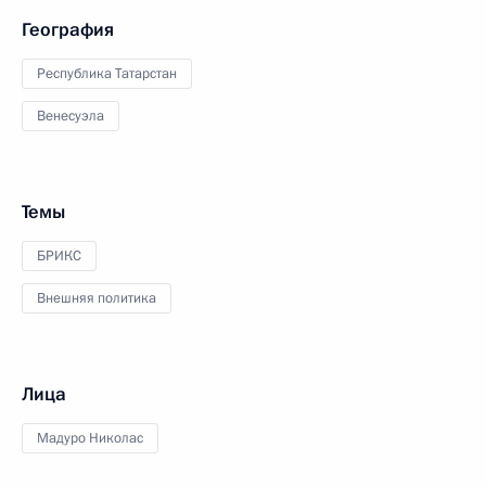
География
Республика Татарстан
Венесуэла
Темы
БРИКС
Внешняя политика
Лица
Мадуро Николас