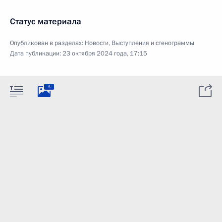
Статус материала
Опубликован в разделах:
Новости
,
Выступления и стенограммы
Дата публикации:
23 октября 2024 года, 17:15
5