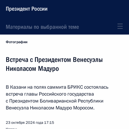
Президент России
Материалы по выбранной теме
Фотографии
Встреча с Президентом Венесуэлы
Николасом Мадуро
В Казани на полях саммита БРИКС состоялась
встреча главы Российского государства
с Президентом Боливарианской Республики
Венесуэла Николасом Мадуро Моросом.
23 октября 2024 года
17:15