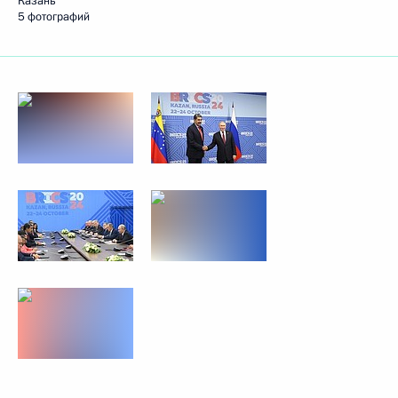
Казань
5 фотографий