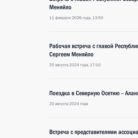
Меняйло
11 февраля 2026 года, 13:50
Рабочая встреча с главой Республи
Сергеем Меняйло
20 августа 2024 года, 17:10
Поездка в Северную Осетию – Ала
20 августа 2024 года
Встреча с представителями ассоци