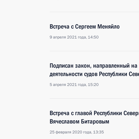
Встреча с Сергеем Меняйло
9 апреля 2021 года, 14:50
Подписан закон, направленный на
деятельности судов Республики Сев
5 апреля 2021 года, 15:20
Встреча с главой Республики Север
Вячеславом Битаровым
25 февраля 2020 года, 13:35