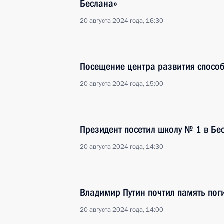
Беслана»
20 августа 2024 года, 16:30
Посещение центра развития способ
20 августа 2024 года, 15:00
Президент посетил школу № 1 в Бе
20 августа 2024 года, 14:30
Владимир Путин почтил память поги
20 августа 2024 года, 14:00