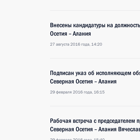
Внесены кандидатуры на должность
Осетия – Алания
27 августа 2016 года, 14:20
Подписан указ об исполняющем об
Северная Осетия – Алания
29 февраля 2016 года, 16:15
Рабочая встреча с председателем 
Северная Осетия – Алания Вячесл