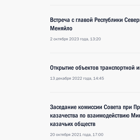
Встреча с главой Республики Север
Меняйло
2 октября 2023 года, 13:20
Открытие объектов транспортной и
13 декабря 2022 года, 14:45
Заседание комиссии Совета при Пр
казачества по взаимодействию Ми
казачьих обществ
20 октября 2021 года, 17:00