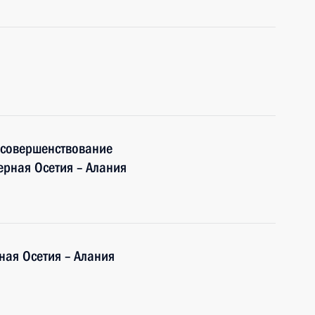
 совершенствование
ерная Осетия – Алания
ная Осетия – Алания