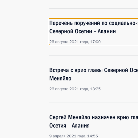
Перечень поручений по социально
Северной Осетии – Алании
26 августа 2021 года, 17:00
Встреча с врио главы Северной Ос
Меняйло
26 августа 2021 года, 13:25
Сергей Меняйло назначен врио гл
Осетия – Алания
9 апреля 2021 года, 14:55