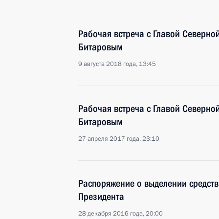
Рабочая встреча с Главой Северно
Битаровым
9 августа 2018 года, 13:45
Рабочая встреча с Главой Северно
Битаровым
27 апреля 2017 года, 23:10
Распоряжение о выделении средств
Президента
28 декабря 2016 года, 20:00