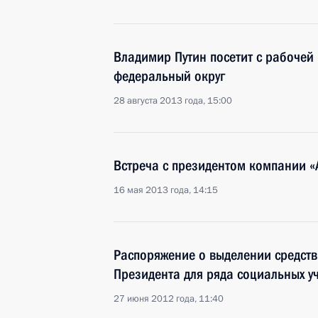
Владимир Путин посетит с рабочей
федеральный округ
28 августа 2013 года, 15:00
Встреча с президентом компании 
16 мая 2013 года, 14:15
Распоряжение о выделении средств
Президента для ряда социальных у
27 июня 2012 года, 11:40