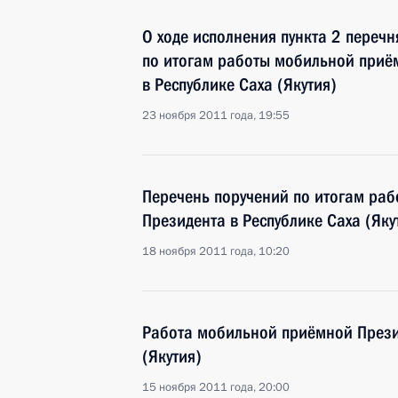
О ходе исполнения пункта 2 перечн
по итогам работы мобильной приё
в Республике Саха (Якутия)
23 ноября 2011 года, 19:55
Перечень поручений по итогам ра
Президента в Республике Саха (Яку
18 ноября 2011 года, 10:20
Работа мобильной приёмной Прези
(Якутия)
15 ноября 2011 года, 20:00