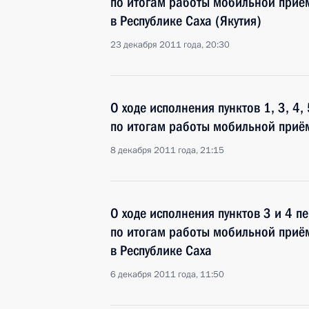
по итогам работы мобильной приё
в Республике Саха (Якутия)
23 декабря 2011 года, 20:30
О ходе исполнения пунктов 1, 3, 4,
по итогам работы мобильной приём
8 декабря 2011 года, 21:15
О ходе исполнения пунктов 3 и 4 п
по итогам работы мобильной приё
в Республике Саха
6 декабря 2011 года, 11:50