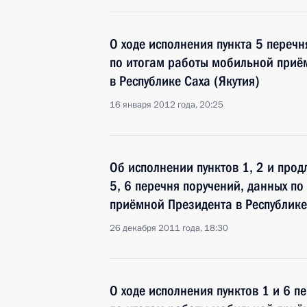
О ходе исполнения пункта 5 перечн
по итогам работы мобильной приё
в Республике Саха (Якутия)
16 января 2012 года, 20:25
Об исполнении пунктов 1, 2 и прод
5, 6 перечня поручений, данных п
приёмной Президента в Республике
26 декабря 2011 года, 18:30
О ходе исполнения пунктов 1 и 6 п