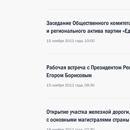
Заседание Общественного комитет
и регионального актива партии «Е
15 ноября 2011 года, 10:00
Рабочая встреча с Президентом Рес
Егором Борисовым
15 ноября 2011 года, 09:30
Открытие участка железной дороги
с основными магистралями страны
15 ноября 2011 года, 07:30