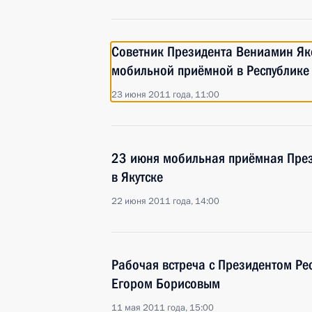
Советник Президента Вениамин Як
мобильной приёмной в Республике 
23 июня 2011 года, 11:00
23 июня мобильная приёмная През
в Якутске
22 июня 2011 года, 14:00
Рабочая встреча с Президентом Рес
Егором Борисовым
11 мая 2011 года, 15:00