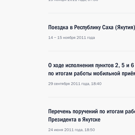
Поездка в Республику Саха (Якутия
14 − 15 ноября 2011 года
О ходе исполнения пунктов 2, 5 и 
по итогам работы мобильной приём
29 сентября 2011 года, 18:40
Перечень поручений по итогам ра
Президента в Якутске
24 июня 2011 года, 18:50