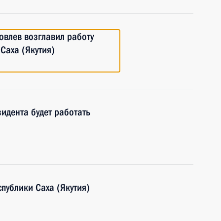
овлев возглавил работу
Саха (Якутия)
идента будет работать
публики Саха (Якутия)