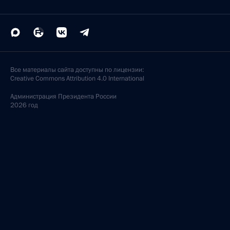
Все материалы сайта доступны по лицензии:
Creative Commons Attribution 4.0 International
Администрация
Президента России
2026 год