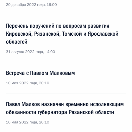
20 декабря 2022 года, 19:00
Перечень поручений по вопросам развития
Кировской, Рязанской, Томской и Ярославской
областей
31 августа 2022 года, 14:00
Встреча с Павлом Малковым
10 мая 2022 года, 20:10
Павел Малков назначен временно исполняющим
обязанности губернатора Рязанской области
10 мая 2022 года, 20:10