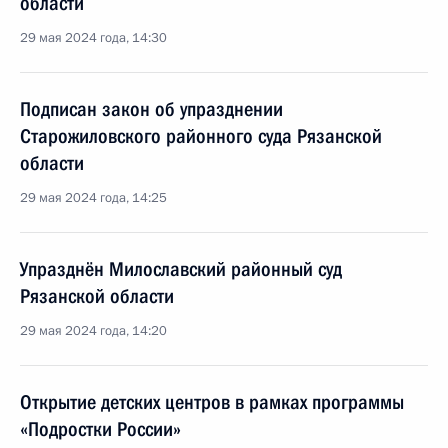
области
29 мая 2024 года, 14:30
Подписан закон об упразднении
Старожиловского районного суда Рязанской
области
29 мая 2024 года, 14:25
Упразднён Милославский районный суд
Рязанской области
29 мая 2024 года, 14:20
Открытие детских центров в рамках программы
«Подростки России»