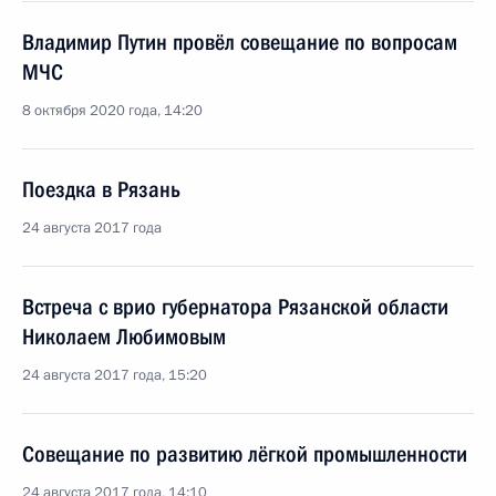
Владимир Путин провёл совещание по вопросам
МЧС
8 октября 2020 года, 14:20
Поездка в Рязань
24 августа 2017 года
Встреча с врио губернатора Рязанской области
Николаем Любимовым
24 августа 2017 года, 15:20
Совещание по развитию лёгкой промышленности
24 августа 2017 года, 14:10