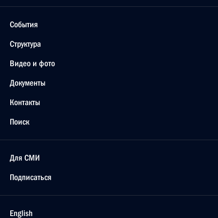
События
Структура
Видео и фото
Документы
Контакты
Поиск
Для СМИ
Подписаться
English