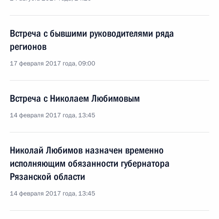
Встреча с бывшими руководителями ряда
регионов
17 февраля 2017 года, 09:00
Встреча с Николаем Любимовым
14 февраля 2017 года, 13:45
Николай Любимов назначен временно
исполняющим обязанности губернатора
Рязанской области
14 февраля 2017 года, 13:45