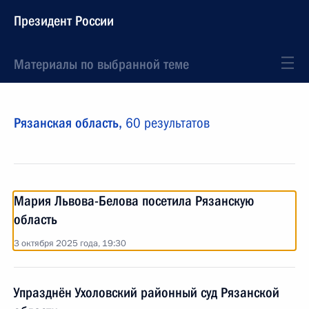
Президент России
Материалы по выбранной теме
Рязанская область,
60 результатов
Мария Львова-Белова посетила Рязанскую
область
3 октября 2025 года, 19:30
Упразднён Ухоловский районный суд Рязанской