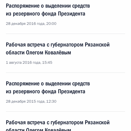
Распоряжение о выделении средств
из резервного фонда Президента
28 декабря 2016 года, 20:00
Рабочая встреча с губернатором Рязанской
области Олегом Ковалёвым
1 августа 2016 года, 15:45
Распоряжение о выделении средств
из резервного фонда Президента
28 декабря 2015 года, 12:30
Рабочая встреча с губернатором Рязанской
области Олегом Ковалёвым