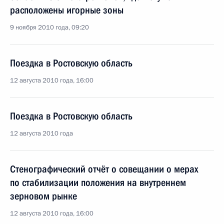
расположены игорные зоны
9 ноября 2010 года, 09:20
Поездка в Ростовскую область
12 августа 2010 года, 16:00
Поездка в Ростовскую область
12 августа 2010 года
Стенографический отчёт о совещании о мерах
по стабилизации положения на внутреннем
зерновом рынке
12 августа 2010 года, 16:00