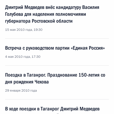
Дмитрий Медведев внёс кандидатуру Василия
Голубева для наделения полномочиями
губернатора Ростовской области
15 мая 2010 года, 19:30
Встреча с руководством партии «Единая Россия»
4 мая 2010 года, 17:30
Поездка в Таганрог. Празднование 150-летия со
дня рождения Чехова
29 января 2010 года
В ходе поездки в Таганрог Дмитрий Медведев