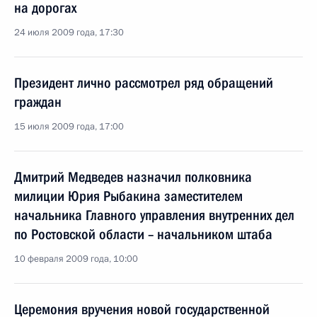
на дорогах
24 июля 2009 года, 17:30
Президент лично рассмотрел ряд обращений
граждан
15 июля 2009 года, 17:00
Дмитрий Медведев назначил полковника
милиции Юрия Рыбакина заместителем
начальника Главного управления внутренних дел
по Ростовской области – начальником штаба
10 февраля 2009 года, 10:00
Церемония вручения новой государственной