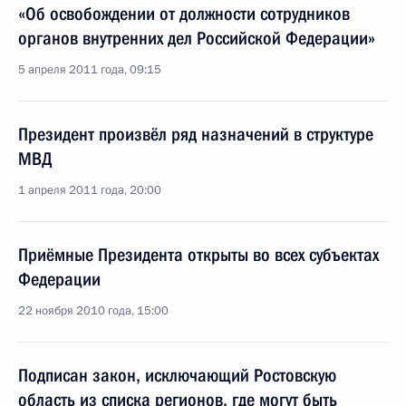
«Об освобождении от должности сотрудников
органов внутренних дел Российской Федерации»
5 апреля 2011 года, 09:15
Президент произвёл ряд назначений в структуре
МВД
1 апреля 2011 года, 20:00
Приёмные Президента открыты во всех субъектах
Федерации
22 ноября 2010 года, 15:00
Подписан закон, исключающий Ростовскую
область из списка регионов, где могут быть