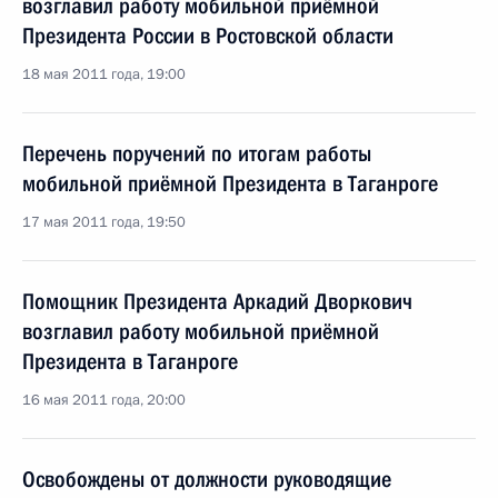
возглавил работу мобильной приёмной
Президента России в Ростовской области
18 мая 2011 года, 19:00
Перечень поручений по итогам работы
мобильной приёмной Президента в Таганроге
17 мая 2011 года, 19:50
Помощник Президента Аркадий Дворкович
возглавил работу мобильной приёмной
Президента в Таганроге
16 мая 2011 года, 20:00
Освобождены от должности руководящие