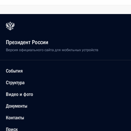
Президент России
Версия официального сайта для мобильных устройств
События
Структура
Видео и фото
Документы
Контакты
Поиск