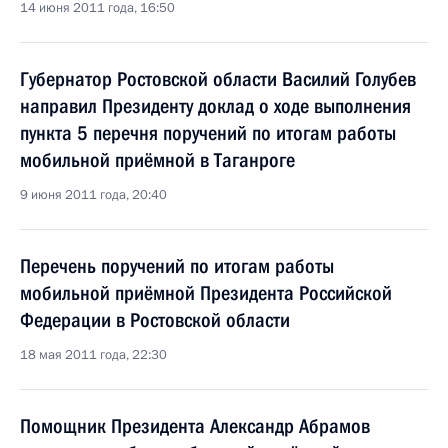
14 июня 2011 года, 16:50
Губернатор Ростовской области Василий Голубев
направил Президенту доклад о ходе выполнения
пункта 5 перечня поручений по итогам работы
мобильной приёмной в Таганроге
9 июня 2011 года, 20:40
Перечень поручений по итогам работы
мобильной приёмной Президента Российской
Федерации в Ростовской области
18 мая 2011 года, 22:30
Помощник Президента Александр Абрамов