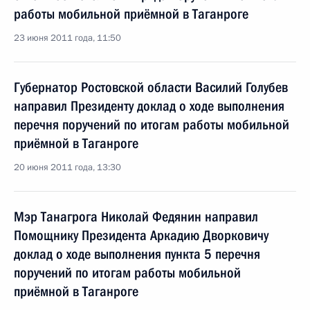
работы мобильной приёмной в Таганроге
23 июня 2011 года, 11:50
Губернатор Ростовской области Василий Голубев
направил Президенту доклад о ходе выполнения
перечня поручений по итогам работы мобильной
приёмной в Таганроге
20 июня 2011 года, 13:30
Мэр Танагрога Николай Федянин направил
Помощнику Президента Аркадию Дворковичу
доклад о ходе выполнения пункта 5 перечня
поручений по итогам работы мобильной
приёмной в Таганроге