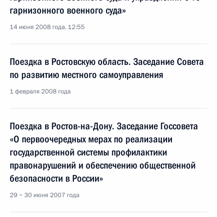
гарнизонного военного суда»
14 июня 2008 года, 12:55
Поездка в Ростовскую область. Заседание Совета
по развитию местного самоуправления
1 февраля 2008 года
Поездка в Ростов-на-Дону. Заседание Госсовета
«О первоочередных мерах по реализации
государственной системы профилактики
правонарушений и обеспечению общественной
безопасности в России»
29 − 30 июня 2007 года