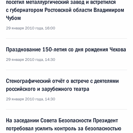
посетил металлургический завод и встретился
с губернатором Ростовской области Владимиром
Чубом
29 января 2010 года, 16:00
Празднование 150-летия со дня рождения Чехова
29 января 2010 года, 14:30
Стенографический отчёт о встрече с деятелями
российского и зарубежного театра
29 января 2010 года, 14:30
На заседании Совета Безопасности Президент
потребовал усилить контроль за безопасностью