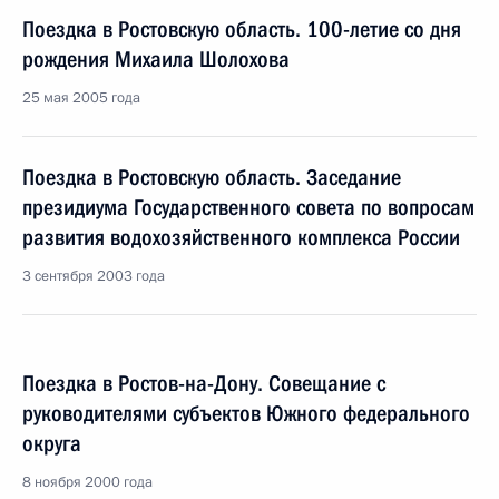
Поездка в Ростовскую область. 100-летие со дня
рождения Михаила Шолохова
25 мая 2005 года
Поездка в Ростовскую область. Заседание
президиума Государственного совета по вопросам
развития водохозяйственного комплекса России
3 сентября 2003 года
Поездка в Ростов-на-Дону. Совещание с
руководителями субъектов Южного федерального
округа
8 ноября 2000 года