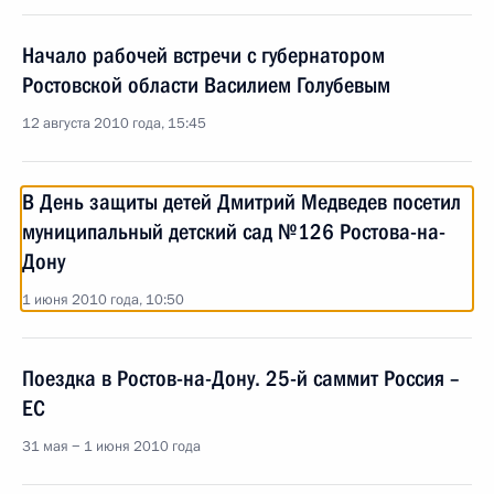
Начало рабочей встречи с губернатором
Ростовской области Василием Голубевым
12 августа 2010 года, 15:45
В День защиты детей Дмитрий Медведев посетил
муниципальный детский сад №126 Ростова-на-
Дону
1 июня 2010 года, 10:50
Поездка в Ростов-на-Дону. 25-й саммит Россия –
ЕC
31 мая − 1 июня 2010 года