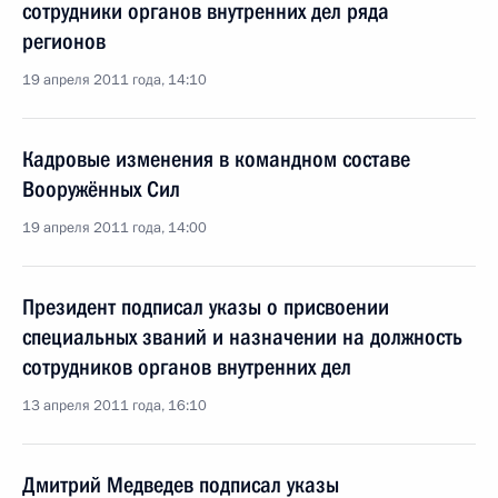
сотрудники органов внутренних дел ряда
регионов
19 апреля 2011 года, 14:10
Кадровые изменения в командном составе
Вооружённых Сил
19 апреля 2011 года, 14:00
Президент подписал указы о присвоении
специальных званий и назначении на должность
сотрудников органов внутренних дел
13 апреля 2011 года, 16:10
Дмитрий Медведев подписал указы