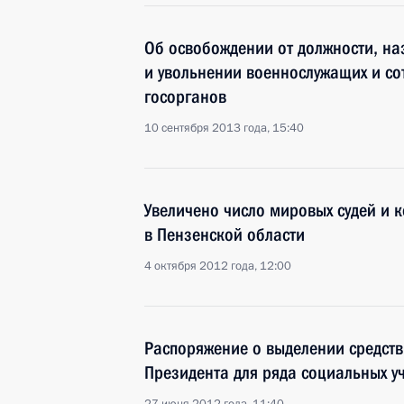
Об освобождении от должности, на
и увольнении военнослужащих и со
госорганов
10 сентября 2013 года, 15:40
Увеличено число мировых судей и к
в Пензенской области
4 октября 2012 года, 12:00
Распоряжение о выделении средств
Президента для ряда социальных у