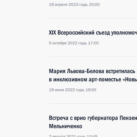
19 апреля 2023 года, 20:00
XIX Всероссийский съезд уполномо
5 октября 2022 года, 17:00
Мария Львова-Белова встретилась
в инклюзивном арт-поместье «Новы
19 июня 2022 года, 19:00
Встреча с врио губернатора Пензе
Мельниченко
2 августа 2021 года, 13:45