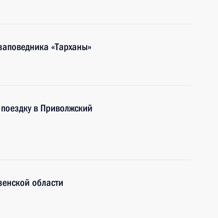
заповедника «Тарханы»
 поездку в Приволжский
зенской области