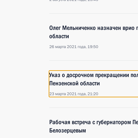
Олег Мельниченко назначен врио 
области
26 марта 2021 года, 19:50
Указ о досрочном прекращении по
Пензенской области
23 марта 2021 года, 21:20
Рабочая встреча с губернатором П
Белозерцевым