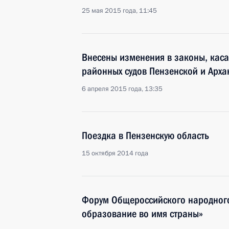
25 мая 2015 года, 11:45
Внесены изменения в законы, кас
районных судов Пензенской и Арха
6 апреля 2015 года, 13:35
Поездка в Пензенскую область
15 октября 2014 года
Форум Общероссийского народного
образование во имя страны»