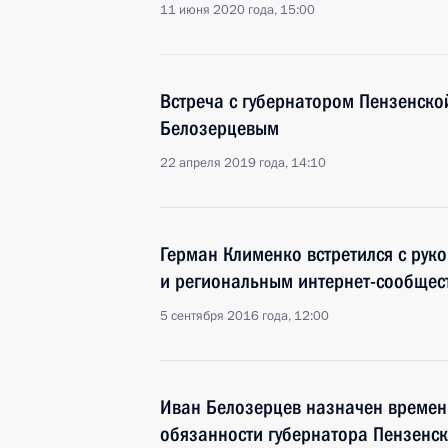
11 июня 2020 года, 15:00
Встреча с губернатором Пензенско
Белозерцевым
22 апреля 2019 года, 14:10
Герман Клименко встретился с рук
и региональным интернет-сообщес
5 сентября 2016 года, 12:00
Иван Белозерцев назначен време
обязанности губернатора Пензенск