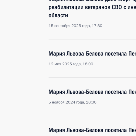
реабилитации ветеранов СВО с ин
области
15 сентября 2025 года, 17:30
Мария Львова-Белова посетила Пе
12 мая 2025 года, 18:00
Мария Львова-Белова посетила Пе
5 ноября 2024 года, 18:00
Мария Львова-Белова посетила Пе