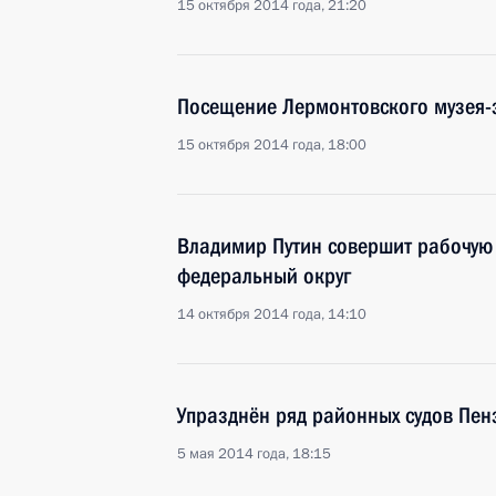
15 октября 2014 года, 21:20
Посещение Лермонтовского музея-
15 октября 2014 года, 18:00
Владимир Путин совершит рабочую
федеральный округ
14 октября 2014 года, 14:10
Упразднён ряд районных судов Пен
5 мая 2014 года, 18:15