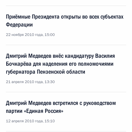
Приёмные Президента открыты во всех субъектах
Федерации
22 ноября 2010 года, 15:00
Дмитрий Медведев внёс кандидатуру Василия
Бочкарёва для наделения его полномочиями
губернатора Пензенской области
21 апреля 2010 года, 13:30
Дмитрий Медведев встретился с руководством
партии «Единая Россия»
12 апреля 2010 года, 15:10