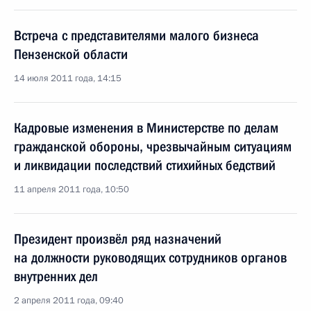
Встреча с представителями малого бизнеса
Пензенской области
14 июля 2011 года, 14:15
Кадровые изменения в Министерстве по делам
гражданской обороны, чрезвычайным ситуациям
и ликвидации последствий стихийных бедствий
11 апреля 2011 года, 10:50
Президент произвёл ряд назначений
на должности руководящих сотрудников органов
внутренних дел
2 апреля 2011 года, 09:40