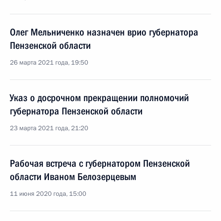
Олег Мельниченко назначен врио губернатора
Пензенской области
26 марта 2021 года, 19:50
Указ о досрочном прекращении полномочий
губернатора Пензенской области
23 марта 2021 года, 21:20
Рабочая встреча с губернатором Пензенской
области Иваном Белозерцевым
11 июня 2020 года, 15:00