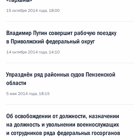
15 октября 2014 года, 18:00
Владимир Путин совершит рабочую поездку
в Приволжский федеральный округ
14 октября 2014 года, 14:10
Упразднён ряд районных судов Пензенской
области
5 мая 2014 года, 18:15
Об освобождении от должности, назначении
на должность и увольнении военнослужащих
и сотрудников ряда федеральных госорганов