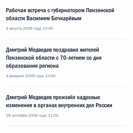
Рабочая встреча с губернатором Пензенской
области Василием Бочкарёвым
4 августа 2009 года, 15:40
Дмитрий Медведев поздравил жителей
Пензенской области с 70-летием со дня
образования региона
4 февраля 2009 года, 10:00
Дмитрий Медведев произвёл кадровые
изменения в органах внутренних дел России
18 сентября 2008 года, 11:00