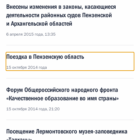
Внесены изменения в законы, касающиеся
деятельности районных судов Пензенской
и Архангельской областей
6 апреля 2015 года, 13:35
Поездка в Пензенскую область
15 октября 2014 года
Форум Общероссийского народного фронта
«Качественное образование во имя страны»
15 октября 2014 года, 21:20
Посещение Лермонтовского музея-заповедника
«Тарханы»