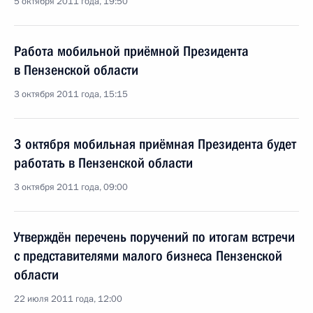
5 октября 2011 года, 19:50
Работа мобильной приёмной Президента
в Пензенской области
3 октября 2011 года, 15:15
3 октября мобильная приёмная Президента будет
работать в Пензенской области
3 октября 2011 года, 09:00
Утверждён перечень поручений по итогам встречи
с представителями малого бизнеса Пензенской
области
22 июля 2011 года, 12:00