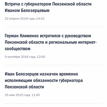
Встреча с губернатором Пензенской области
Иваном Белозерцевым
22 апреля 2019 года, 14:10
Герман Клименко встретился с руководством
Пензенской области и региональным интернет-
сообществом
5 сентября 2016 года, 12:00
Иван Белозерцев назначен временно
исполняющим обязанности губернатора
Пензенской области
25 мая 2015 года, 11:45