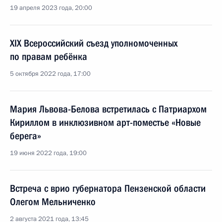
19 апреля 2023 года, 20:00
XIX Всероссийский съезд уполномоченных
по правам ребёнка
5 октября 2022 года, 17:00
Мария Львова-Белова встретилась с Патриархом
Кириллом в инклюзивном арт-поместье «Новые
берега»
19 июня 2022 года, 19:00
Встреча с врио губернатора Пензенской области
Олегом Мельниченко
2 августа 2021 года, 13:45