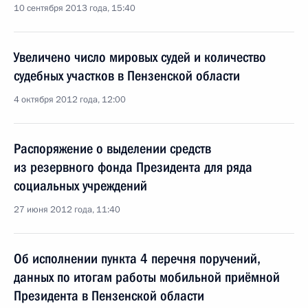
10 сентября 2013 года, 15:40
Увеличено число мировых судей и количество
судебных участков в Пензенской области
4 октября 2012 года, 12:00
Распоряжение о выделении средств
из резервного фонда Президента для ряда
социальных учреждений
27 июня 2012 года, 11:40
Об исполнении пункта 4 перечня поручений,
данных по итогам работы мобильной приёмной
Президента в Пензенской области