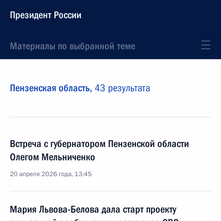
Президент России
Материалы по выбранной теме
Пензенская область,
43 результата
Встреча с губернатором Пензенской области
Олегом Мельниченко
20 апреля 2026 года, 13:45
Мария Львова-Белова дала старт проекту