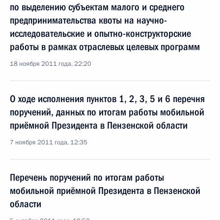
по выделению субъектам малого и среднего
предпринимательства квоты на научно-
исследовательские и опытно-конструкторские
работы в рамках отраслевых целевых программ
18 ноября 2011 года, 22:20
О ходе исполнения пунктов 1, 2, 3, 5 и 6 перечня
поручений, данных по итогам работы мобильной
приёмной Президента в Пензенской области
7 ноября 2011 года, 12:35
Перечень поручений по итогам работы
мобильной приёмной Президента в Пензенской
области