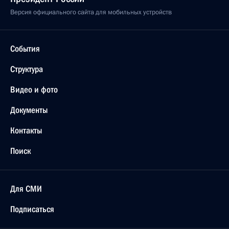
Версия официального сайта для мобильных устройств
События
Структура
Видео и фото
Документы
Контакты
Поиск
Для СМИ
Подписаться