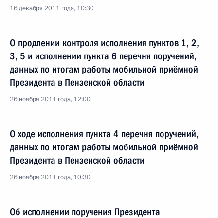
16 декабря 2011 года, 10:30
О продлении контроля исполнения пунктов 1, 2,
3, 5 и исполнении пункта 6 перечня поручений,
данных по итогам работы мобильной приёмной
Президента в Пензенской области
26 ноября 2011 года, 12:00
О ходе исполнения пункта 4 перечня поручений,
данных по итогам работы мобильной приёмной
Президента в Пензенской области
26 ноября 2011 года, 10:30
Об исполнении поручения Президента