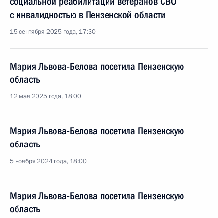
социальной реабилитации ветеранов СВО
с инвалидностью в Пензенской области
15 сентября 2025 года, 17:30
Мария Львова-Белова посетила Пензенскую
область
12 мая 2025 года, 18:00
Мария Львова-Белова посетила Пензенскую
область
5 ноября 2024 года, 18:00
Мария Львова-Белова посетила Пензенскую
область