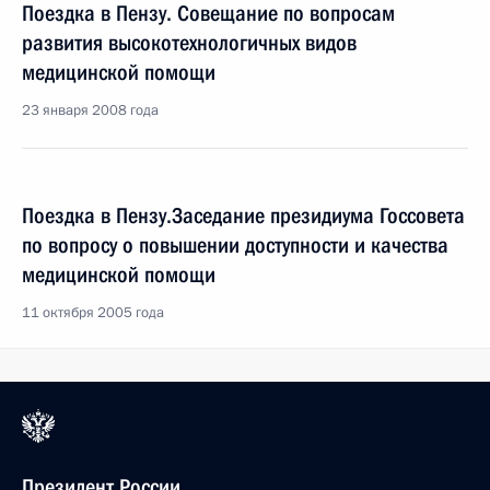
Поездка в Пензу. Совещание по вопросам
развития высокотехнологичных видов
медицинской помощи
23 января 2008 года
Поездка в Пензу.Заседание президиума Госсовета
по вопросу о повышении доступности и качества
медицинской помощи
11 октября 2005 года
Президент России