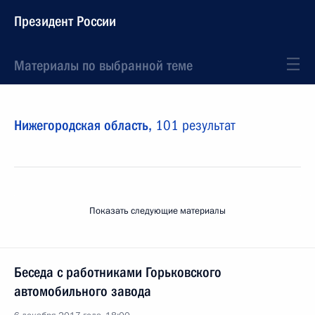
Президент России
Материалы по выбранной теме
Нижегородская область,
101 результат
Показать следующие материалы
Беседа с работниками Горьковского
автомобильного завода