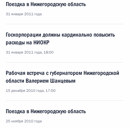
Поездка в Нижегородскую область
31 января 2011 года
Госкорпорации должны кардинально повысить
расходы на НИОКР
31 января 2011 года, 18:00
Рабочая встреча с губернатором Нижегородской
области Валерием Шанцевым
15 декабря 2010 года, 17:00
Поездка в Нижегородскую область
25 ноября 2010 года