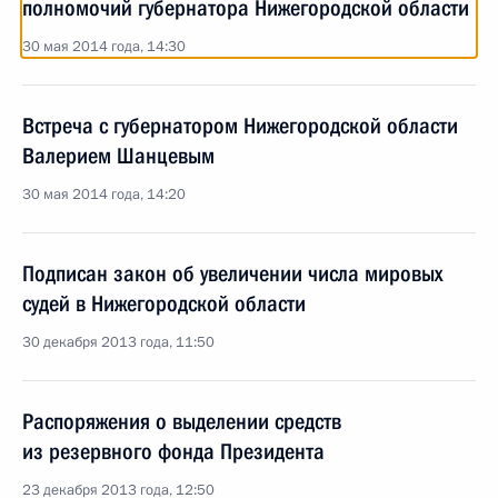
полномочий губернатора Нижегородской области
30 мая 2014 года, 14:30
Встреча с губернатором Нижегородской области
Валерием Шанцевым
30 мая 2014 года, 14:20
Подписан закон об увеличении числа мировых
судей в Нижегородской области
30 декабря 2013 года, 11:50
Распоряжения о выделении средств
из резервного фонда Президента
23 декабря 2013 года, 12:50