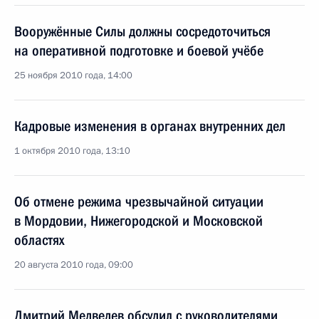
Вооружённые Силы должны сосредоточиться
на оперативной подготовке и боевой учёбе
25 ноября 2010 года, 14:00
Кадровые изменения в органах внутренних дел
1 октября 2010 года, 13:10
Об отмене режима чрезвычайной ситуации
в Мордовии, Нижегородской и Московской
областях
20 августа 2010 года, 09:00
Дмитрий Медведев обсудил с руководителями