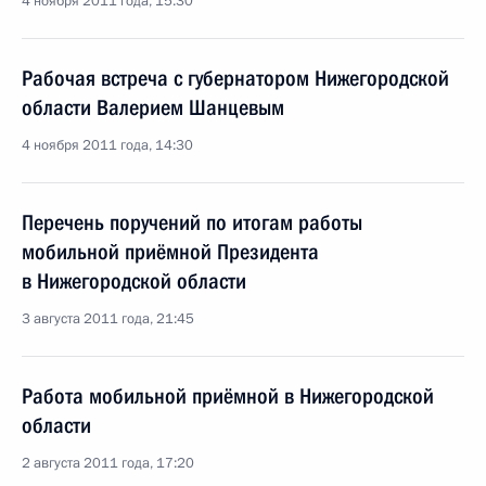
4 ноября 2011 года, 15:30
Рабочая встреча с губернатором Нижегородской
области Валерием Шанцевым
4 ноября 2011 года, 14:30
Перечень поручений по итогам работы
мобильной приёмной Президента
в Нижегородской области
3 августа 2011 года, 21:45
Работа мобильной приёмной в Нижегородской
области
2 августа 2011 года, 17:20