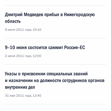
Дмитрий Медведев прибыл в Нижегородскую
область
9 июня 2011 года, 15:10
9–10 июня состоится саммит Россия–ЕС
2 июня 2011 года, 12:00
Указы о присвоении специальных званий
и назначении на должности сотрудников органов
внутренних дел
31 мая 2011 года, 13:40