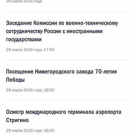
29 марта 2016 года
Заседание Комиссии по военно-техническому
сотрудничеству России с иностранными
государствами
29 марта 2016 года, 17:50
Посещение Нижегородского завода 70-летия
Победы
29 марта 2016 года, 16:50
Осмотр международного терминала аэропорта
Стригино
29 марта 2016 года, 16:00