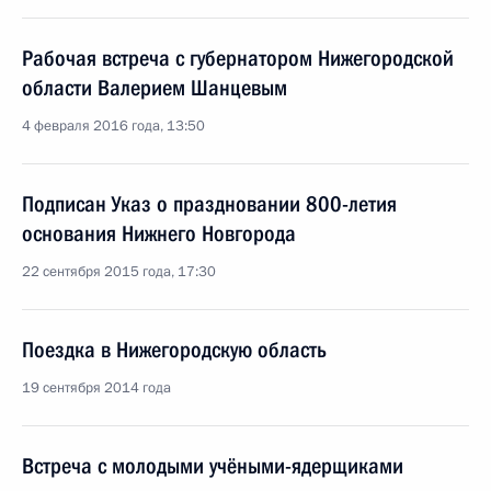
Рабочая встреча с губернатором Нижегородской
области Валерием Шанцевым
4 февраля 2016 года, 13:50
Подписан Указ о праздновании 800-летия
основания Нижнего Новгорода
22 сентября 2015 года, 17:30
Поездка в Нижегородскую область
19 сентября 2014 года
Встреча с молодыми учёными-ядерщиками