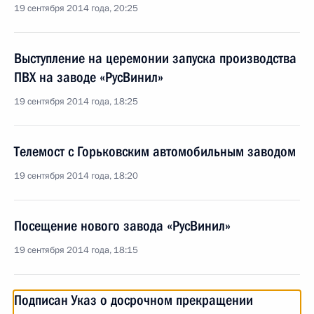
19 сентября 2014 года, 20:25
Выступление на церемонии запуска производства
ПВХ на заводе «РусВинил»
19 сентября 2014 года, 18:25
Телемост с Горьковским автомобильным заводом
19 сентября 2014 года, 18:20
Посещение нового завода «РусВинил»
19 сентября 2014 года, 18:15
Подписан Указ о досрочном прекращении