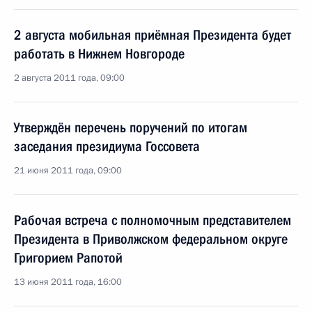
2 августа мобильная приёмная Президента будет
работать в Нижнем Новгороде
2 августа 2011 года, 09:00
Утверждён перечень поручений по итогам
заседания президиума Госсовета
21 июня 2011 года, 09:00
Рабочая встреча с полномочным представителем
Президента в Приволжском федеральном округе
Григорием Рапотой
13 июня 2011 года, 16:00