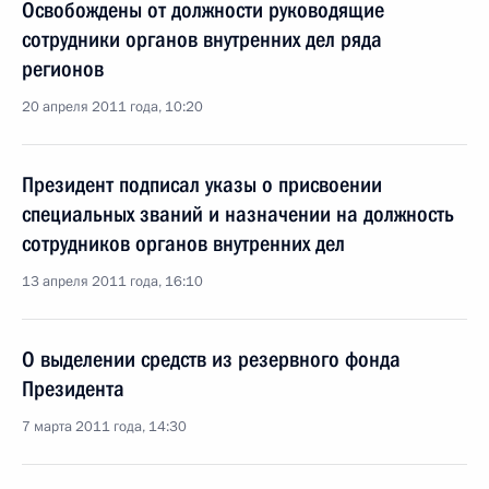
Освобождены от должности руководящие
сотрудники органов внутренних дел ряда
регионов
20 апреля 2011 года, 10:20
Президент подписал указы о присвоении
специальных званий и назначении на должность
сотрудников органов внутренних дел
13 апреля 2011 года, 16:10
О выделении средств из резервного фонда
Президента
7 марта 2011 года, 14:30