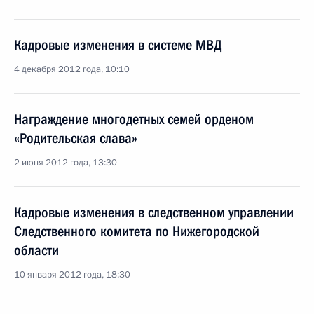
Кадровые изменения в системе МВД
4 декабря 2012 года, 10:10
Награждение многодетных семей орденом
«Родительская слава»
2 июня 2012 года, 13:30
Кадровые изменения в следственном управлении
Следственного комитета по Нижегородской
области
10 января 2012 года, 18:30