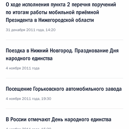
О ходе исполнения пункта 2 перечня поручений
по итогам работы мобильной приёмной
Президента в Нижегородской области
31 декабря 2011 года, 14:20
Поездка в Нижний Новгород. Празднование Дня
народного единства
4 ноября 2011 года
Посещение Горьковского автомобильного завода
4 ноября 2011 года, 19:30
В России отмечают День народного единства