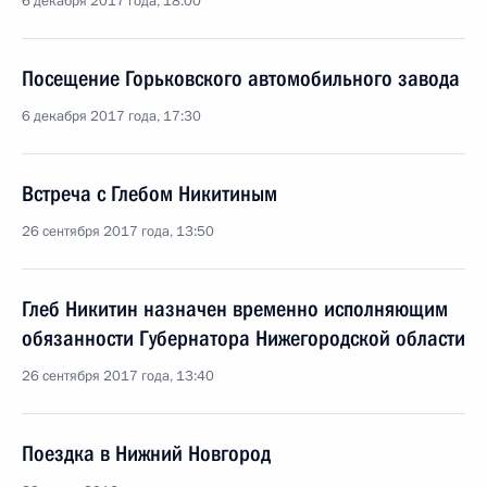
6 декабря 2017 года, 18:00
Посещение Горьковского автомобильного завода
6 декабря 2017 года, 17:30
Встреча с Глебом Никитиным
26 сентября 2017 года, 13:50
Глеб Никитин назначен временно исполняющим
обязанности Губернатора Нижегородской области
26 сентября 2017 года, 13:40
Поездка в Нижний Новгород