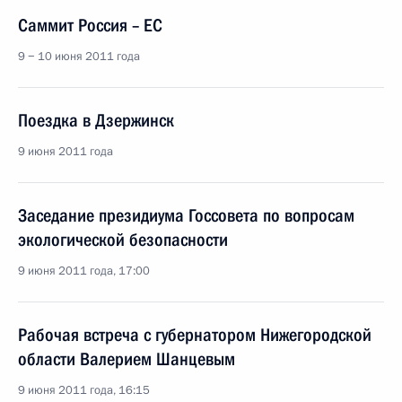
Саммит Россия – ЕC
9 − 10 июня 2011 года
Поездка в Дзержинск
9 июня 2011 года
Заседание президиума Госсовета по вопросам
экологической безопасности
9 июня 2011 года, 17:00
Рабочая встреча с губернатором Нижегородской
области Валерием Шанцевым
9 июня 2011 года, 16:15