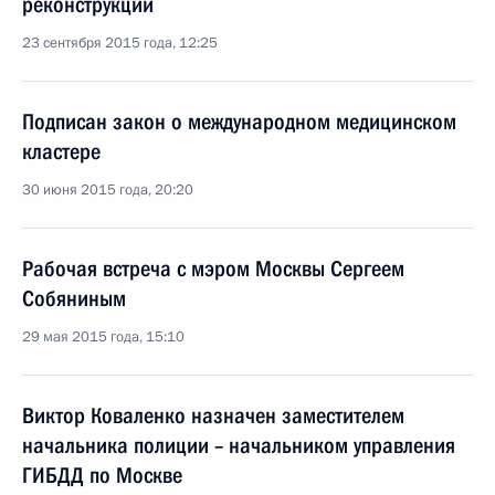
реконструкции
23 сентября 2015 года, 12:25
Подписан закон о международном медицинском
кластере
30 июня 2015 года, 20:20
Рабочая встреча с мэром Москвы Сергеем
Собяниным
29 мая 2015 года, 15:10
Виктор Коваленко назначен заместителем
начальника полиции – начальником управления
ГИБДД по Москве