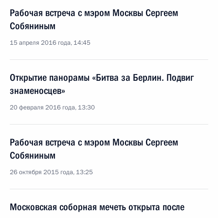
Рабочая встреча с мэром Москвы Сергеем
Собяниным
15 апреля 2016 года, 14:45
Открытие панорамы «Битва за Берлин. Подвиг
знаменосцев»
20 февраля 2016 года, 13:30
Рабочая встреча с мэром Москвы Сергеем
Собяниным
26 октября 2015 года, 13:25
Московская соборная мечеть открыта после