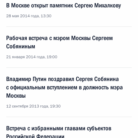
В Москве открыт памятник Сергею Михалкову
28 мая 2014 года, 13:30
Рабочая встреча с мэром Москвы Сергеем
Собяниным
21 января 2014 года, 19:00
Владимир Путин поздравил Сергея Собянина
с официальным вступлением в должность мэра
Москвы
12 сентября 2013 года, 19:30
Встреча с избранными главами субъектов
Российской Федерации