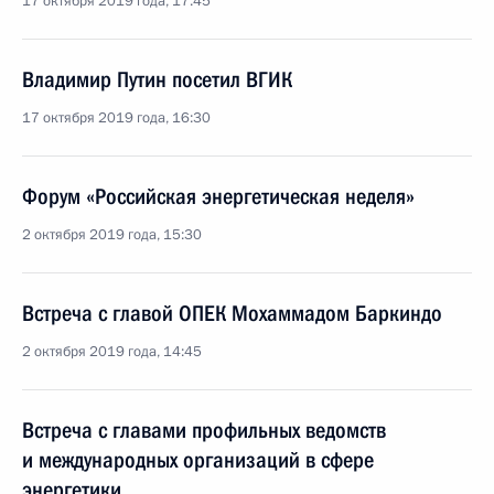
17 октября 2019 года, 17:45
Владимир Путин посетил ВГИК
17 октября 2019 года, 16:30
Форум «Российская энергетическая неделя»
2 октября 2019 года, 15:30
Встреча с главой ОПЕК Мохаммадом Баркиндо
2 октября 2019 года, 14:45
Встреча с главами профильных ведомств
и международных организаций в сфере
энергетики