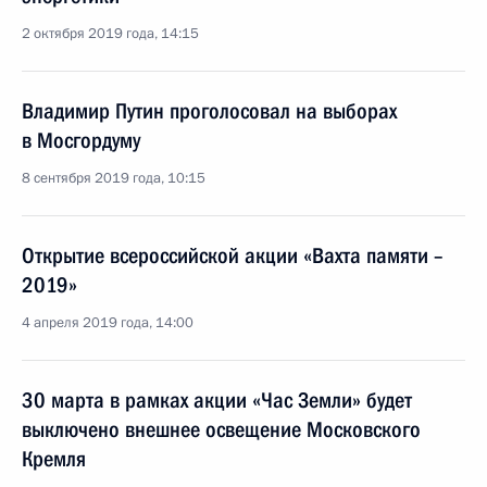
2 октября 2019 года, 14:15
Владимир Путин проголосовал на выборах
в Мосгордуму
8 сентября 2019 года, 10:15
Открытие всероссийской акции «Вахта памяти –
2019»
4 апреля 2019 года, 14:00
30 марта в рамках акции «Час Земли» будет
выключено внешнее освещение Московского
Кремля