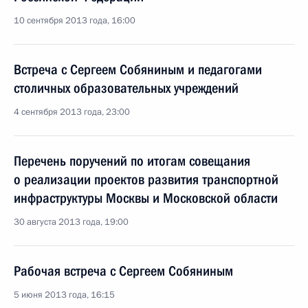
10 сентября 2013 года, 16:00
Встреча с Сергеем Собяниным и педагогами
столичных образовательных учреждений
4 сентября 2013 года, 23:00
Перечень поручений по итогам совещания
о реализации проектов развития транспортной
инфраструктуры Москвы и Московской области
30 августа 2013 года, 19:00
Рабочая встреча с Сергеем Собяниным
5 июня 2013 года, 16:15