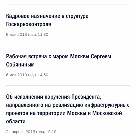
Кадровое назначение в структуре
Госнаркоконтроля
9 мая 2013 года, 11:30
Рабочая встреча с мэром Москвы Сергеем
Собяниным
6 мая 2013 года, 14:50
Об исполнении поручения Президента,
направленного на реализацию инфраструктурных
проектов на территории Москвы и Московской
области
24 апреля 2013 года, 15:10