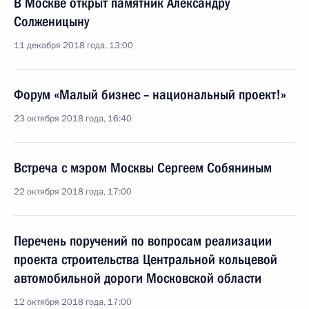
В Москве открыт памятник Александру
Солженицыну
11 декабря 2018 года, 13:00
Форум «Малый бизнес – национальный проект!»
23 октября 2018 года, 16:40
Встреча с мэром Москвы Сергеем Собяниным
22 октября 2018 года, 17:00
Перечень поручений по вопросам реализации
проекта строительства Центральной кольцевой
автомобильной дороги Московской области
12 октября 2018 года, 17:00