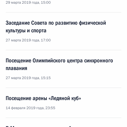
29 марта 2019 года, 15:00
Заседание Совета по развитию физической
культуры и спорта
27 марта 2019 года, 17:00
Посещение Олимпийского центра синхронного
плавания
27 марта 2019 года, 15:15
Посещение арены «Ледяной куб»
14 февраля 2019 года, 23:55