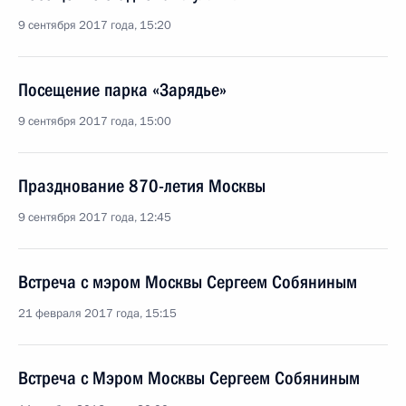
9 сентября 2017 года, 15:20
Посещение парка «Зарядье»
9 сентября 2017 года, 15:00
Празднование 870-летия Москвы
9 сентября 2017 года, 12:45
Встреча с мэром Москвы Сергеем Собяниным
21 февраля 2017 года, 15:15
Встреча с Мэром Москвы Сергеем Собяниным