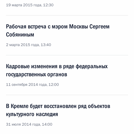
19 марта 2015 года, 12:30
Рабочая встреча с мэром Москвы Сергеем
Собяниным
2 марта 2015 года, 13:40
Кадровые изменения в ряде федеральных
государственных органов
11 сентября 2014 года, 12:00
В Кремле будет восстановлен ряд объектов
культурного наследия
31 июля 2014 года, 14:00