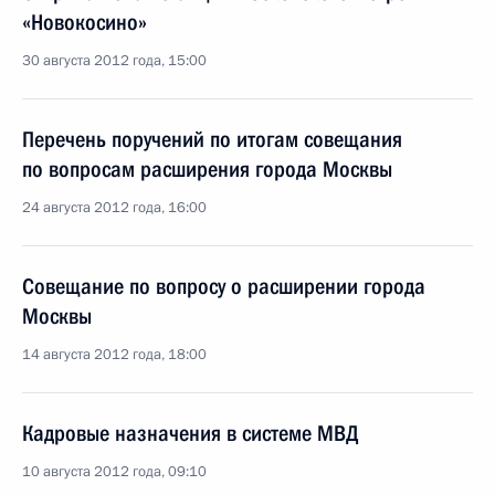
«Новокосино»
30 августа 2012 года, 15:00
Перечень поручений по итогам совещания
по вопросам расширения города Москвы
24 августа 2012 года, 16:00
Совещание по вопросу о расширении города
Москвы
14 августа 2012 года, 18:00
Кадровые назначения в системе МВД
10 августа 2012 года, 09:10