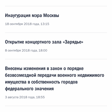
Инаугурация мэра Москвы
18 сентября 2018 года, 13:15
Открытие концертного зала «Зарядье»
8 сентября 2018 года, 18:00
Внесены изменения в закон о порядке
безвозмездной передачи военного недвижимого
имущества в собственность городов
федерального значения
3 августа 2018 года, 18:55