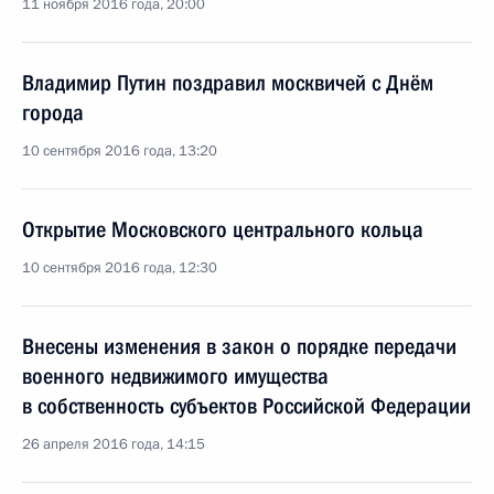
11 ноября 2016 года, 20:00
Владимир Путин поздравил москвичей с Днём
города
10 сентября 2016 года, 13:20
Открытие Московского центрального кольца
10 сентября 2016 года, 12:30
Внесены изменения в закон о порядке передачи
военного недвижимого имущества
в собственность субъектов Российской Федерации
26 апреля 2016 года, 14:15