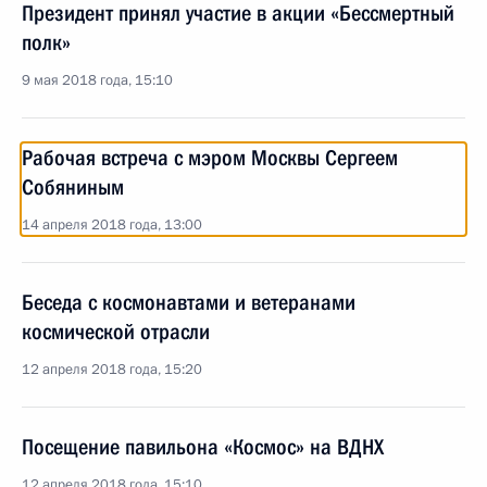
Президент принял участие в акции «Бессмертный
полк»
9 мая 2018 года, 15:10
Рабочая встреча с мэром Москвы Сергеем
Собяниным
14 апреля 2018 года, 13:00
Беседа с космонавтами и ветеранами
космической отрасли
12 апреля 2018 года, 15:20
Посещение павильона «Космос» на ВДНХ
12 апреля 2018 года, 15:10