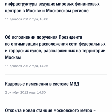
инфраструктуры ведущих мировых финансовых
центров в Москве и Московском регионе
11 декабря 2012 года, 18:00
Об исполнении поручения Президента
по оптимизации расположения сети федеральных
и городских вузов, расположенных на территории
Москвы
11 декабря 2012 года, 14:35
Кадровые изменения в системе МВД
2 октября 2012 года, 14:30
Открыта новая станция московского метро –