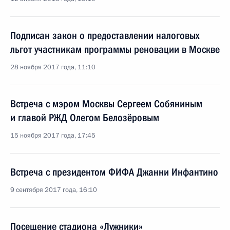
Подписан закон о предоставлении налоговых
льгот участникам программы реновации в Москве
28 ноября 2017 года, 11:10
Встреча с мэром Москвы Сергеем Собяниным
и главой РЖД Олегом Белозёровым
15 ноября 2017 года, 17:45
Встреча с президентом ФИФА Джанни Инфантино
9 сентября 2017 года, 16:10
Посещение стадиона «Лужники»