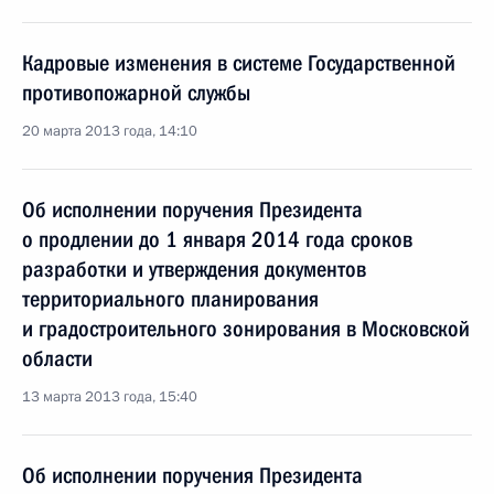
Кадровые изменения в системе Государственной
противопожарной службы
20 марта 2013 года, 14:10
Об исполнении поручения Президента
о продлении до 1 января 2014 года сроков
разработки и утверждения документов
территориального планирования
и градостроительного зонирования в Московской
области
13 марта 2013 года, 15:40
Об исполнении поручения Президента