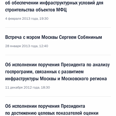
об обеспечении инфраструктурных условий для
строительства объектов МФЦ
4 февраля 2013 года, 19:30
Встреча с мэром Москвы Сергеем Собяниным
28 января 2013 года, 12:40
Об исполнении поручения Президента по анализу
госпрограмм, связанных с развитием
инфраструктуры Москвы и Московского региона
11 декабря 2012 года, 18:30
Об исполнении поручения Президента
по достижению целевых показателей оценки