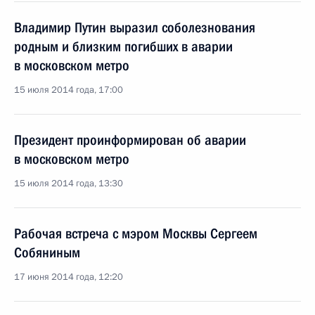
Владимир Путин выразил соболезнования
родным и близким погибших в аварии
в московском метро
15 июля 2014 года, 17:00
Президент проинформирован об аварии
в московском метро
15 июля 2014 года, 13:30
Рабочая встреча с мэром Москвы Сергеем
Собяниным
17 июня 2014 года, 12:20