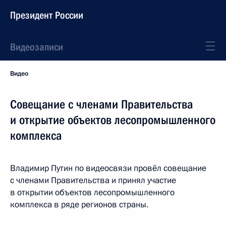
Президент России
Видеозаписи
Видео
Совещание с членами Правительства
и открытие объектов лесопромышленного
комплекса
Владимир Путин по видеосвязи провёл совещание
с членами Правительства и принял участие
в открытии объектов лесопромышленного
комплекса в ряде регионов страны.