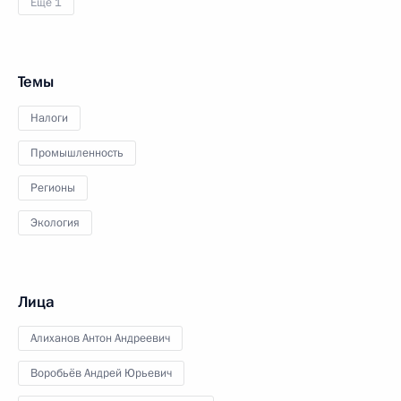
Ещё 1
Темы
Налоги
Промышленность
Регионы
Экология
Лица
Алиханов Антон Андреевич
Воробьёв Андрей Юрьевич