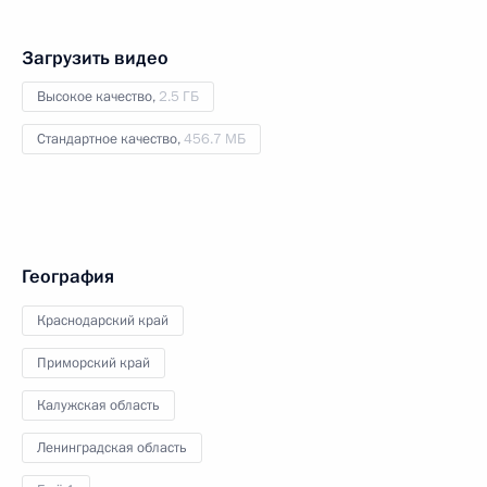
Загрузить видео
Высокое качество,
2.5 ГБ
Стандартное качество,
456.7 МБ
География
Краснодарский край
Приморский край
Калужская область
Ленинградская область