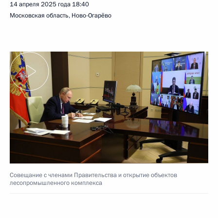
14 апреля 2025 года
18:40
Московская область, Ново-Огарёво
Совещание с членами Правительства и открытие объектов
лесопромышленного комплекса