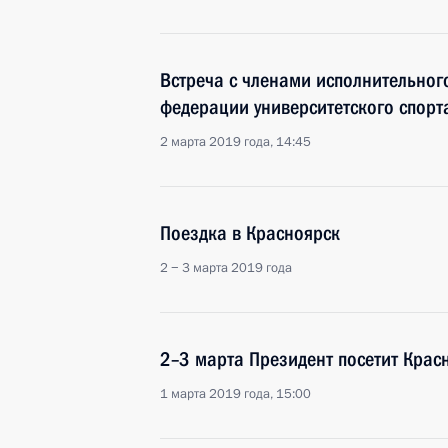
Встреча с членами исполнительно
федерации университетского спорт
2 марта 2019 года, 14:45
Поездка в Красноярск
2 − 3 марта 2019 года
2–3 марта Президент посетит Крас
1 марта 2019 года, 15:00