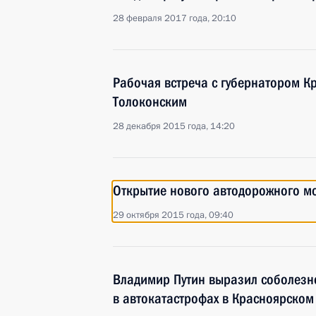
28 февраля 2017 года, 20:10
Рабочая встреча с губернатором К
Толоконским
28 декабря 2015 года, 14:20
Открытие нового автодорожного мо
29 октября 2015 года, 09:40
Владимир Путин выразил соболезн
в автокатастрофах в Красноярском