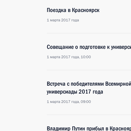
Поездка в Красноярск
1 марта 2017 года
Совещание о подготовке к универс
1 марта 2017 года, 10:00
Встреча с победителями Всемирно
универсиады 2017 года
1 марта 2017 года, 09:00
Владимир Путин прибыл в Красноя