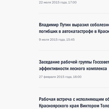
22 июля 2015 года, 17:00
Владимир Путин выразил соболезн
погибших в автокатастрофе в Крас
9 июля 2015 года, 15:45
Заседание рабочей группы Госсове
эффективности лесного комплекса
27 февраля 2015 года, 16:00
Рабочая встреча с исполняющим о
Красноярского края Виктором Тол