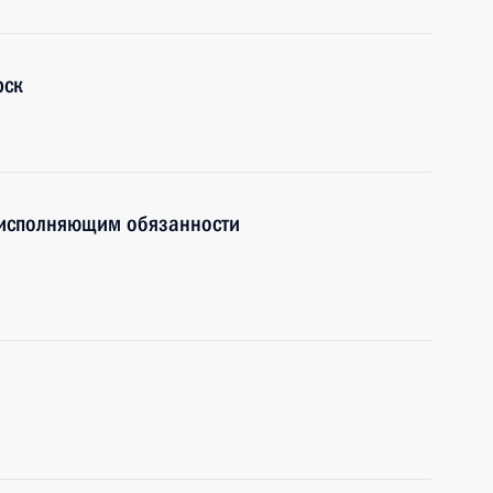
рск
 исполняющим обязанности