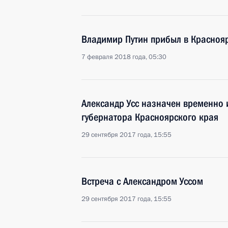
Владимир Путин прибыл в Красноя
7 февраля 2018 года, 05:30
Александр Усс назначен временно
губернатора Красноярского края
29 сентября 2017 года, 15:55
Встреча с Александром Уссом
29 сентября 2017 года, 15:55