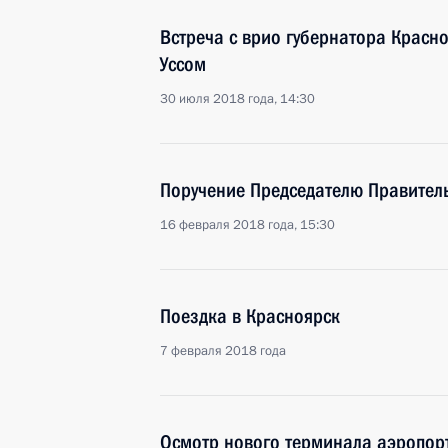
Встреча с врио губернатора Красн
Уссом
30 июля 2018 года, 14:30
Поручение Председателю Правител
16 февраля 2018 года, 15:30
Поездка в Красноярск
7 февраля 2018 года
Осмотр нового терминала аэропор