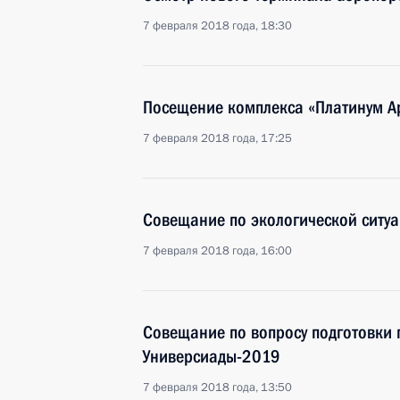
7 февраля 2018 года, 18:30
Посещение комплекса «Платинум А
7 февраля 2018 года, 17:25
Совещание по экологической ситуа
7 февраля 2018 года, 16:00
Совещание по вопросу подготовки 
Универсиады-2019
7 февраля 2018 года, 13:50