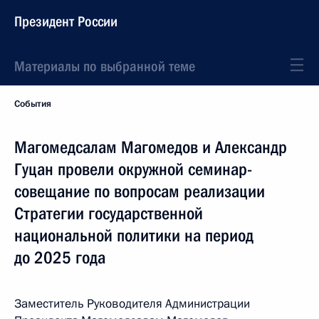
Президент России
Материалы по выбранной теме
События
Магомедсалам Магомедов и Александр
Гуцан провели окружной семинар-
совещание по вопросам реализации
Стратегии государственной
национальной политики на период
до 2025 года
Заместитель Руководителя Администрации