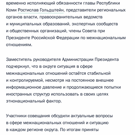
временно исполняющий обязанности главы Республики
Коми
Ростислав Гольдштейн
, представители региональных
органов власти, правоохранительных ведомств
и муниципальных образований, экспертных сообществ
и общественных организаций, члены Совета при
Президенте Российской Федерации по межнациональным
отношениям.
Заместитель руководителя Администрации Президента
подчеркнул, что в округе ситуация в сфере
межнациональных отношений остаётся стабильной
и контролируемой, несмотря на постоянное внешнее
информационное давление и продолжающиеся попытки
иностранных структур использовать в своих целях
этнонациональный фактор.
Участники совещания обсудили актуальные вопросы
в сфере межнациональных отношений и ситуацию
в каждом регионе округа. По итогам приняты