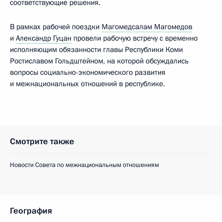
соответствующие решения.
В рамках рабочей поездки
Магомедсалам Магомедов
и
Александр Гуцан
провели рабочую встречу с временно
исполняющим обязанности главы Республики Коми
Ростиславом Гольдштейном, на которой обсуждались
вопросы социально-экономического развития
и межнациональных отношений в республике.
Смотрите также
Новости Совета по межнациональным отношениям
География