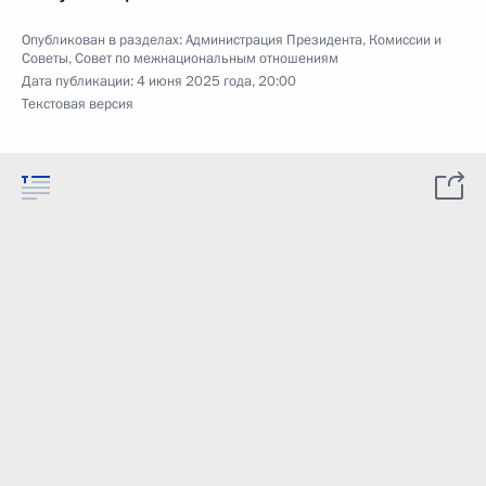
Опубликован в разделах:
Администрация Президента
,
Комиссии и
Советы
,
Совет по межнациональным отношениям
Дата публикации:
4 июня 2025 года, 20:00
Текстовая версия