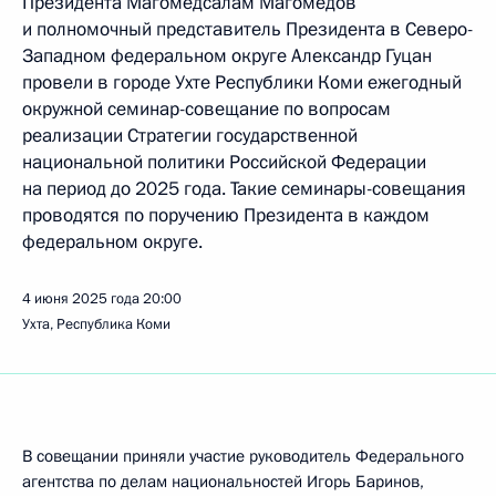
Президента Магомедсалам Магомедов
и полномочный представитель Президента в Северо-
Западном федеральном округе Александр Гуцан
провели в городе Ухте Республики Коми ежегодный
окружной семинар-совещание по вопросам
реализации Стратегии государственной
национальной политики Российской Федерации
на период до 2025 года. Такие семинары-совещания
проводятся по поручению Президента в каждом
федеральном округе.
4 июня 2025 года
20:00
Ухта, Республика Коми
В совещании приняли участие руководитель Федерального
агентства по делам национальностей Игорь Баринов,