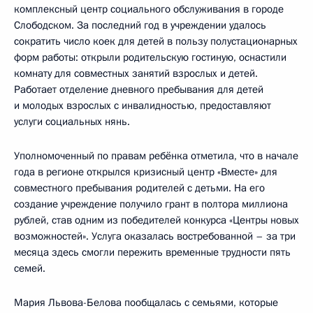
комплексный центр социального обслуживания в городе
Слободском. За последний год в учреждении удалось
сократить число коек для детей в пользу полустационарных
форм работы: открыли родительскую гостиную, оснастили
комнату для совместных занятий взрослых и детей.
Работает отделение дневного пребывания для детей
и молодых взрослых с инвалидностью, предоставляют
услуги социальных нянь.
Уполномоченный по правам ребёнка отметила, что в начале
года в регионе открылся кризисный центр «Вместе» для
совместного пребывания родителей с детьми. На его
создание учреждение получило грант в полтора миллиона
рублей, став одним из победителей конкурса «Центры новых
возможностей». Услуга оказалась востребованной – за три
месяца здесь смогли пережить временные трудности пять
семей.
Мария Львова-Белова пообщалась с семьями, которые