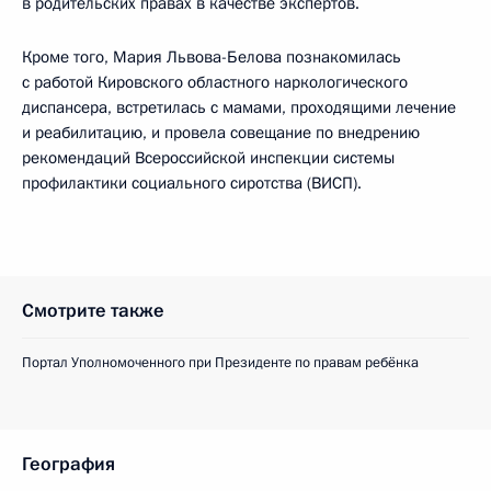
в родительских правах в качестве экспертов.
Кроме того, Мария Львова-Белова познакомилась
с работой Кировского областного наркологического
диспансера, встретилась с мамами, проходящими лечение
и реабилитацию, и провела совещание по внедрению
рекомендаций Всероссийской инспекции системы
профилактики социального сиротства (ВИСП).
Смотрите также
Портал Уполномоченного при Президенте по правам ребёнка
География