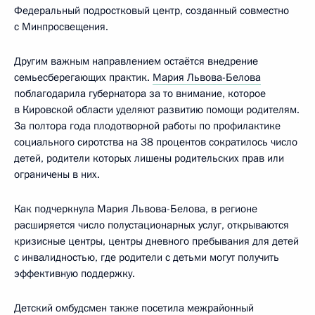
Федеральный подростковый центр, созданный совместно
с Минпросвещения.
Другим важным направлением остаётся внедрение
семьесберегающих практик.
Мария Львова-Белова
поблагодарила губернатора за то внимание, которое
в Кировской области уделяют развитию помощи родителям.
За полтора года плодотворной работы по профилактике
социального сиротства на 38 процентов сократилось число
детей, родители которых лишены родительских прав или
ограничены в них.
Как подчеркнула Мария Львова-Белова, в регионе
расширяется число полустационарных услуг, открываются
кризисные центры, центры дневного пребывания для детей
с инвалидностью, где родители с детьми могут получить
эффективную поддержку.
Детский омбудсмен также посетила межрайонный