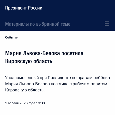
Президент России
Материалы по выбранной теме
События
Мария Львова-Белова посетила
Кировскую область
Уполномоченный при Президенте по правам ребёнка
Мария Львова-Белова посетила с рабочим визитом
Кировскую область.
1 апреля 2026 года
19:30