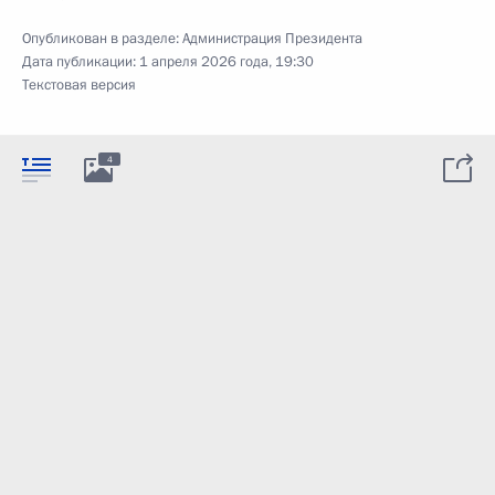
Опубликован в разделе:
Администрация Президента
Дата публикации:
1 апреля 2026 года, 19:30
Текстовая версия
4