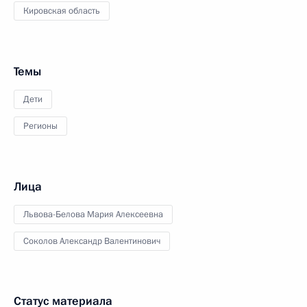
Кировская область
Темы
Дети
Регионы
Лица
Львова-Белова Мария Алексеевна
Соколов Александр Валентинович
Статус материала