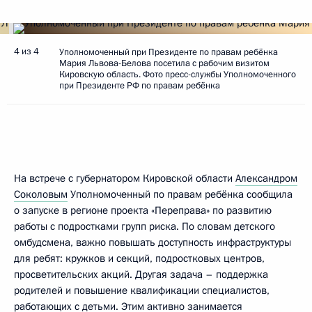
4 из 4
Уполномоченный при Президенте по правам ребёнка
Мария Львова-Белова посетила с рабочим визитом
Кировскую область. Фото пресс-службы Уполномоченного
при Президенте РФ по правам ребёнка
На встрече с губернатором Кировской области
Александром
Соколовым
Уполномоченный по правам ребёнка сообщила
о запуске в регионе проекта «Переправа» по развитию
работы с подростками групп риска. По словам детского
омбудсмена, важно повышать доступность инфраструктуры
для ребят: кружков и секций, подростковых центров,
просветительских акций. Другая задача – поддержка
родителей и повышение квалификации специалистов,
работающих с детьми. Этим активно занимается