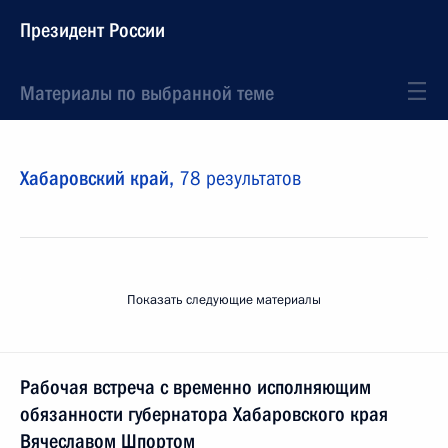
Президент России
Материалы по выбранной теме
Хабаровский край,
78 результатов
Показать следующие материалы
Рабочая встреча с временно исполняющим
обязанности губернатора Хабаровского края
Вячеславом Шпортом