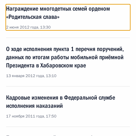
Награждение многодетных семей орденом
«Родительская слава»
2 июня 2012 года, 13:30
О ходе исполнения пункта 1 перечня поручений,
данных по итогам работы мобильной приёмной
Президента в Хабаровском крае
13 января 2012 года, 13:10
Кадровые изменения в Федеральной службе
исполнения наказаний
17 ноября 2011 года, 17:50