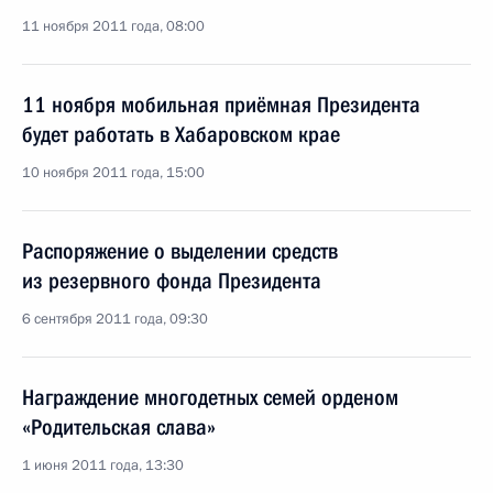
11 ноября 2011 года, 08:00
11 ноября мобильная приёмная Президента
будет работать в Хабаровском крае
10 ноября 2011 года, 15:00
Распоряжение о выделении средств
из резервного фонда Президента
6 сентября 2011 года, 09:30
Награждение многодетных семей орденом
«Родительская слава»
1 июня 2011 года, 13:30