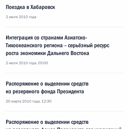
Поездка в Хабаровск
2 июля 2010 года
Интеграция со странами Азиатско-
Тихоокеанского региона – серьёзный ресурс
роста экономики Дальнего Востока
2 июля 2010 года, 05:00
Распоряжение о выделении средств
из резервного фонда Президента
20 марта 2010 года, 12:30
Распоряжение о выделении средств