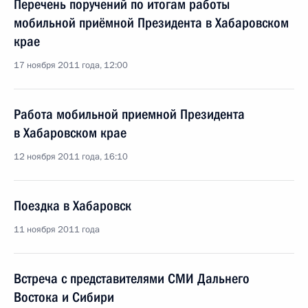
Перечень поручений по итогам работы
мобильной приёмной Президента в Хабаровском
крае
17 ноября 2011 года, 12:00
Работа мобильной приемной Президента
в Хабаровском крае
12 ноября 2011 года, 16:10
Поездка в Хабаровск
11 ноября 2011 года
Встреча с представителями СМИ Дальнего
Востока и Сибири