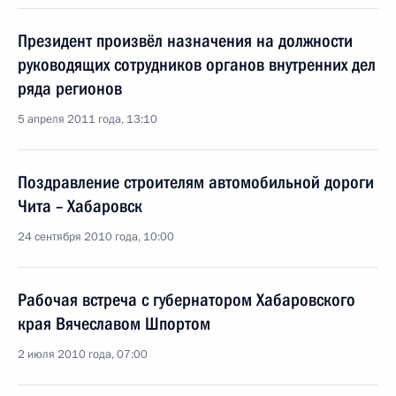
Президент произвёл назначения на должности
руководящих сотрудников органов внутренних дел
ряда регионов
5 апреля 2011 года, 13:10
Поздравление строителям автомобильной дороги
Чита – Хабаровск
24 сентября 2010 года, 10:00
Рабочая встреча с губернатором Хабаровского
края Вячеславом Шпортом
2 июля 2010 года, 07:00