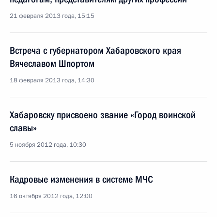
21 февраля 2013 года, 15:15
Встреча с губернатором Хабаровского края
Вячеславом Шпортом
18 февраля 2013 года, 14:30
Хабаровску присвоено звание «Город воинской
славы»
5 ноября 2012 года, 10:30
Кадровые изменения в системе МЧС
16 октября 2012 года, 12:00