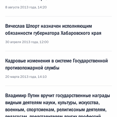
8 августа 2013 года, 14:20
Вячеслав Шпорт назначен исполняющим
обязанности губернатора Хабаровского края
30 апреля 2013 года, 12:00
Кадровые изменения в системе Государственной
противопожарной службы
20 марта 2013 года, 14:10
Владимир Путин вручит государственные награды
видным деятелям науки, культуры, искусства,
военным, спортсменам, религиозным деятелям,
педагогам, представителям других профессий