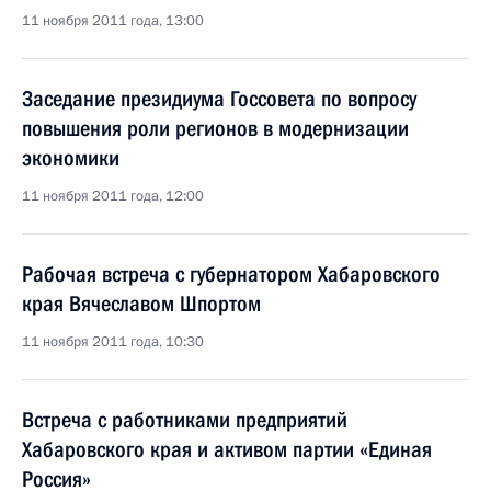
11 ноября 2011 года, 13:00
Заседание президиума Госсовета по вопросу
повышения роли регионов в модернизации
экономики
11 ноября 2011 года, 12:00
Рабочая встреча с губернатором Хабаровского
края Вячеславом Шпортом
11 ноября 2011 года, 10:30
Встреча с работниками предприятий
Хабаровского края и активом партии «Единая
Россия»