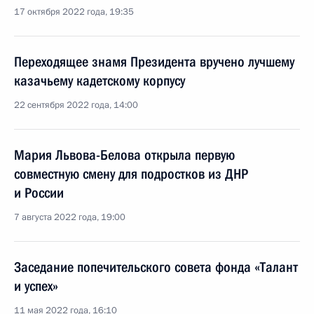
17 октября 2022 года, 19:35
Переходящее знамя Президента вручено лучшему
казачьему кадетскому корпусу
22 сентября 2022 года, 14:00
Мария Львова-Белова открыла первую
совместную смену для подростков из ДНР
и России
7 августа 2022 года, 19:00
Заседание попечительского совета фонда «Талант
и успех»
11 мая 2022 года, 16:10