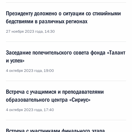
Президенту доложено о ситуации со стихийными
бедствиями в различных регионах
27 ноября 2023 года, 14:30
Заседание попечительского совета фонда «Талант
и успех»
4 октября 2023 года, 19:00
Встреча с учащимися и преподавателями
образовательного центра «Сириус»
4 октября 2023 года, 17:40
Встреча с участниками финального этапа