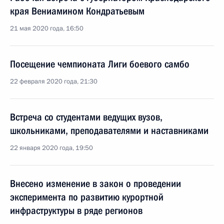
края Вениамином Кондратьевым
21 мая 2020 года, 16:50
Посещение чемпионата Лиги боевого самбо
22 февраля 2020 года, 21:30
Встреча со студентами ведущих вузов,
школьниками, преподавателями и наставниками
22 января 2020 года, 19:50
Внесено изменение в закон о проведении
эксперимента по развитию курортной
инфраструктуры в ряде регионов