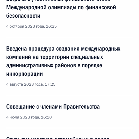
Международной олимпиады по финансовой
безопасности
4 октября 2023 года, 16:25
Введена процедура создания международных
компаний на территории специальных
административных районов в порядке
инкорпорации
4 августа 2023 года, 17:25
Совещание с членами Правительства
4 июля 2023 года, 16:10