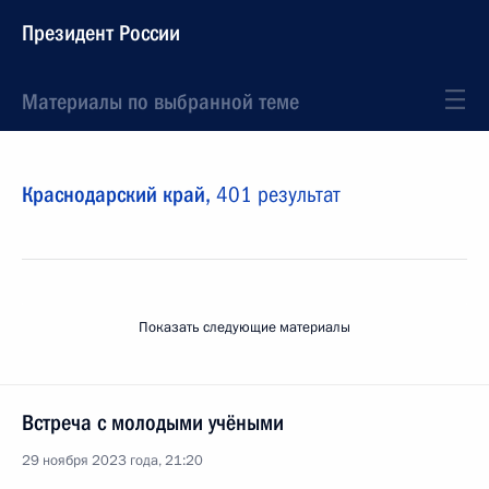
Президент России
Материалы по выбранной теме
Краснодарский край,
401 результат
Показать следующие материалы
Встреча с молодыми учёными
29 ноября 2023 года, 21:20