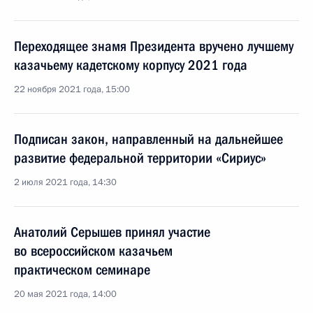
Переходящее знамя Президента вручено лучшему
казачьему кадетскому корпусу 2021 года
22 ноября 2021 года, 15:00
Подписан закон, направленный на дальнейшее
развитие федеральной территории «Сириус»
2 июля 2021 года, 14:30
Анатолий Серышев принял участие
во всероссийском казачьем
практическом семинаре
20 мая 2021 года, 14:00