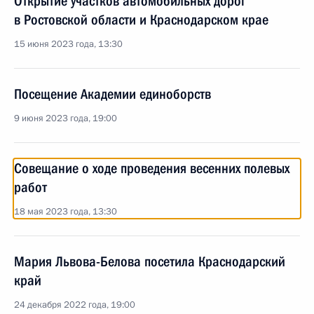
Открытие участков автомобильных дорог
в Ростовской области и Краснодарском крае
15 июня 2023 года, 13:30
Посещение Академии единоборств
9 июня 2023 года, 19:00
Совещание о ходе проведения весенних полевых
работ
18 мая 2023 года, 13:30
Мария Львова-Белова посетила Краснодарский
край
24 декабря 2022 года, 19:00