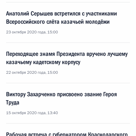
Анатолий Серышев встретился с участниками
Всероссийского слёта казачьей молодёжи
23 октября 2020 года, 15:00
Переходящее знамя Президента вручено лучшему
казачьему кадетскому корпусу
22 октября 2020 года, 15:00
Виктору Захарченко присвоено звание Героя
Труда
15 октября 2020 года, 13:40
Рабочая встреча с губернатором Краснодарского