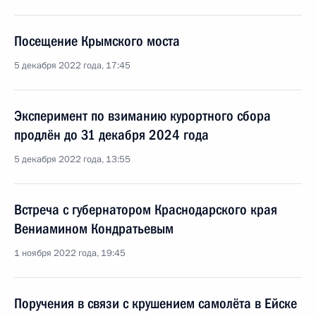
Посещение Крымского моста
5 декабря 2022 года, 17:45
Эксперимент по взиманию курортного сбора
продлён до 31 декабря 2024 года
5 декабря 2022 года, 13:55
Встреча с губернатором Краснодарского края
Вениамином Кондратьевым
1 ноября 2022 года, 19:45
Поручения в связи с крушением самолёта в Ейске