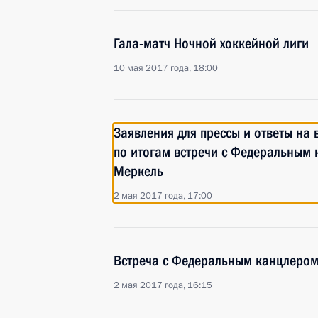
Гала-матч Ночной хоккейной лиги
10 мая 2017 года, 18:00
Заявления для прессы и ответы на
по итогам встречи с Федеральным
Меркель
2 мая 2017 года, 17:00
Встреча с Федеральным канцлером
2 мая 2017 года, 16:15