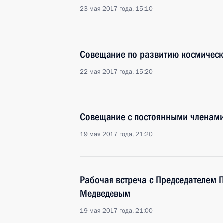
23 мая 2017 года, 15:10
Совещание по развитию космическ
22 мая 2017 года, 15:20
Совещание с постоянными членами
19 мая 2017 года, 21:20
Рабочая встреча с Председателем 
Медведевым
19 мая 2017 года, 21:00