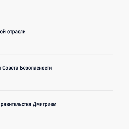
ой отрасли
 Совета Безопасности
Правительства Дмитрием