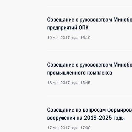
Совещание с руководством Минобо
предприятий ОПК
19 мая 2017 года, 16:10
Совещание с руководством Миноб
промышленного комплекса
18 мая 2017 года, 15:45
Совещание по вопросам формиров
вооружения на 2018–2025 годы
17 мая 2017 года, 17:00