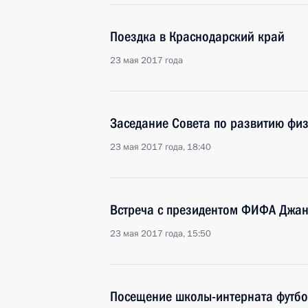
Поездка в Краснодарский край
23 мая 2017 года
Заседание Совета по развитию физ
23 мая 2017 года, 18:40
Встреча с президентом ФИФА Джа
23 мая 2017 года, 15:50
Посещение школы-интерната футбо