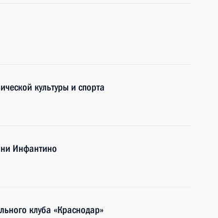
ической культуры и спорта
нни Инфантино
льного клуба «Краснодар»