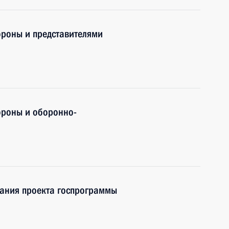
роны и представителями
ороны и оборонно-
ания проекта госпрограммы