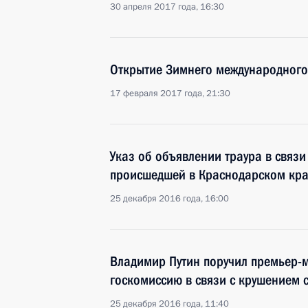
30 апреля 2017 года, 16:30
Открытие Зимнего международного 
17 февраля 2017 года, 21:30
Указ об объявлении траура в связ
происшедшей в Краснодарском кр
25 декабря 2016 года, 16:00
Владимир Путин поручил премьер-
госкомиссию в связи с крушением 
25 декабря 2016 года, 11:40