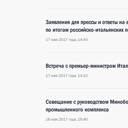
Заявления для прессы и ответы на
по итогам российско-итальянских 
17 мая 2017 года, 14:40
Встреча с премьер-министром Ита
17 мая 2017 года, 14:10
Совещание с руководством Миноб
промышленного комплекса
16 мая 2017 года, 15:40