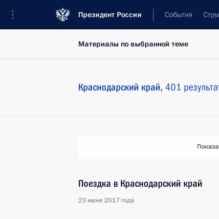
Президент России
События
Стру
Материалы по выбранной теме
Краснодарский край,
401 результа
Показа
Поездка в Краснодарский край
23 июня 2017 года