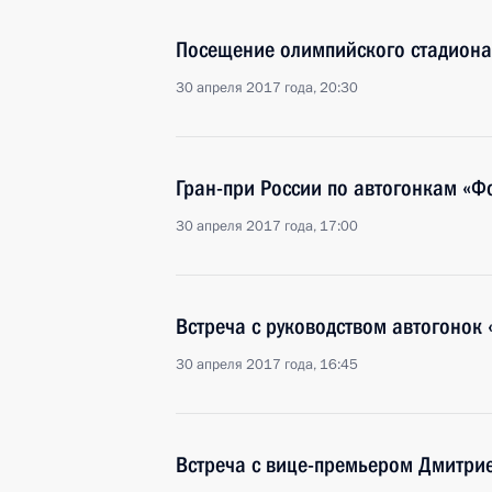
Посещение олимпийского стадион
30 апреля 2017 года, 20:30
Гран-при России по автогонкам «Ф
30 апреля 2017 года, 17:00
Встреча с руководством автогонок
30 апреля 2017 года, 16:45
Встреча с вице-премьером Дмитри