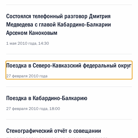
Состоялся телефонный разговор Дмитрия
Медведева с главой Кабардино-Балкарии
Арсеном Каноковым
1 мая 2010 года, 14:30
Поездка в Северо-Кавказский федеральный округ
27 февраля 2010 года
Поездка в Кабардино-Балкарию
27 февраля 2010 года, 18:00
Стенографический отчёт о совещании