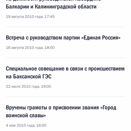
Балкарии и Калининградской области
19 августа 2010 года, 17:45
Встреча с руководством партии «Единая Россия»
16 августа 2010 года, 18:00
Специальное совещание в связи с происшествием
на Баксанской ГЭС
22 июля 2010 года, 19:00
Вручены грамоты о присвоении звания «Город
воинской славы»
4 мая 2010 года, 16:00