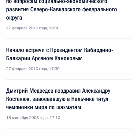
по вопросам социально-экономического
развития Северо-Кавказского федерального
округа
27 февраля 2010 года, 18:00
Начало встречи с Президентом Кабардино-
Балкарии Арсеном Каноковым
27 февраля 2010 года, 17:30
Дмитрий Медведев поздравил Александру
Костенюк, завоевавшую в Нальчике титул
чемпионки мира по шахматам
18 сентября 2008 года, 17:10