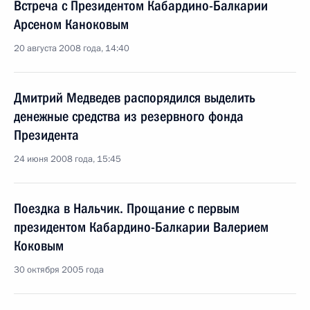
Встреча с Президентом Кабардино-Балкарии
Арсеном Каноковым
20 августа 2008 года, 14:40
Дмитрий Медведев распорядился выделить
денежные средства из резервного фонда
Президента
24 июня 2008 года, 15:45
Поездка в Нальчик. Прощание с первым
президентом Кабардино-Балкарии Валерием
Коковым
30 октября 2005 года