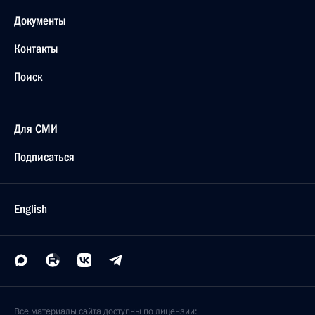
Документы
Контакты
Поиск
Для СМИ
Подписаться
English
Все материалы сайта доступны по лицензии: