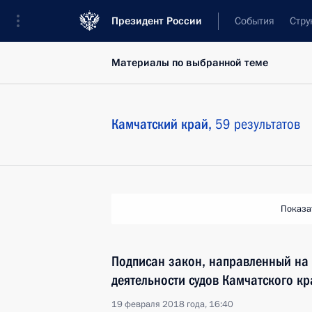
Президент России
События
Стру
Материалы по выбранной теме
Камчатский край,
59 результатов
Показа
Подписан закон, направленный на
деятельности судов Камчатского кр
19 февраля 2018 года, 16:40