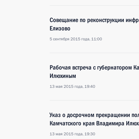
Совещание по реконструкции инфр
Елизово
5 сентября 2015 года, 11:00
Рабочая встреча с губернатором 
Илюхиным
13 мая 2015 года, 19:40
Указ о досрочном прекращении по
Камчатского края Владимира Илю
13 мая 2015 года, 19:30