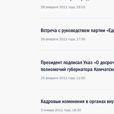
28 февраля 2011 года, 18:15
Встреча с руководством партии «Ед
28 февраля 2011 года, 17:30
Президент подписал Указ «О доср
полномочий губернатора Камчатск
25 февраля 2011 года, 11:50
Кадровые изменения в органах вну
3 января 2011 года, 18:30