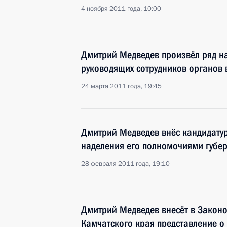
4 ноября 2011 года, 10:00
Дмитрий Медведев произвёл ряд н
руководящих сотрудников органов 
24 марта 2011 года, 19:45
Дмитрий Медведев внёс кандидату
наделения его полномочиями губе
28 февраля 2011 года, 19:10
Дмитрий Медведев внесёт в Закон
Камчатского края представление о