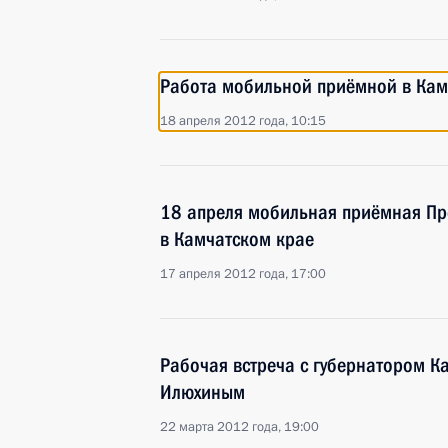
Работа мобильной приёмной в Кам
18 апреля 2012 года, 10:15
18 апреля мобильная приёмная Пре
в Камчатском крае
17 апреля 2012 года, 17:00
Рабочая встреча с губернатором 
Илюхиным
22 марта 2012 года, 19:00