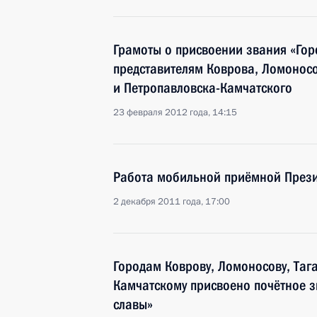
Грамоты о присвоении звания «Гор
представителям Коврова, Ломоносо
и Петропавловска-Камчатского
23 февраля 2012 года, 14:15
Работа мобильной приёмной Прези
2 декабря 2011 года, 17:00
Городам Коврову, Ломоносову, Тага
Камчатскому присвоено почётное з
славы»