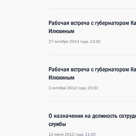
Рабочая встреча с губернатором 
Илюхиным
27 октября 2014 года, 13:30
Рабочая встреча с губернатором 
Илюхиным
2 октября 2012 года, 23:30
О назначении на должность сотру
службы
12 июня 2012 года, 11:50