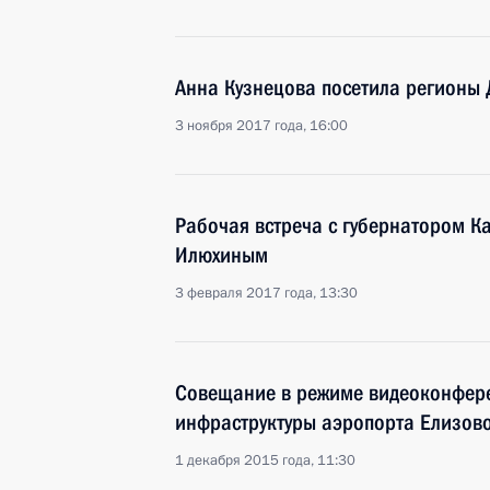
Анна Кузнецова посетила регионы 
3 ноября 2017 года, 16:00
Рабочая встреча с губернатором 
Илюхиным
3 февраля 2017 года, 13:30
Совещание в режиме видеоконфере
инфраструктуры аэропорта Елизов
1 декабря 2015 года, 11:30