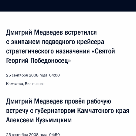
Дмитрий Медведев встретился
с экипажем подводного крейсера
стратегического назначения «Святой
Георгий Победоносец»
25 сентября 2008 года, 04:00
Камчатка, Вилючинск
Дмитрий Медведев провёл рабочую
встречу с губернатором Камчатского края
Алексеем Кузьмицким
25 сентября 2008 года, 04:50