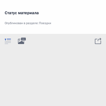
Статус материала
Опубликован в разделе:
Поездки
11