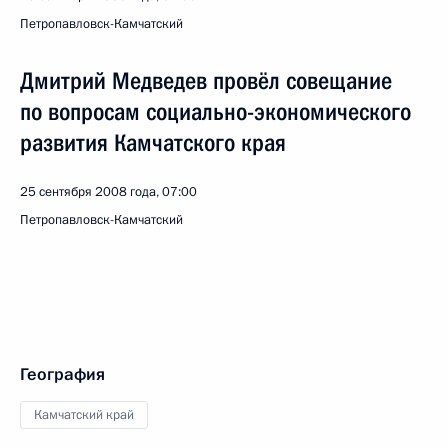
Петропавловск-Камчатский
Дмитрий Медведев провёл совещание
по вопросам социально-экономического
развития Камчатского края
25 сентября 2008 года, 07:00
Петропавловск-Камчатский
География
Камчатский край