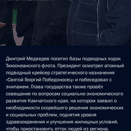
Дмитрий Медведев посетил базы подводных лодок
Тихоокеанского флота. Президент осмотрел атомный
подводный крейсер стратегического назначения
«Святой Георгий Победоносец» и побеседовал с
экипажем. Глава государства также провёл
совещание по вопросам социально-экономического
развития Камчатского края, на котором заявил о
необходимости скорейшего решения экономических
и социальных проблем, поднятия уровня
здравоохранения и улучшения жилищных условий,
чтобы приостановить отток людей из региона.