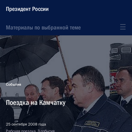
Президент России
Материалы по выбранной теме
События
Поездка на Камчатку
25 сентября 2008 года
Рабочая поездка, 3 события