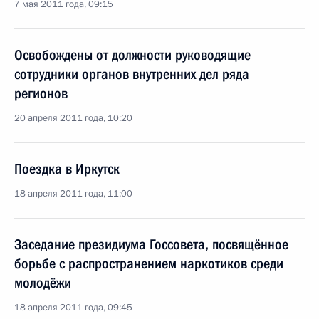
7 мая 2011 года, 09:15
Освобождены от должности руководящие
сотрудники органов внутренних дел ряда
регионов
20 апреля 2011 года, 10:20
Поездка в Иркутск
18 апреля 2011 года, 11:00
Заседание президиума Госсовета, посвящённое
борьбе с распространением наркотиков среди
молодёжи
18 апреля 2011 года, 09:45