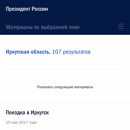
Президент России
Материалы по выбранной теме
Иркутская область,
107 результатов
Показать следующие материалы
Поездка в Иркутск
15 мая 2017 года