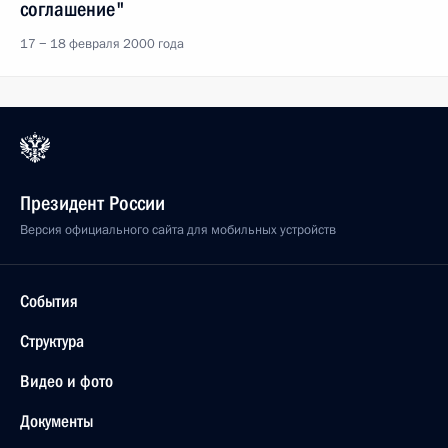
соглашение"
17 − 18 февраля 2000 года
Президент России
Версия официального сайта для мобильных устройств
События
Структура
Видео и фото
Документы