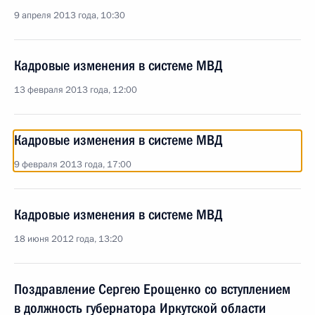
9 апреля 2013 года, 10:30
Кадровые изменения в системе МВД
13 февраля 2013 года, 12:00
Кадровые изменения в системе МВД
9 февраля 2013 года, 17:00
Кадровые изменения в системе МВД
18 июня 2012 года, 13:20
Поздравление Сергею Ерощенко со вступлением
в должность губернатора Иркутской области