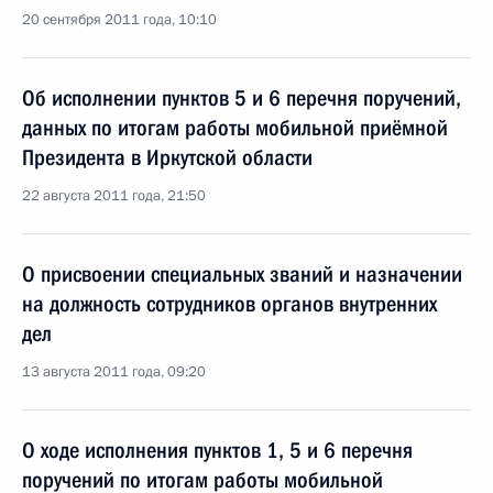
20 сентября 2011 года, 10:10
Об исполнении пунктов 5 и 6 перечня поручений,
данных по итогам работы мобильной приёмной
Президента в Иркутской области
22 августа 2011 года, 21:50
О присвоении специальных званий и назначении
на должность сотрудников органов внутренних
дел
13 августа 2011 года, 09:20
О ходе исполнения пунктов 1, 5 и 6 перечня
поручений по итогам работы мобильной