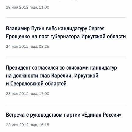
29 мая 2012 года, 11:00
Владимир Путин внёс кандидатуру Сергея
Ерощенко на пост губернатора Иркутской области
24 мая 2012 года, 08:25
Президент согласился со списками кандидатур
на должности глав Карелии, Иркутской
и Свердловской областей
23 мая 2012 года, 17:00
Встреча с руководством партии «Единая Россия»
23 мая 2012 года, 16:15