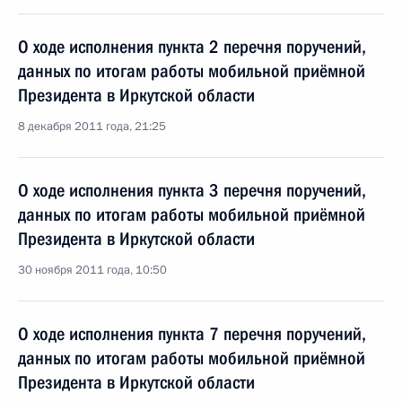
О ходе исполнения пункта 2 перечня поручений,
данных по итогам работы мобильной приёмной
Президента в Иркутской области
8 декабря 2011 года, 21:25
О ходе исполнения пункта 3 перечня поручений,
данных по итогам работы мобильной приёмной
Президента в Иркутской области
30 ноября 2011 года, 10:50
О ходе исполнения пункта 7 перечня поручений,
данных по итогам работы мобильной приёмной
Президента в Иркутской области