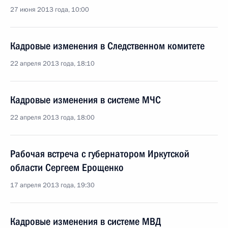
27 июня 2013 года, 10:00
Кадровые изменения в Следственном комитете
22 апреля 2013 года, 18:10
Кадровые изменения в системе МЧС
22 апреля 2013 года, 18:00
Рабочая встреча с губернатором Иркутской
области Сергеем Ерощенко
17 апреля 2013 года, 19:30
Кадровые изменения в системе МВД