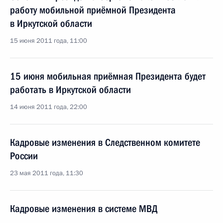
работу мобильной приёмной Президента
в Иркутской области
15 июня 2011 года, 11:00
15 июня мобильная приёмная Президента будет
работать в Иркутской области
14 июня 2011 года, 22:00
Кадровые изменения в Следственном комитете
России
23 мая 2011 года, 11:30
Кадровые изменения в системе МВД