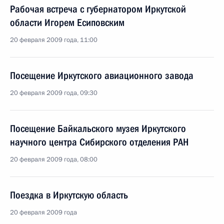
Рабочая встреча с губернатором Иркутской
области Игорем Есиповским
20 февраля 2009 года, 11:00
Посещение Иркутского авиационного завода
20 февраля 2009 года, 09:30
Посещение Байкальского музея Иркутского
научного центра Сибирского отделения РАН
20 февраля 2009 года, 08:00
Поездка в Иркутскую область
20 февраля 2009 года