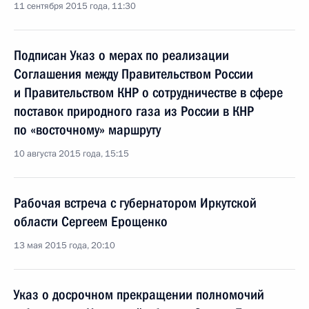
11 сентября 2015 года, 11:30
Подписан Указ о мерах по реализации
Соглашения между Правительством России
и Правительством КНР о сотрудничестве в сфере
поставок природного газа из России в КНР
по «восточному» маршруту
10 августа 2015 года, 15:15
Рабочая встреча с губернатором Иркутской
области Сергеем Ерощенко
13 мая 2015 года, 20:10
Указ о досрочном прекращении полномочий