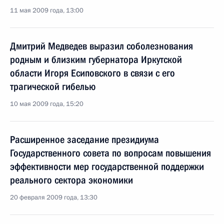
11 мая 2009 года, 13:00
Дмитрий Медведев выразил соболезнования
родным и близким губернатора Иркутской
области Игоря Есиповского в связи с его
трагической гибелью
10 мая 2009 года, 15:20
Расширенное заседание президиума
Государственного совета по вопросам повышения
эффективности мер государственной поддержки
реального сектора экономики
20 февраля 2009 года, 13:30