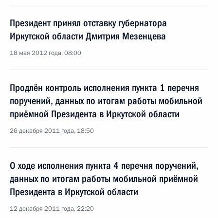
Президент принял отставку губернатора
Иркутской области Дмитрия Мезенцева
18 мая 2012 года, 08:00
Продлён контроль исполнения пункта 1 перечня
поручений, данных по итогам работы мобильной
приёмной Президента в Иркутской области
26 декабря 2011 года, 18:50
О ходе исполнения пункта 4 перечня поручений,
данных по итогам работы мобильной приёмной
Президента в Иркутской области
12 декабря 2011 года, 22:20