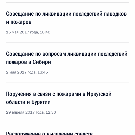
Совещание по ликвидации последствий паводков
и пожаров
15 мая 2017 года, 18:40
Совещание по вопросам ликвидации последствий
пожаров в Сибири
2 мая 2017 года, 13:45
Поручения в связи с пожарами в Иркутской
области и Бурятии
29 апреля 2017 года, 12:30
Распоряжение о выделении средств