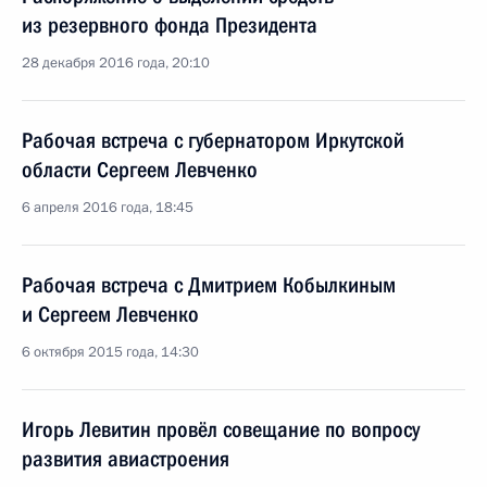
из резервного фонда Президента
28 декабря 2016 года, 20:10
Рабочая встреча с губернатором Иркутской
области Сергеем Левченко
6 апреля 2016 года, 18:45
Рабочая встреча с Дмитрием Кобылкиным
и Сергеем Левченко
6 октября 2015 года, 14:30
Игорь Левитин провёл совещание по вопросу
развития авиастроения