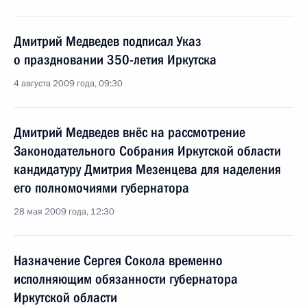
Дмитрий Медведев подписал Указ
о праздновании 350-летия Иркутска
4 августа 2009 года, 09:30
Дмитрий Медведев внёс на рассмотрение
Законодательного Собрания Иркутской области
кандидатуру Дмитрия Мезенцева для наделения
его полномочиями губернатора
28 мая 2009 года, 12:30
Назначение Сергея Сокола временно
исполняющим обязанности губернатора
Иркутской области