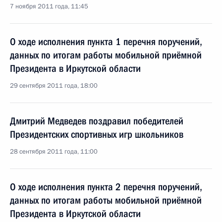
7 ноября 2011 года, 11:45
О ходе исполнения пункта 1 перечня поручений,
данных по итогам работы мобильной приёмной
Президента в Иркутской области
29 сентября 2011 года, 18:00
Дмитрий Медведев поздравил победителей
Президентских спортивных игр школьников
28 сентября 2011 года, 11:00
О ходе исполнения пункта 2 перечня поручений,
данных по итогам работы мобильной приёмной
Президента в Иркутской области