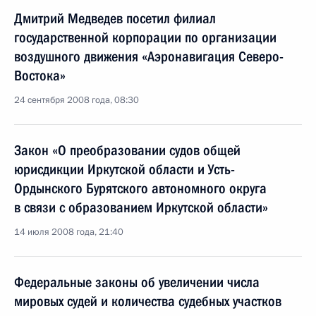
Дмитрий Медведев посетил филиал
государственной корпорации по организации
воздушного движения «Аэронавигация Северо-
Востока»
24 сентября 2008 года, 08:30
Закон «О преобразовании судов общей
юрисдикции Иркутской области и Усть-
Ордынского Бурятского автономного округа
в связи с образованием Иркутской области»
14 июля 2008 года, 21:40
Федеральные законы об увеличении числа
мировых судей и количества судебных участков