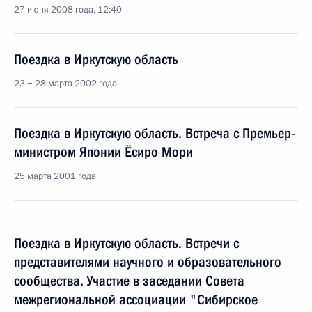
27 июня 2008 года, 12:40
Поездка в Иркутскую область
23 − 28 марта 2002 года
Поездка в Иркутскую область. Встреча с Премьер-
министром Японии Ёсиро Мори
25 марта 2001 года
Поездка в Иркутскую область. Встречи с
представителями научного и образовательного
сообщества. Участие в заседании Совета
межрегиональной ассоциации "Сибирское