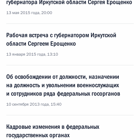
губернатора Иркутской области Сергея Ерощенко
13 мая 2015 года, 20:00
Рабочая встреча с губернатором Иркутской
области Сергеем Ерощенко
13 января 2015 года, 13:10
Об освобождении от должности, назначении
на должность и увольнении военнослужащих
и сотрудников ряда федеральных госорганов
10 сентября 2013 года, 15:40
Кадровые изменения в федеральных
государственных органах