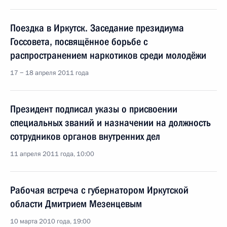
Поездка в Иркутск. Заседание президиума
Госсовета, посвящённое борьбе с
распространением наркотиков среди молодёжи
17 − 18 апреля 2011 года
Президент подписал указы о присвоении
специальных званий и назначении на должность
сотрудников органов внутренних дел
11 апреля 2011 года, 10:00
Рабочая встреча с губернатором Иркутской
области Дмитрием Мезенцевым
10 марта 2010 года, 19:00