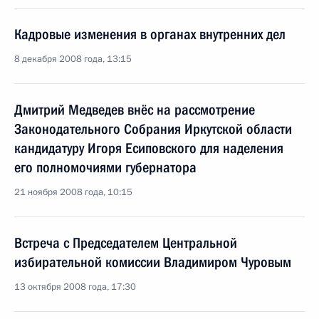
Кадровые изменения в органах внутренних дел
8 декабря 2008 года, 13:15
Дмитрий Медведев внёс на рассмотрение
Законодательного Собрания Иркутской области
кандидатуру Игоря Есиповского для наделения
его полномочиями губернатора
21 ноября 2008 года, 10:15
Встреча с Председателем Центральной
избирательной комиссии Владимиром Чуровым
13 октября 2008 года, 17:30