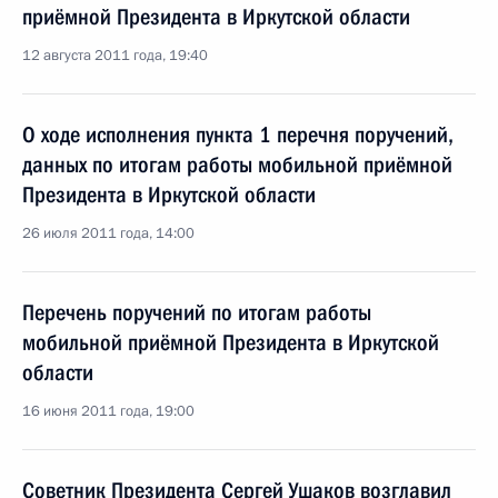
приёмной Президента в Иркутской области
12 августа 2011 года, 19:40
О ходе исполнения пункта 1 перечня поручений,
данных по итогам работы мобильной приёмной
Президента в Иркутской области
26 июля 2011 года, 14:00
Перечень поручений по итогам работы
мобильной приёмной Президента в Иркутской
области
16 июня 2011 года, 19:00
Советник Президента Сергей Ушаков возглавил