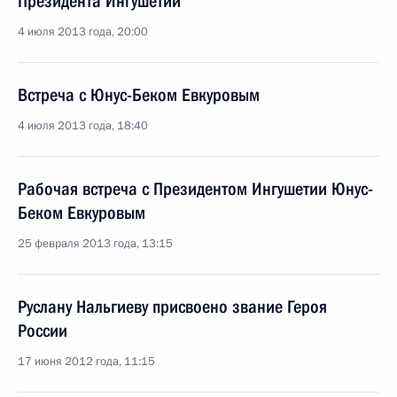
Президента Ингушетии
4 июля 2013 года, 20:00
Встреча с Юнус-Беком Евкуровым
4 июля 2013 года, 18:40
Рабочая встреча с Президентом Ингушетии Юнус-
Беком Евкуровым
25 февраля 2013 года, 13:15
Руслану Нальгиеву присвоено звание Героя
России
17 июня 2012 года, 11:15