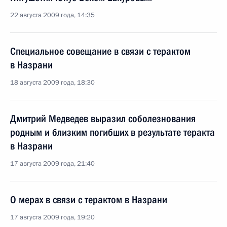
22 августа 2009 года, 14:35
Специальное совещание в связи с терактом
в Назрани
18 августа 2009 года, 18:30
Дмитрий Медведев выразил соболезнования
родным и близким погибших в результате теракта
в Назрани
17 августа 2009 года, 21:40
О мерах в связи с терактом в Назрани
17 августа 2009 года, 19:20