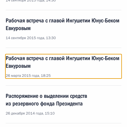
14 сентября 2015 года, 14:30
Рабочая встреча с главой Ингушетии Юнус-Беком
Евкуровым
14 сентября 2015 года, 13:30
Рабочая встреча с главой Ингушетии Юнус-Беком
Евкуровым
26 марта 2015 года, 18:25
Распоряжение о выделении средств
из резервного фонда Президента
26 декабря 2014 года, 15:10