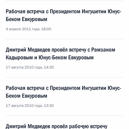
Рабочая встреча с Президентом Ингушетии Юнус-
Беком Евкуровым
4 апреля 2011 года, 16:00
Дмитрий Медведев провёл встречу с Рамзаном
Кадыровым и Юнус-Беком Евкуровым
17 августа 2010 года, 14:30
Рабочая встреча с Президентом Ингушетии Юнус-
Беком Евкуровым
17 августа 2010 года, 13:30
Дмитрий Медведев провёл рабочую встречу