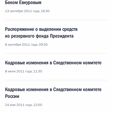
Беком Евкуровым
13 сентября 2011 года, 16:30
Распоряжение о выделении средств
из резервного фонда Президента
6 сентября 2011 года, 09:30
Кадровые изменения в Следственном комитете
8 июня 2011 года, 11:30
Кадровые изменения в Следственном комитете
России
24 мая 2011 года, 12:00