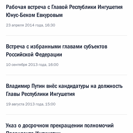
Рабочая встреча с Главой Республики Ингушетия
Юнус-Беком Евкуровым
23 апреля 2014 года, 16:30
Встреча с избранными главами субъектов
Российской Федерации
10 сентября 2013 года, 16:00
Владимир Путин внёс кандидатуры на должность
Главы Республики Ингушетия
19 августа 2013 года, 15:00
Указ о досрочном прекращении полномочий