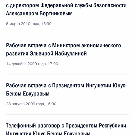
с директором Федеральной службы безопасности
Александром Бортниковым
6 марта 2010 года, 15:30
Рабочая встреча с Министром экономического
развития Эльвирой Набиуллиной
14 декабря 2009 года, 17:00
Рабочая встреча с Президентом Ингушетии Юнус-
Беком Евкуровым
28 августа 2009 года, 16:00
Телефонный разговор с Президентом Республики
Ингушетия Юнус-Беком Евкуровым