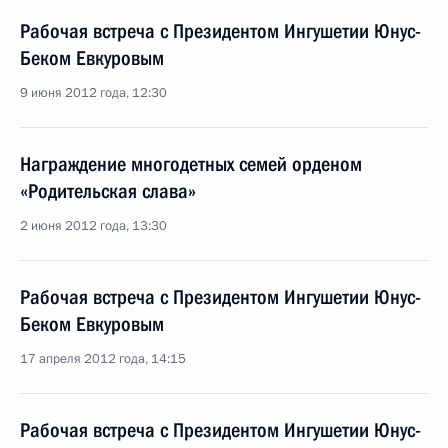
Рабочая встреча с Президентом Ингушетии Юнус-
Беком Евкуровым
9 июня 2012 года, 12:30
Награждение многодетных семей орденом
«Родительская слава»
2 июня 2012 года, 13:30
Рабочая встреча с Президентом Ингушетии Юнус-
Беком Евкуровым
17 апреля 2012 года, 14:15
Рабочая встреча с Президентом Ингушетии Юнус-