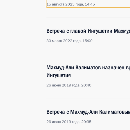
15 августа 2023 года, 14:45
Встреча с главой Ингушетии Махм
30 марта 2022 года, 15:00
Махмуд-Али Калиматов назначен в
Ингушетия
26 июня 2019 года, 20:40
Встреча с Махмуд-Али Калиматовы
26 июня 2019 года, 20:35