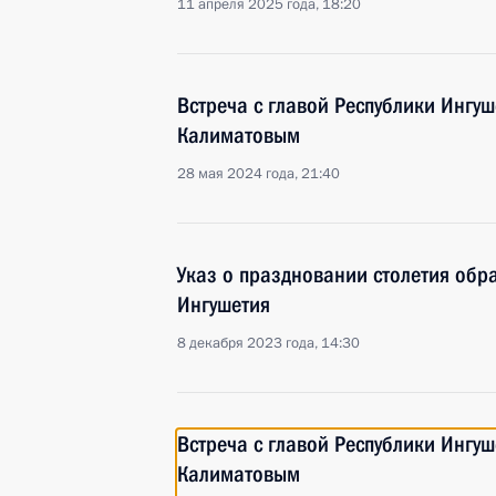
11 апреля 2025 года, 18:20
Встреча с главой Республики Ингу
Калиматовым
28 мая 2024 года, 21:40
Указ о праздновании столетия обр
Ингушетия
8 декабря 2023 года, 14:30
Встреча с главой Республики Ингу
Калиматовым