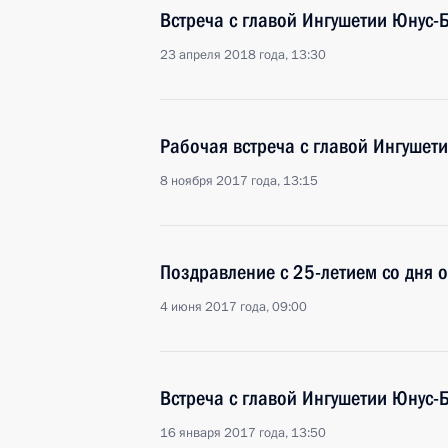
Встреча с главой Ингушетии Юнус-
23 апреля 2018 года, 13:30
Рабочая встреча с главой Ингушет
8 ноября 2017 года, 13:15
Поздравление с 25-летием со дня 
4 июня 2017 года, 09:00
Встреча с главой Ингушетии Юнус-
16 января 2017 года, 13:50