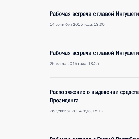
Рабочая встреча с главой Ингушет
14 сентября 2015 года, 13:30
Рабочая встреча с главой Ингушет
26 марта 2015 года, 18:25
Распоряжение о выделении средств
Президента
26 декабря 2014 года, 15:10