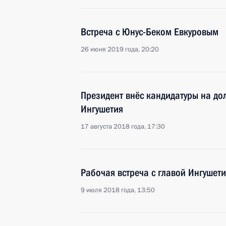
Встреча с Юнус-Беком Евкуровым
26 июня 2019 года, 20:20
Президент внёс кандидатуры на до
Ингушетия
17 августа 2018 года, 17:30
Рабочая встреча с главой Ингушет
9 июля 2018 года, 13:50