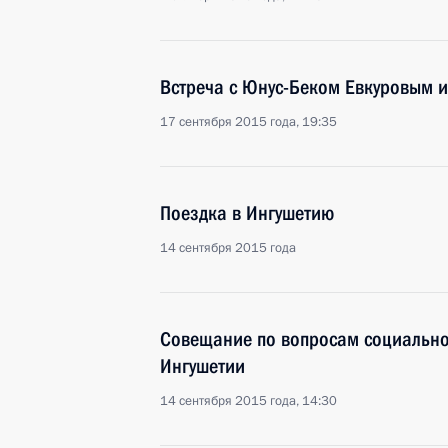
Встреча с Юнус-Беком Евкуровым
17 сентября 2015 года, 19:35
Поездка в Ингушетию
14 сентября 2015 года
Совещание по вопросам социально
Ингушетии
14 сентября 2015 года, 14:30