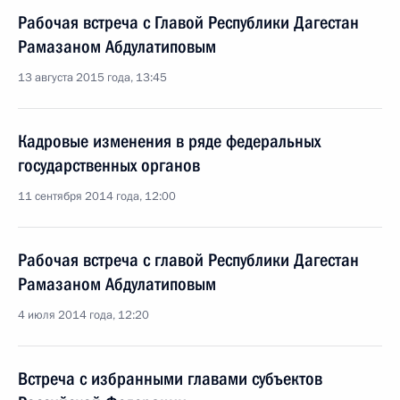
Рабочая встреча с Главой Республики Дагестан
Рамазаном Абдулатиповым
13 августа 2015 года, 13:45
Кадровые изменения в ряде федеральных
государственных органов
11 сентября 2014 года, 12:00
Рабочая встреча с главой Республики Дагестан
Рамазаном Абдулатиповым
4 июля 2014 года, 12:20
Встреча с избранными главами субъектов