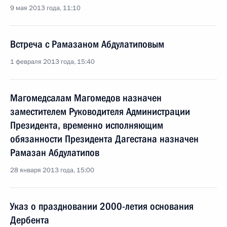
9 мая 2013 года, 11:10
Встреча с Рамазаном Абдулатиповым
1 февраля 2013 года, 15:40
Магомедсалам Магомедов назначен
заместителем Руководителя Администрации
Президента, временно исполняющим
обязанности Президента Дагестана назначен
Рамазан Абдулатипов
28 января 2013 года, 15:00
Указ о праздновании 2000-летия основания
Дербента