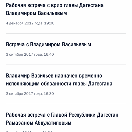
Рабочая встреча с врио главы Дагестана
Владимиром Васильевым
4 декабря 2017 года, 19:00
Встреча с Владимиром Васильевым
3 октября 2017 года, 16:40
Владимир Васильев назначен временно
исполняющим обязанности главы Дагестана
3 октября 2017 года, 16:30
Рабочая встреча с Главой Республики Дагестан
Рамазаном Абдулатиповым