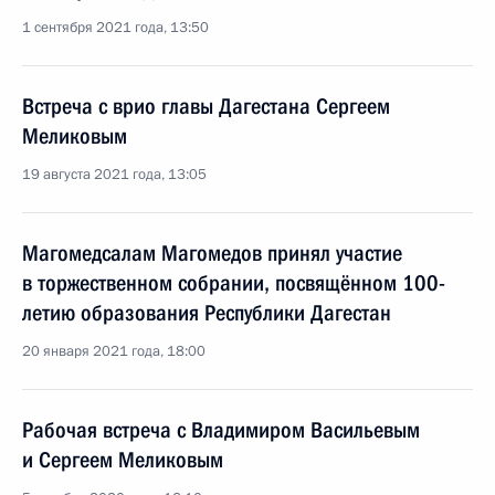
1 сентября 2021 года, 13:50
Встреча с врио главы Дагестана Сергеем
Меликовым
19 августа 2021 года, 13:05
Магомедсалам Магомедов принял участие
в торжественном собрании, посвящённом 100-
летию образования Республики Дагестан
20 января 2021 года, 18:00
Рабочая встреча с Владимиром Васильевым
и Сергеем Меликовым