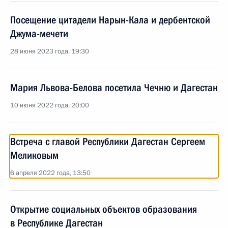
Посещение цитадели Нарын-Кала и дербентской
Джума-мечети
28 июня 2023 года, 19:30
Мария Львова-Белова посетила Чечню и Дагестан
10 июня 2022 года, 20:00
Встреча с главой Республики Дагестан Сергеем
Меликовым
6 апреля 2022 года, 13:50
Открытие социальных объектов образования
в Республике Дагестан