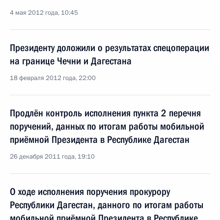
4 мая 2012 года, 10:45
Президенту доложили о результатах спецоперации
на границе Чечни и Дагестана
18 февраля 2012 года, 22:00
Продлён контроль исполнения пункта 2 перечня
поручений, данных по итогам работы мобильной
приёмной Президента в Республике Дагестан
26 декабря 2011 года, 19:10
О ходе исполнения поручения прокурору
Республики Дагестан, данного по итогам работы
мобильной приёмной Президента в Республике