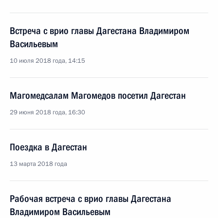
Встреча с врио главы Дагестана Владимиром
Васильевым
10 июля 2018 года, 14:15
Магомедсалам Магомедов посетил Дагестан
29 июня 2018 года, 16:30
Поездка в Дагестан
13 марта 2018 года
Рабочая встреча с врио главы Дагестана
Владимиром Васильевым