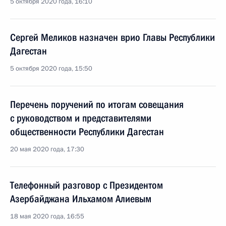
5 октября 2020 года, 16:10
Сергей Меликов назначен врио Главы Республики
Дагестан
5 октября 2020 года, 15:50
Перечень поручений по итогам совещания
с руководством и представителями
общественности Республики Дагестан
20 мая 2020 года, 17:30
Телефонный разговор с Президентом
Азербайджана Ильхамом Алиевым
18 мая 2020 года, 16:55