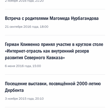
2 ноября 2016 года, 21:20
Встреча с родителями Магомеда Нурбагандова
21 сентября 2016 года, 18:00
Герман Клименко принял участие в круглом столе
«Интернет-отрасль как внутренний резерв
развития Северного Кавказа»
6 июня 2016 года, 15:00
Посещение выставки, посвящённой 2000-летию
Дербента
3 ноября 2015 года, 20:10