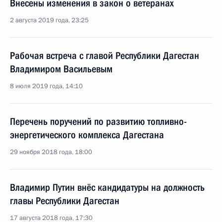
Внесены изменения в закон о ветеранах
2 августа 2019 года, 23:25
Рабочая встреча с главой Республики Дагестан
Владимиром Васильевым
8 июля 2019 года, 14:10
Перечень поручений по развитию топливно-
энергетического комплекса Дагестана
29 ноября 2018 года, 18:00
Владимир Путин внёс кандидатуры на должность
главы Республики Дагестан
17 августа 2018 года, 17:30