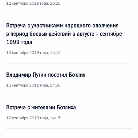
12 сентября 2019 года, 16:20
Встреча с участниками народного ополчения
в период боевых действий в августе – сентябре
1999 года
12 сентября 2019 года, 15:15
Владимир Путин посетил Ботлих
12 сентября 2019 года, 14:30
Встреча с жителями Ботлиха
12 сентября 2019 года, 14:15