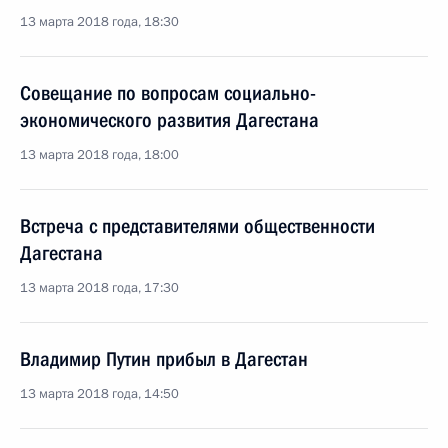
13 марта 2018 года, 18:30
Совещание по вопросам социально-
экономического развития Дагестана
13 марта 2018 года, 18:00
Встреча с представителями общественности
Дагестана
13 марта 2018 года, 17:30
Владимир Путин прибыл в Дагестан
13 марта 2018 года, 14:50