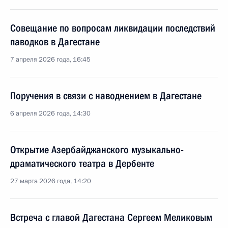
Совещание по вопросам ликвидации последствий
паводков в Дагестане
7 апреля 2026 года, 16:45
Поручения в связи с наводнением в Дагестане
6 апреля 2026 года, 14:30
Открытие Азербайджанского музыкально-
драматического театра в Дербенте
27 марта 2026 года, 14:20
Встреча с главой Дагестана Сергеем Меликовым