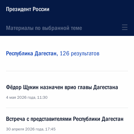
Президент России
Материалы по выбранной теме
Республика Дагестан,
126 результатов
Фёдор Щукин назначен врио главы Дагестана
4 мая 2026 года, 11:30
Встреча с представителями Республики Дагестан
30 апреля 2026 года, 17:45