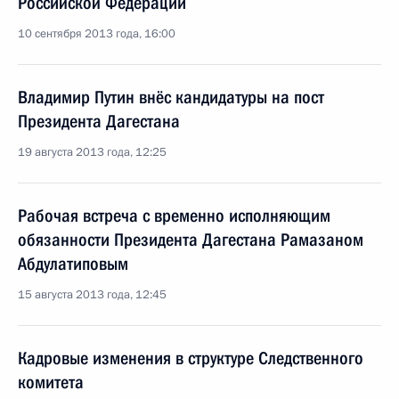
Российской Федерации
10 сентября 2013 года, 16:00
Владимир Путин внёс кандидатуры на пост
Президента Дагестана
19 августа 2013 года, 12:25
Рабочая встреча с временно исполняющим
обязанности Президента Дагестана Рамазаном
Абдулатиповым
15 августа 2013 года, 12:45
Кадровые изменения в структуре Следственного
комитета