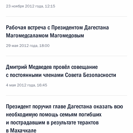
23 ноября 2012 года, 12:15
Рабочая встреча с Президентом Дагестана
Магомедсаламом Магомедовым
29 мая 2012 года, 18:00
Дмитрий Медведев провёл совещание
с постоянными членами Совета Безопасности
4 мая 2012 года, 16:45
Президент поручил главе Дагестана оказать всю
необходимую помощь семьям погибших
и пострадавшим в результате терактов
в Махачкале