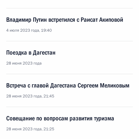
Владимир Путин встретился с Раисат Акиповой
4 июля 2023 года, 19:40
Поездка в Дагестан
28 июня 2023 года
Встреча с главой Дагестана Сергеем Меликовым
28 июня 2023 года, 21:45
Совещание по вопросам развития туризма
28 июня 2023 года, 21:25