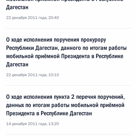
Дагестан
22 декабря 2011 года, 20:40
О ходе исполнения поручения прокурору
Республики Дагестан, данного по итогам работы
мобильной приёмной Президента в Республике
Дагестан
22 декабря 2011 года, 10:10
О ходе исполнения пункта 2 перечня поручений,
данных по итогам работы мобильной приёмной
Президента в Республике Дагестан
14 декабря 2011 года, 13:20