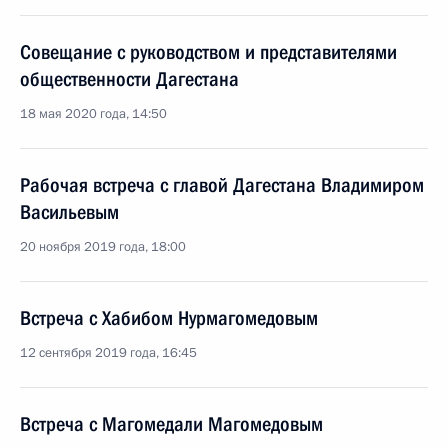
Совещание с руководством и представителями
общественности Дагестана
18 мая 2020 года, 14:50
Рабочая встреча с главой Дагестана Владимиром
Васильевым
20 ноября 2019 года, 18:00
Встреча с Хабибом Нурмагомедовым
12 сентября 2019 года, 16:45
Встреча с Магомедали Магомедовым