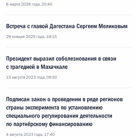
6 марта 2026 года, 20:40
Встреча с главой Дагестана Сергеем Меликовым
29 января 2025 года, 18:15
Президент выразил соболезнования в связи
с трагедией в Махачкале
15 августа 2023 года, 09:50
Подписан закон о проведении в ряде регионов
страны эксперимента по установлению
специального регулирования деятельности
по партнёрскому финансированию
4 августа 2023 года, 17:40