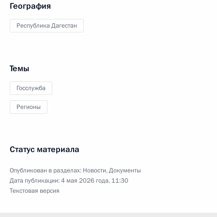
География
Республика Дагестан
Темы
Госслужба
Регионы
Статус материала
Опубликован в разделах:
Новости
,
Документы
Дата публикации:
4 мая 2026 года, 11:30
Текстовая версия