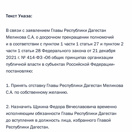
Текст Указа:
B связи с заявлением Главы Республики Дагестан
Меликова С.А. о досрочном прекращении полномочий
и в соответствии с пунктом 1 части 1 статьи 27 и пунктом 2
части 1 статьи 28 Федерального закона от 21 декабря
2021 г. № 414-ФЗ «Об общих принципах организации
публичной власти в субъектах Российской Федерации»
постановляю:
1. Принять отставку Главы Республики Дагестан Меликова
С.А. по собственному желанию.
2. Назначить Щукина Федора Вячеславовича временно
исполняющим обязанности Главы Республики Дагестан
до вступления в должность лица, избранного Главой
Республики Дагестан.