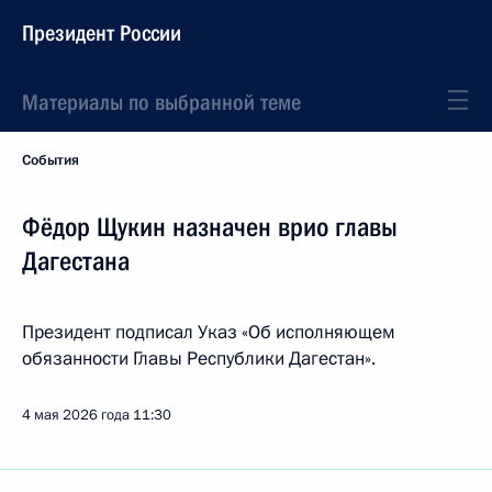
Президент России
Материалы по выбранной теме
События
Фёдор Щукин назначен врио главы
Дагестана
Президент подписал Указ «Об исполняющем
обязанности Главы Республики Дагестан».
4 мая 2026 года
11:30