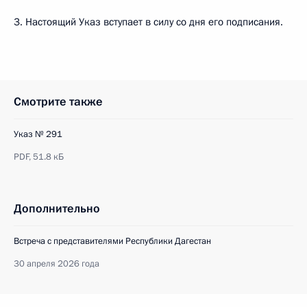
3. Настоящий Указ вступает в силу со дня его подписания.
Смотрите также
Указ № 291
PDF,
51.8 кБ
Дополнительно
Встреча с представителями Республики Дагестан
30 апреля 2026 года