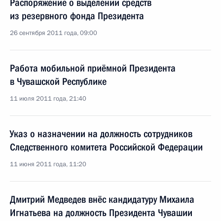
Распоряжение о выделении средств
из резервного фонда Президента
26 сентября 2011 года, 09:00
Работа мобильной приёмной Президента
в Чувашской Республике
11 июля 2011 года, 21:40
Указ о назначении на должность сотрудников
Следственного комитета Российской Федерации
11 июня 2011 года, 11:20
Дмитрий Медведев внёс кандидатуру Михаила
Игнатьева на должность Президента Чувашии