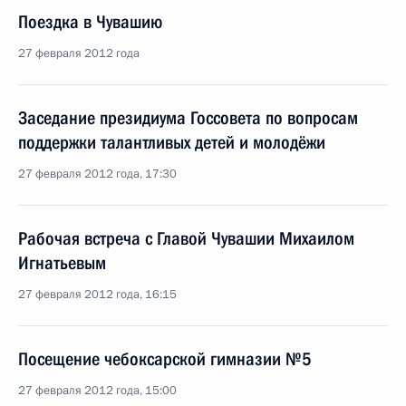
Поездка в Чувашию
27 февраля 2012 года
Заседание президиума Госсовета по вопросам
поддержки талантливых детей и молодёжи
27 февраля 2012 года, 17:30
Рабочая встреча с Главой Чувашии Михаилом
Игнатьевым
27 февраля 2012 года, 16:15
Посещение чебоксарской гимназии №5
27 февраля 2012 года, 15:00