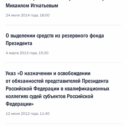
Михаилом Игнатьевым
24 июля 2014 года, 16:00
О выделении средств из резервного фонда
Президента
4 марта 2013 года, 15:20
Указ «О назначении и освобождении
от обязанностей представителей Президента
Российской Федерации в квалификационных
коллегиях судей субъектов Российской
Федерации»
12 июня 2012 года, 11:40