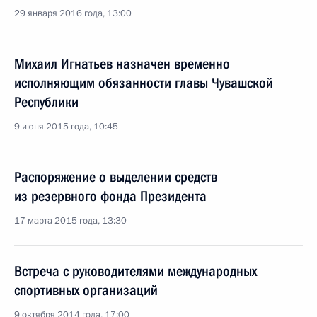
29 января 2016 года, 13:00
Михаил Игнатьев назначен временно
исполняющим обязанности главы Чувашской
Республики
9 июня 2015 года, 10:45
Распоряжение о выделении средств
из резервного фонда Президента
17 марта 2015 года, 13:30
Встреча с руководителями международных
спортивных организаций
9 октября 2014 года, 17:00