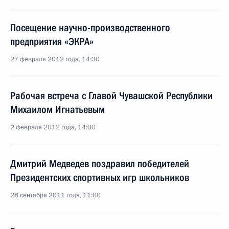
Посещение научно-производственного
предприятия «ЭКРА»
27 февраля 2012 года, 14:30
Рабочая встреча с Главой Чувашской Республики
Михаилом Игнатьевым
2 февраля 2012 года, 14:00
Дмитрий Медведев поздравил победителей
Президентских спортивных игр школьников
28 сентября 2011 года, 11:00