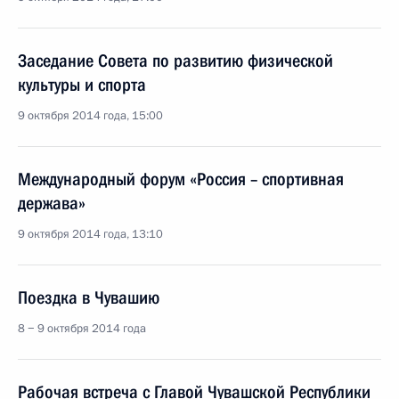
Заседание Совета по развитию физической
культуры и спорта
9 октября 2014 года, 15:00
Международный форум «Россия – спортивная
держава»
9 октября 2014 года, 13:10
Поездка в Чувашию
8 − 9 октября 2014 года
Рабочая встреча с Главой Чувашской Республики