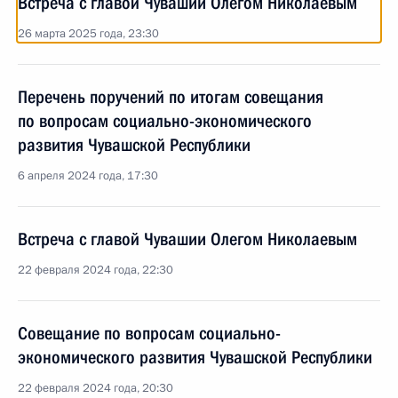
Встреча с главой Чувашии Олегом Николаевым
26 марта 2025 года, 23:30
Перечень поручений по итогам совещания
по вопросам социально-экономического
развития Чувашской Республики
6 апреля 2024 года, 17:30
Встреча с главой Чувашии Олегом Николаевым
22 февраля 2024 года, 22:30
Совещание по вопросам социально-
экономического развития Чувашской Республики
22 февраля 2024 года, 20:30