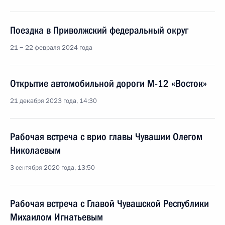
Поездка в Приволжский федеральный округ
21 − 22 февраля 2024 года
Открытие автомобильной дороги М-12 «Восток»
21 декабря 2023 года, 14:30
Рабочая встреча с врио главы Чувашии Олегом
Николаевым
3 сентября 2020 года, 13:50
Рабочая встреча с Главой Чувашской Республики
Михаилом Игнатьевым