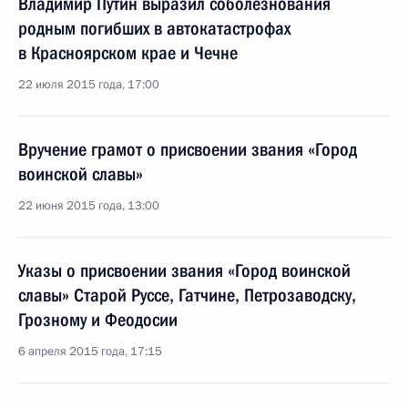
Владимир Путин выразил соболезнования
родным погибших в автокатастрофах
в Красноярском крае и Чечне
22 июля 2015 года, 17:00
Вручение грамот о присвоении звания «Город
воинской славы»
22 июня 2015 года, 13:00
Указы о присвоении звания «Город воинской
славы» Старой Руссе, Гатчине, Петрозаводску,
Грозному и Феодосии
6 апреля 2015 года, 17:15