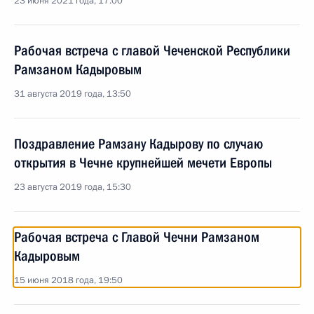
23 июня 2021 года, 17:00
Рабочая встреча с главой Чеченской Республики
Рамзаном Кадыровым
31 августа 2019 года, 13:50
Поздравление Рамзану Кадырову по случаю
открытия в Чечне крупнейшей мечети Европы
23 августа 2019 года, 15:30
Рабочая встреча с Главой Чечни Рамзаном
Кадыровым
15 июня 2018 года, 19:50