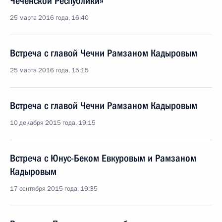
Чеченской Республики»
25 марта 2016 года, 16:40
Встреча с главой Чечни Рамзаном Кадыровым
25 марта 2016 года, 15:15
Встреча с главой Чечни Рамзаном Кадыровым
10 декабря 2015 года, 19:15
Встреча с Юнус-Беком Евкуровым и Рамзаном
Кадыровым
17 сентября 2015 года, 19:35