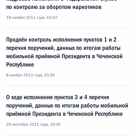
по контролю за оборотом наркотиков
18 ноября 2011 года, 10:10
Продлён контроль исполнения пунктов 1 и 2
перечня поручений, данных по итогам работы
мобильной приёмной Президента в Чеченской
Республике
8 ноября 2011 года, 20:30
О ходе исполнения пунктов 3 и 4 перечня
поручений, данных по итогам работы мобильной
приёмной Президента в Чеченской Республике
29 сентября 2011 года, 18:30