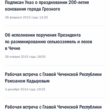
Подписан Указ о праздновании 200-летия
основания города Грозного
26 февраля 2015 года, 14:25
Об исполнении поручения Президента
по разминированию сельхозземель и лесов
в Чечне
26 января 2015 года, 18:00
Рабочая встреча с Главой Чеченской Республики
Рамзаном Кадыровым
4 декабря 2014 года, 19:25
Рабочая встреча с Главой Чеченской Республики