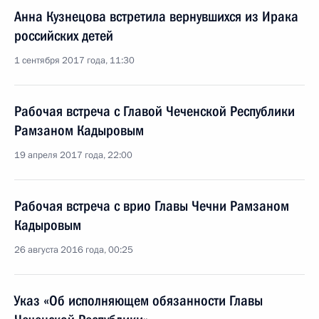
Анна Кузнецова встретила вернувшихся из Ирака
российских детей
1 сентября 2017 года, 11:30
Рабочая встреча с Главой Чеченской Республики
Рамзаном Кадыровым
19 апреля 2017 года, 22:00
Рабочая встреча с врио Главы Чечни Рамзаном
Кадыровым
26 августа 2016 года, 00:25
Указ «Об исполняющем обязанности Главы