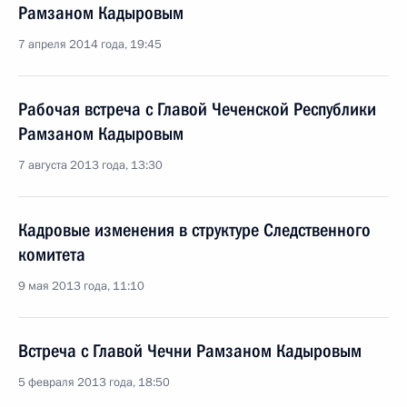
Рамзаном Кадыровым
7 апреля 2014 года, 19:45
Рабочая встреча с Главой Чеченской Республики
Рамзаном Кадыровым
7 августа 2013 года, 13:30
Кадровые изменения в структуре Следственного
комитета
9 мая 2013 года, 11:10
Встреча с Главой Чечни Рамзаном Кадыровым
5 февраля 2013 года, 18:50