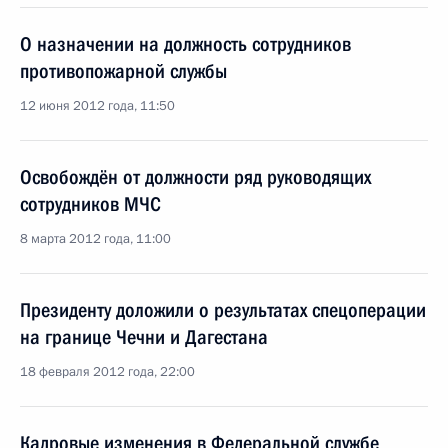
О назначении на должность сотрудников
противопожарной службы
12 июня 2012 года, 11:50
Освобождён от должности ряд руководящих
сотрудников МЧС
8 марта 2012 года, 11:00
Президенту доложили о результатах спецоперации
на границе Чечни и Дагестана
18 февраля 2012 года, 22:00
Кадровые изменения в Федеральной службе