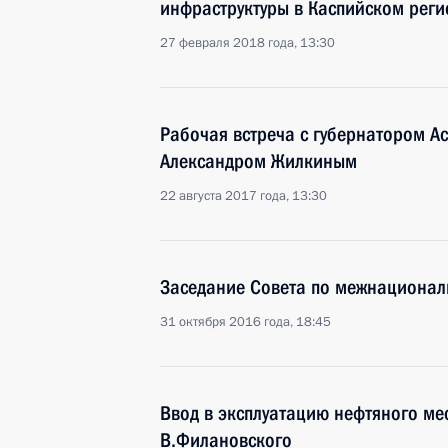
инфраструктуры в Каспийском реги
27 февраля 2018 года, 13:30
Рабочая встреча с губернатором А
Александром Жилкиным
22 августа 2017 года, 13:30
Заседание Совета по межнациона
31 октября 2016 года, 18:45
Ввод в эксплуатацию нефтяного м
В.Филановского