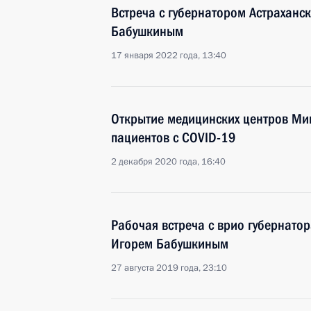
Встреча с губернатором Астраханс
Бабушкиным
17 января 2022 года, 13:40
Открытие медицинских центров Ми
пациентов с COVID-19
2 декабря 2020 года, 16:40
Рабочая встреча с врио губернатор
Игорем Бабушкиным
27 августа 2019 года, 23:10