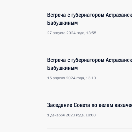
Встреча с губернатором Астраханс
Бабушкиным
27 августа 2024 года, 13:55
Встреча с губернатором Астраханс
Бабушкиным
15 апреля 2024 года, 13:10
Заседание Совета по делам казаче
1 декабря 2023 года, 18:00