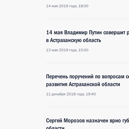
14 мая 2019 года, 18:00
14 мая Владимир Путин совершит 
в Астраханскую область
13 мая 2019 года, 15:00
Перечень поручений по вопросам 
развития Астраханской области
11 декабря 2018 года, 19:40
Сергей Морозов назначен врио гу
области