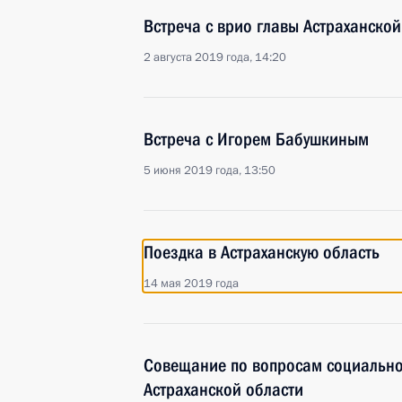
Встреча с врио главы Астраханско
2 августа 2019 года, 14:20
Встреча с Игорем Бабушкиным
5 июня 2019 года, 13:50
Поездка в Астраханскую область
14 мая 2019 года
Совещание по вопросам социально
Астраханской области