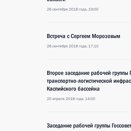
26 сентября 2018 года, 19:00
Встреча с Сергеем Морозовым
26 сентября 2018 года, 17:10
Второе заседание рабочей группы 
транспортно-логистической инфрас
Каспийского бассейна
20 апреля 2018 года, 14:00
Заседание рабочей группы Госсове