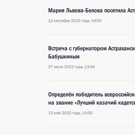
Мария Львова-Белова посетила Аст
12 сентября 2023 года, 19:00
Встреча с губернатором Астраханс
Бабушкиным
27 июля 2022 года, 13:45
Определён победитель всероссийск
на звание «Лучший казачий кадетск
13 мая 2022 года, 14:00