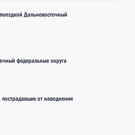
 поездкой Дальневосточный
точный федеральные округа
, пострадавших от наводнения