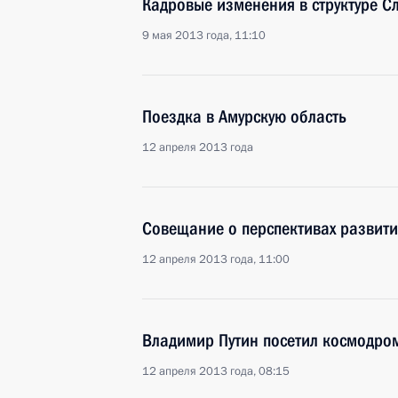
Кадровые изменения в структуре С
9 мая 2013 года, 11:10
Поездка в Амурскую область
12 апреля 2013 года
Совещание о перспективах развити
12 апреля 2013 года, 11:00
Владимир Путин посетил космодро
12 апреля 2013 года, 08:15