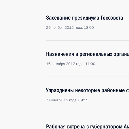
Заседание президиума Госсовета
29 ноября 2012 года, 18:00
Назначения в региональных орган
16 октября 2012 года, 11:00
Упразднены некоторые районные с
7 июня 2012 года, 09:15
Рабочая встреча с губернатором А