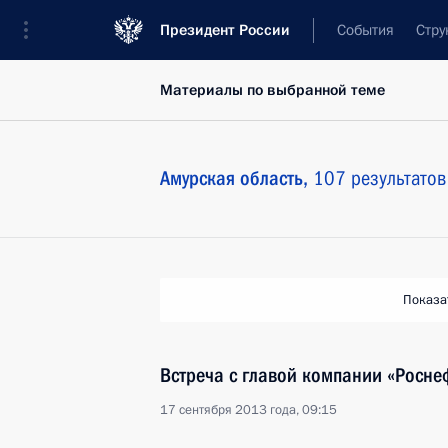
Президент России
События
Стру
Материалы по выбранной теме
Амурская область,
107 результатов
Показа
Встреча с главой компании «Росн
17 сентября 2013 года, 09:15