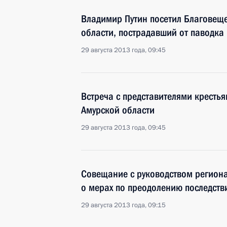
Владимир Путин посетил Благовещ
области, пострадавший от паводка
29 августа 2013 года, 09:45
Встреча с представителями кресть
Амурской области
29 августа 2013 года, 09:45
Совещание с руководством регион
о мерах по преодолению последств
29 августа 2013 года, 09:15