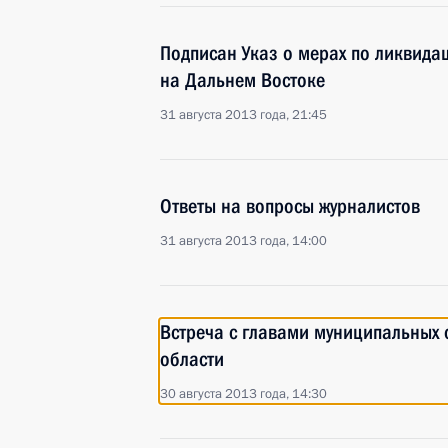
Подписан Указ о мерах по ликвида
на Дальнем Востоке
31 августа 2013 года, 21:45
Ответы на вопросы журналистов
31 августа 2013 года, 14:00
Встреча с главами муниципальных
области
30 августа 2013 года, 14:30