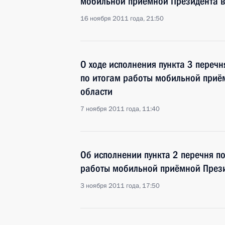
мобильной приёмной Президента в
16 ноября 2011 года, 21:50
О ходе исполнения пункта 3 перечн
по итогам работы мобильной приё
области
7 ноября 2011 года, 11:40
Об исполнении пункта 2 перечня п
работы мобильной приёмной Прези
3 ноября 2011 года, 17:50