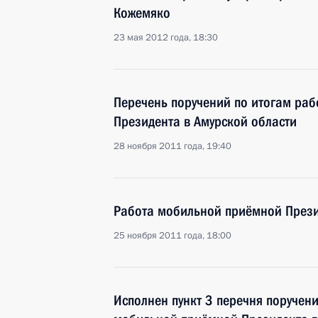
Кожемяко
23 мая 2012 года, 18:30
Перечень поручений по итогам ра
Президента в Амурской области
28 ноября 2011 года, 19:40
Работа мобильной приёмной Прези
25 ноября 2011 года, 18:00
Исполнен пункт 3 перечня поручен