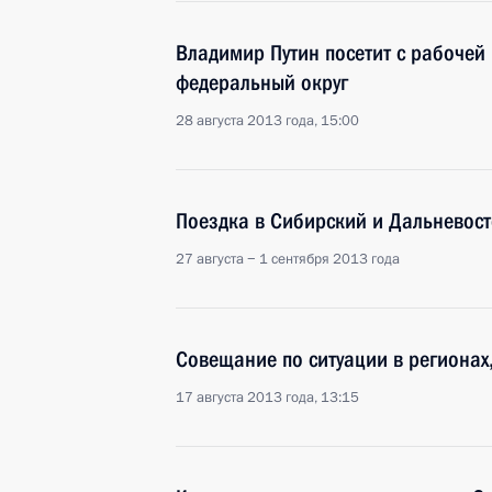
Владимир Путин посетит с рабочей
федеральный округ
28 августа 2013 года, 15:00
Поездка в Сибирский и Дальневос
27 августа − 1 сентября 2013 года
Совещание по ситуации в регионах
17 августа 2013 года, 13:15