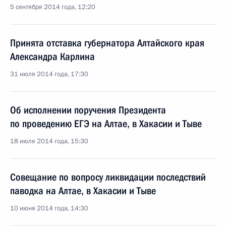
5 сентября 2014 года, 12:20
Принята отставка губернатора Алтайского края
Александра Карлина
31 июля 2014 года, 17:30
Об исполнении поручения Президента
по проведению ЕГЭ на Алтае, в Хакасии и Тыве
18 июля 2014 года, 15:30
Совещание по вопросу ликвидации последствий
паводка на Алтае, в Хакасии и Тыве
10 июня 2014 года, 14:30