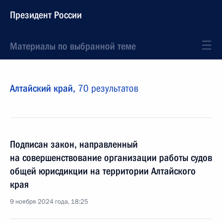
Президент России
Материалы по выбранной теме
Алтайский край,
70 результатов
Подписан закон, направленный
на совершенствование организации работы судов
общей юрисдикции на территории Алтайского
края
9 ноября 2024 года, 18:25