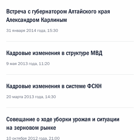
Встреча с губернатором Алтайского края
Александром Карлиным
31 января 2014 года, 15:30
Кадровые изменения в структуре МВД
9 мая 2013 года, 11:20
Кадровые изменения в системе ФСКН
20 марта 2013 года, 14:30
Совещание о ходе уборки урожая и ситуации
на зерновом рынке
10 октября 2012 года, 21:00