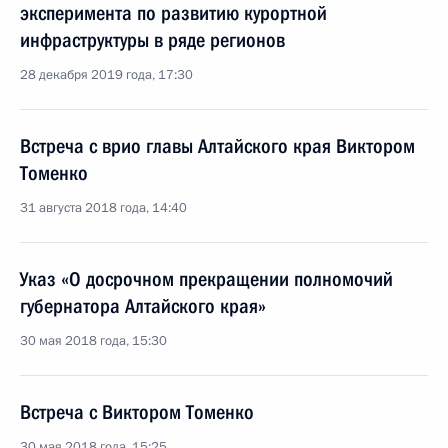
эксперимента по развитию курортной
инфраструктуры в ряде регионов
28 декабря 2019 года, 17:30
Встреча с врио главы Алтайского края Виктором
Томенко
31 августа 2018 года, 14:40
Указ «О досрочном прекращении полномочий
губернатора Алтайского края»
30 мая 2018 года, 15:30
Встреча с Виктором Томенко
30 мая 2018 года, 15:25