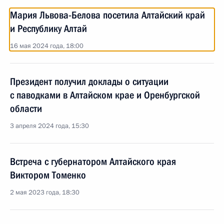
Мария Львова-Белова посетила Алтайский край
и Республику Алтай
16 мая 2024 года, 18:00
Президент получил доклады о ситуации
с паводками в Алтайском крае и Оренбургской
области
3 апреля 2024 года, 15:30
Встреча с губернатором Алтайского края
Виктором Томенко
2 мая 2023 года, 18:30