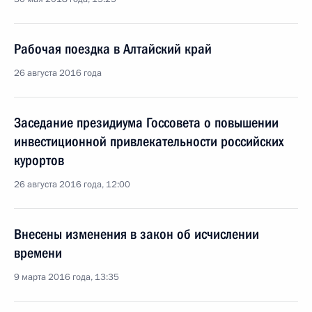
Рабочая поездка в Алтайский край
26 августа 2016 года
Заседание президиума Госсовета о повышении
инвестиционной привлекательности российских
курортов
26 августа 2016 года, 12:00
Внесены изменения в закон об исчислении
времени
9 марта 2016 года, 13:35