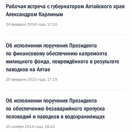
Рабочая встреча с губернатором Алтайского края
Александром Карлиным
24 февраля 2016 года, 17:10
Об исполнении поручения Президента
по финансовому обеспечению капремонта
жилищного фонда, повреждённого в результате
паводков на Алтае
20 февраля 2015 года, 17:15
Об исполнении поручения Президента
по обеспечению безаварийного пропуска
половодий и паводков в водохранилищах
25 ноября 2014 года, 18:10