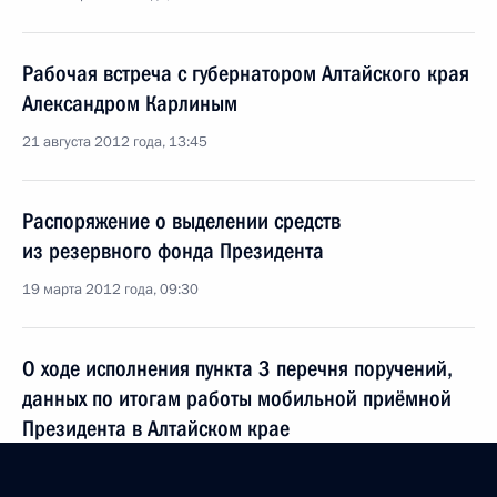
Рабочая встреча с губернатором Алтайского края
Александром Карлиным
21 августа 2012 года, 13:45
Распоряжение о выделении средств
из резервного фонда Президента
19 марта 2012 года, 09:30
О ходе исполнения пункта 3 перечня поручений,
данных по итогам работы мобильной приёмной
Президента в Алтайском крае
1 февраля 2012 года, 13:50