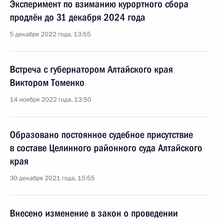
Эксперимент по взиманию курортного сбора
продлён до 31 декабря 2024 года
5 декабря 2022 года, 13:55
Встреча с губернатором Алтайского края
Виктором Томенко
14 ноября 2022 года, 13:50
Образовано постоянное судебное присутствие
в составе Целинного районного суда Алтайского
края
30 декабря 2021 года, 15:55
Внесено изменение в закон о проведении