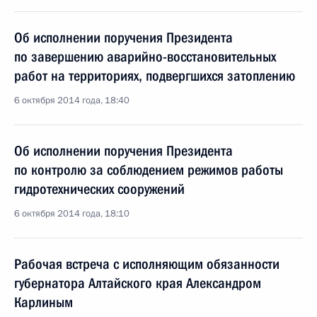
Об исполнении поручения Президента
по завершению аварийно-восстановительных
работ на территориях, подвергшихся затоплению
6 октября 2014 года, 18:40
Об исполнении поручения Президента
по контролю за соблюдением режимов работы
гидротехнических сооружений
6 октября 2014 года, 18:10
Рабочая встреча с исполняющим обязанности
губернатора Алтайского края Александром
Карлиным