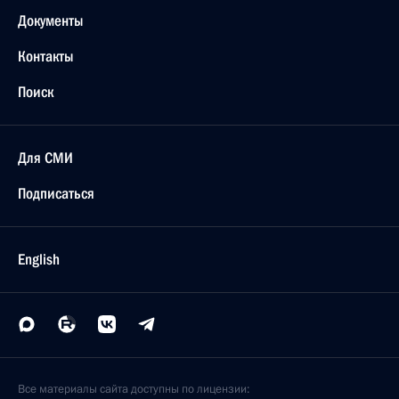
Документы
Контакты
Поиск
Для СМИ
Подписаться
English
Все материалы сайта доступны по лицензии: