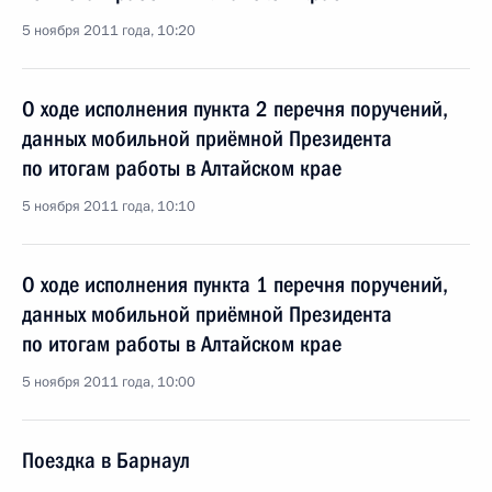
5 ноября 2011 года, 10:20
О ходе исполнения пункта 2 перечня поручений,
данных мобильной приёмной Президента
по итогам работы в Алтайском крае
5 ноября 2011 года, 10:10
О ходе исполнения пункта 1 перечня поручений,
данных мобильной приёмной Президента
по итогам работы в Алтайском крае
5 ноября 2011 года, 10:00
Поездка в Барнаул