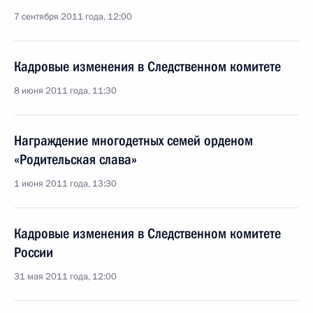
7 сентября 2011 года, 12:00
Кадровые изменения в Следственном комитете
8 июня 2011 года, 11:30
Награждение многодетных семей орденом
«Родительская слава»
1 июня 2011 года, 13:30
Кадровые изменения в Следственном комитете
России
31 мая 2011 года, 12:00