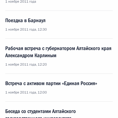
1 ноября 2011 года
Поездка в Барнаул
1 ноября 2011 года, 12:30
Рабочая встреча с губернатором Алтайского края
Александром Карлиным
1 ноября 2011 года, 12:20
Встреча с активом партии «Единая Россия»
1 ноября 2011 года, 12:00
Беседа со студентами Алтайского