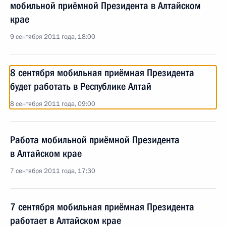
мобильной приёмной Президента в Алтайском
крае
9 сентября 2011 года, 18:00
8 сентября мобильная приёмная Президента
будет работать в Республике Алтай
8 сентября 2011 года, 09:00
Работа мобильной приёмной Президента
в Алтайском крае
7 сентября 2011 года, 17:30
7 сентября мобильная приёмная Президента
работает в Алтайском крае