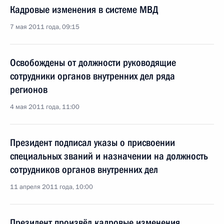
Кадровые изменения в системе МВД
7 мая 2011 года, 09:15
Освобождены от должности руководящие
сотрудники органов внутренних дел ряда
регионов
4 мая 2011 года, 11:00
Президент подписал указы о присвоении
специальных званий и назначении на должность
сотрудников органов внутренних дел
11 апреля 2011 года, 10:00
Президент произвёл кадровые изменения