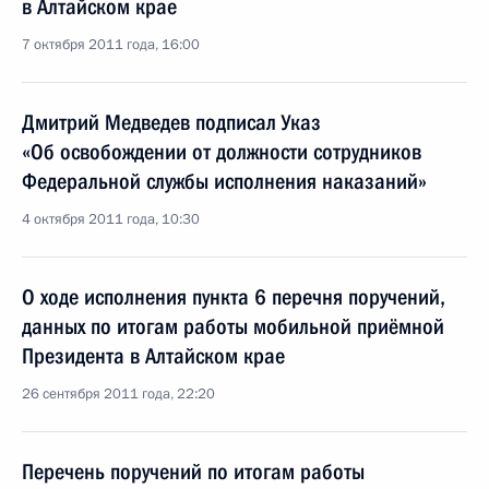
в Алтайском крае
7 октября 2011 года, 16:00
Дмитрий Медведев подписал Указ
«Об освобождении от должности сотрудников
Федеральной службы исполнения наказаний»
4 октября 2011 года, 10:30
О ходе исполнения пункта 6 перечня поручений,
данных по итогам работы мобильной приёмной
Президента в Алтайском крае
26 сентября 2011 года, 22:20
Перечень поручений по итогам работы