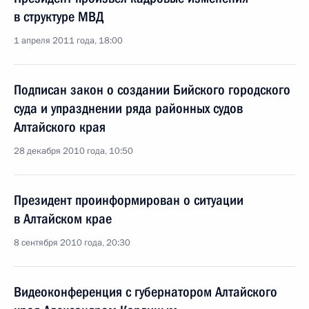
в структуре МВД
1 апреля 2011 года, 18:00
Подписан закон о создании Бийского городского
суда и упразднении ряда районных судов
Алтайского края
28 декабря 2010 года, 10:50
Президент проинформирован о ситуации
в Алтайском крае
8 сентября 2010 года, 20:30
Видеоконференция с губернатором Алтайского