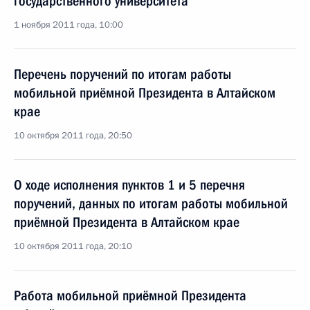
государственного университета
1 ноября 2011 года, 10:00
Перечень поручений по итогам работы
мобильной приёмной Президента в Алтайском
крае
10 октября 2011 года, 20:50
О ходе исполнения пунктов 1 и 5 перечня
поручений, данных по итогам работы мобильной
приёмной Президента в Алтайском крае
10 октября 2011 года, 20:10
Работа мобильной приёмной Президента