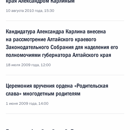
края Александром Карлиным
10 августа 2010 года, 15:30
Кандидатура Александра Карлина внесена
на рассмотрение Алтайского краевого
Законодательного Собрания для наделения его
полномочиями губернатора Алтайского края
18 июля 2009 года, 12:00
Церемония вручения ордена «Родительская
слава» многодетным родителям
1 июня 2009 года, 14:00