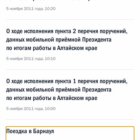
5 ноября 2011 года, 10:20
О ходе исполнения пункта 2 перечня поручений,
данных мобильной приёмной Президента
по итогам работы в Алтайском крае
5 ноября 2011 года, 10:10
О ходе исполнения пункта 1 перечня поручений,
данных мобильной приёмной Президента
по итогам работы в Алтайском крае
5 ноября 2011 года, 10:00
Поездка в Барнаул