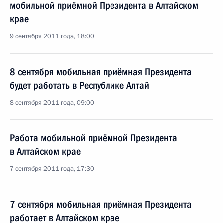
мобильной приёмной Президента в Алтайском
крае
9 сентября 2011 года, 18:00
8 сентября мобильная приёмная Президента
будет работать в Республике Алтай
8 сентября 2011 года, 09:00
Работа мобильной приёмной Президента
в Алтайском крае
7 сентября 2011 года, 17:30
7 сентября мобильная приёмная Президента
работает в Алтайском крае