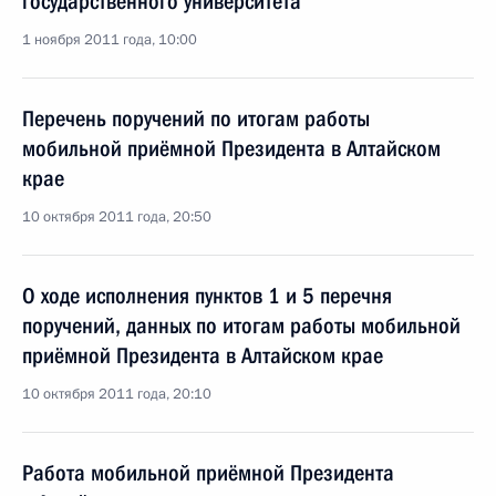
государственного университета
1 ноября 2011 года, 10:00
Перечень поручений по итогам работы
мобильной приёмной Президента в Алтайском
крае
10 октября 2011 года, 20:50
О ходе исполнения пунктов 1 и 5 перечня
поручений, данных по итогам работы мобильной
приёмной Президента в Алтайском крае
10 октября 2011 года, 20:10
Работа мобильной приёмной Президента