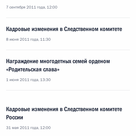
7 сентября 2011 года, 12:00
Кадровые изменения в Следственном комитете
8 июня 2011 года, 11:30
Награждение многодетных семей орденом
«Родительская слава»
1 июня 2011 года, 13:30
Кадровые изменения в Следственном комитете
России
31 мая 2011 года, 12:00