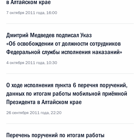
в Алтайском крае
7 октября 2011 года, 16:00
Дмитрий Медведев подписал Указ
«Об освобождении от должности сотрудников
Федеральной службы исполнения наказаний»
4 октября 2011 года, 10:30
О ходе исполнения пункта 6 перечня поручений,
данных по итогам работы мобильной приёмной
Президента в Алтайском крае
26 сентября 2011 года, 22:20
Перечень поручений по итогам работы