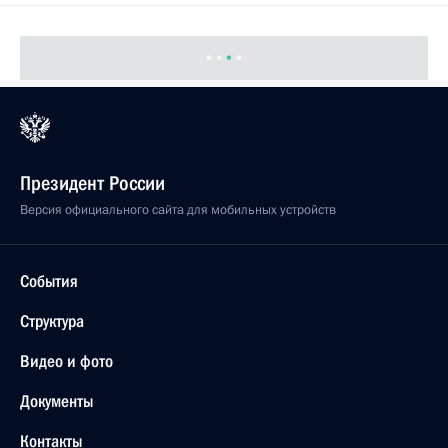
Президент России
Версия официального сайта для мобильных устройств
События
Структура
Видео и фото
Документы
Контакты