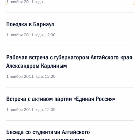
1 ноября 2011 года
Поездка в Барнаул
1 ноября 2011 года, 12:30
Рабочая встреча с губернатором Алтайского края
Александром Карлиным
1 ноября 2011 года, 12:20
Встреча с активом партии «Единая Россия»
1 ноября 2011 года, 12:00
Беседа со студентами Алтайского