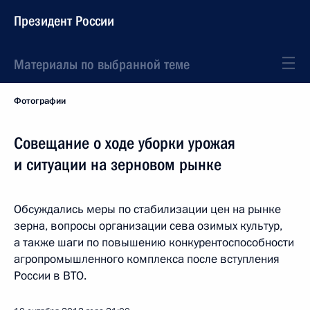
Президент России
Материалы по выбранной теме
Фотографии
Совещание о ходе уборки урожая
и ситуации на зерновом рынке
Обсуждались меры по стабилизации цен на рынке
зерна, вопросы организации сева озимых культур,
а также шаги по повышению конкурентоспособности
агропромышленного комплекса после вступления
России в ВТО.