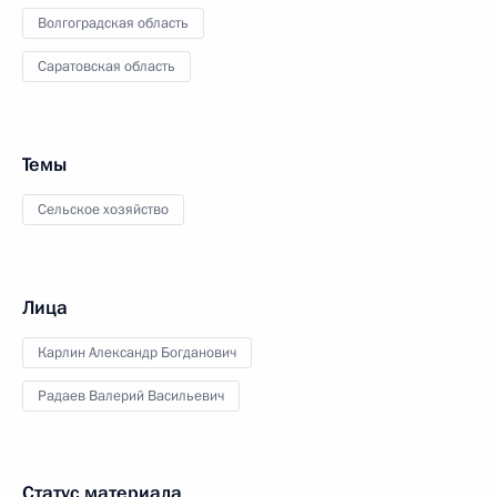
Волгоградская область
Саратовская область
Темы
Сельское хозяйство
Лица
Карлин Александр Богданович
Радаев Валерий Васильевич
Статус материала