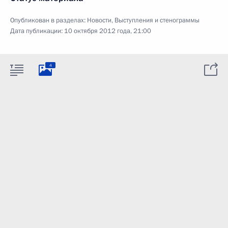
Опубликован в разделах:
Новости
,
Выступления и стенограммы
Дата публикации:
10 октября 2012 года, 21:00
4