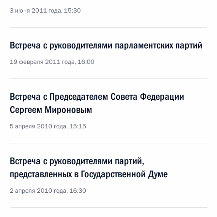
3 июня 2011 года, 15:30
Встреча с руководителями парламентских партий
19 февраля 2011 года, 16:00
Встреча с Председателем Совета Федерации
Сергеем Мироновым
5 апреля 2010 года, 15:15
Встреча с руководителями партий,
представленных в Государственной Думе
2 апреля 2010 года, 16:30