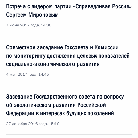
Встреча с лидером партии «Справедливая Россия»
Сергеем Мироновым
7 июня 2017 года, 14:00
Совместное заседание Госсовета и Комиссии
по мониторингу достижения целевых показателей
социально-экономического развития
4 мая 2017 года, 14:45
Заседание Государственного совета по вопросу
об экологическом развитии Российской
Федерации в интересах будущих поколений
27 декабря 2016 года, 15:10