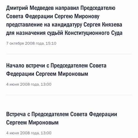
Дмитрий Медведев направил Председателю
Совета Федерации Сергею Миронову
представление на кандидатуру Сергея Князева
для назначения судьёй Конституционного Суда
7 октября 2008 года, 15:10
Начало встречи с Председателем Совета
Федерации Сергеем Мироновым
4 июня 2008 года, 13:00
Встреча с Председателем Совета Федерации
Сергеем Мироновым
4 июня 2008 года, 13:00