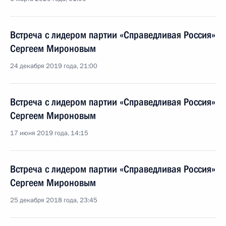
Встреча с лидером партии «Справедливая Россия»
Сергеем Мироновым
24 декабря 2019 года, 21:00
Встреча с лидером партии «Справедливая Россия»
Сергеем Мироновым
17 июня 2019 года, 14:15
Встреча с лидером партии «Справедливая Россия»
Сергеем Мироновым
25 декабря 2018 года, 23:45