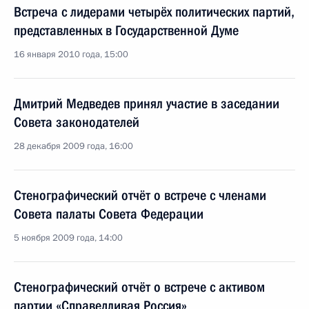
Встреча с лидерами четырёх политических партий,
представленных в Государственной Думе
16 января 2010 года, 15:00
Дмитрий Медведев принял участие в заседании
Совета законодателей
28 декабря 2009 года, 16:00
Стенографический отчёт о встрече с членами
Совета палаты Совета Федерации
5 ноября 2009 года, 14:00
Стенографический отчёт о встрече с активом
партии «Справедливая Россия»