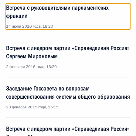
Встреча с руководителями парламентских
фракций
14 июля 2016 года, 18:20
Встреча с лидером партии «Справедливая Россия»
Сергеем Мироновым
2 февраля 2016 года, 13:20
Заседание Госсовета по вопросам
совершенствования системы общего образования
23 декабря 2015 года, 15:15
Встреча с лидером партии «Справедливая Россия»