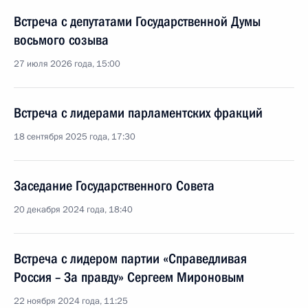
Встреча с депутатами Государственной Думы
восьмого созыва
27 июля 2026 года, 15:00
Встреча с лидерами парламентских фракций
18 сентября 2025 года, 17:30
Заседание Государственного Совета
20 декабря 2024 года, 18:40
Встреча с лидером партии «Справедливая
Россия – За правду» Сергеем Мироновым
22 ноября 2024 года, 11:25