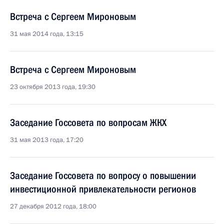
Встреча с Сергеем Мироновым
31 мая 2014 года, 13:15
Встреча с Сергеем Мироновым
23 октября 2013 года, 19:30
Заседание Госсовета по вопросам ЖКХ
31 мая 2013 года, 17:20
Заседание Госсовета по вопросу о повышении
инвестиционной привлекательности регионов
27 декабря 2012 года, 18:00