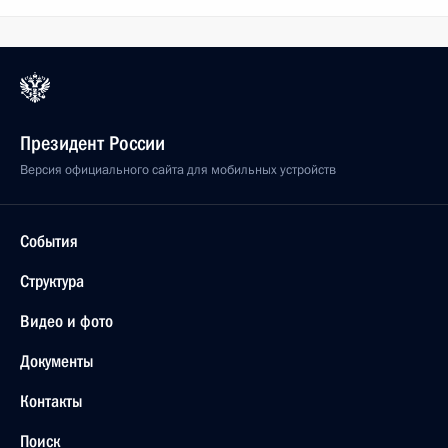
Президент России
Версия официального сайта для мобильных устройств
События
Структура
Видео и фото
Документы
Контакты
Поиск