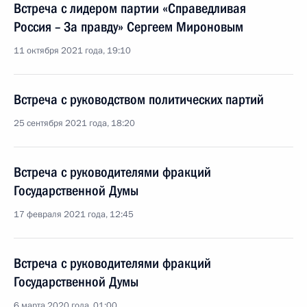
Встреча с лидером партии «Справедливая
Россия – За правду» Сергеем Мироновым
11 октября 2021 года, 19:10
Встреча с руководством политических партий
25 сентября 2021 года, 18:20
Встреча с руководителями фракций
Государственной Думы
17 февраля 2021 года, 12:45
Встреча с руководителями фракций
Государственной Думы
6 марта 2020 года, 01:00