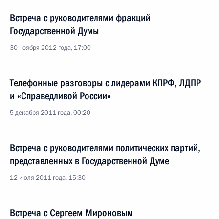
Встреча с руководителями фракций
Государственной Думы
30 ноября 2012 года, 17:00
Телефонные разговоры с лидерами КПРФ, ЛДПР
и «Справедливой России»
5 декабря 2011 года, 00:20
Встреча с руководителями политических партий,
представленных в Государственной Думе
12 июля 2011 года, 15:30
Встреча с Сергеем Мироновым