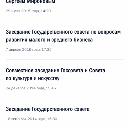
Сергеем Мироновым
29 июля 2015 года, 14:20
Заседание Государственного совета по вопросам
развития малого и среднего бизнеса
7 апреля 2015 года, 17:35
Совместное заседание Госсовета и Совета
по культуре и искусству
24 декабря 2014 года, 15:45
Заседание Государственного совета
18 сентября 2014 года, 16:30