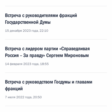
Встреча с руководителями фракций
Государственной Думы
15 декабря 2023 года, 22:10
Встреча с лидером партии «Справедливая
Россия – За правду» Сергеем Мироновым
14 февраля 2023 года, 18:55
Встреча с руководством Госдумы и главами
фракций
7 июля 2022 года, 20:50