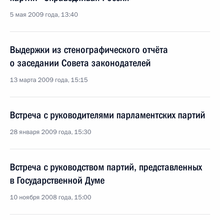
5 мая 2009 года, 13:40
Выдержки из стенографического отчёта
о заседании Совета законодателей
13 марта 2009 года, 15:15
Встреча с руководителями парламентских партий
28 января 2009 года, 15:30
Встреча с руководством партий, представленных
в Государственной Думе
10 ноября 2008 года, 15:00