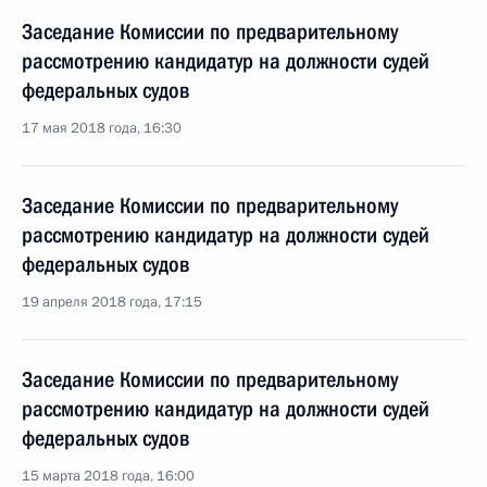
Заседание Комиссии по предварительному
рассмотрению кандидатур на должности судей
федеральных судов
17 мая 2018 года, 16:30
Заседание Комиссии по предварительному
рассмотрению кандидатур на должности судей
федеральных судов
19 апреля 2018 года, 17:15
Заседание Комиссии по предварительному
рассмотрению кандидатур на должности судей
федеральных судов
15 марта 2018 года, 16:00