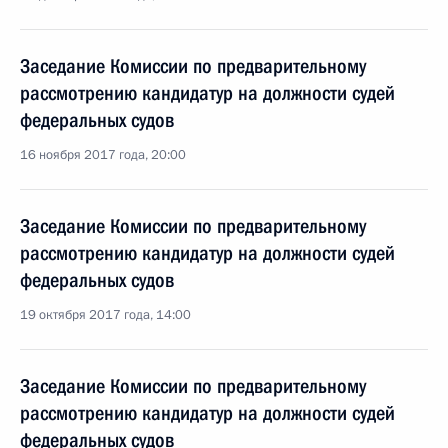
Заседание Комиссии по предварительному
рассмотрению кандидатур на должности судей
федеральных судов
16 ноября 2017 года, 20:00
Заседание Комиссии по предварительному
рассмотрению кандидатур на должности судей
федеральных судов
19 октября 2017 года, 14:00
Заседание Комиссии по предварительному
рассмотрению кандидатур на должности судей
федеральных судов