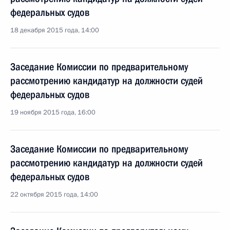
федеральных судов
18 декабря 2015 года, 14:00
Заседание Комиссии по предварительному
рассмотрению кандидатур на должности судей
федеральных судов
19 ноября 2015 года, 16:00
Заседание Комиссии по предварительному
рассмотрению кандидатур на должности судей
федеральных судов
22 октября 2015 года, 14:00