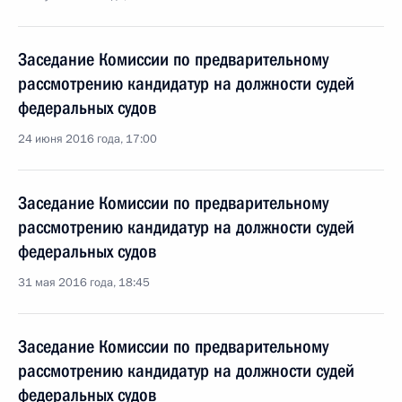
Заседание Комиссии по предварительному
рассмотрению кандидатур на должности судей
федеральных судов
24 июня 2016 года, 17:00
Заседание Комиссии по предварительному
рассмотрению кандидатур на должности судей
федеральных судов
31 мая 2016 года, 18:45
Заседание Комиссии по предварительному
рассмотрению кандидатур на должности судей
федеральных судов