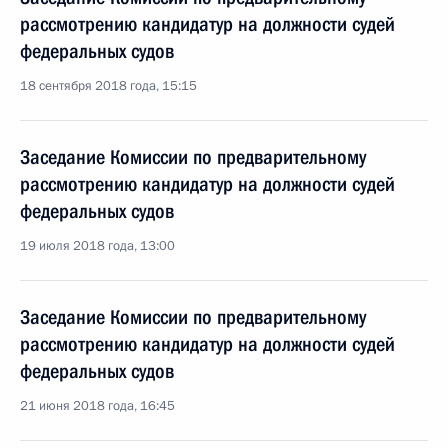
рассмотрению кандидатур на должности судей
федеральных судов
18 сентября 2018 года, 15:15
Заседание Комиссии по предварительному
рассмотрению кандидатур на должности судей
федеральных судов
19 июля 2018 года, 13:00
Заседание Комиссии по предварительному
рассмотрению кандидатур на должности судей
федеральных судов
21 июня 2018 года, 16:45