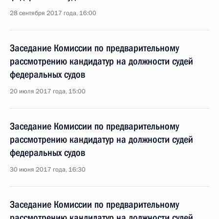
28 сентября 2017 года, 16:00
Заседание Комиссии по предварительному
рассмотрению кандидатур на должности судей
федеральных судов
20 июля 2017 года, 15:00
Заседание Комиссии по предварительному
рассмотрению кандидатур на должности судей
федеральных судов
30 июня 2017 года, 16:30
Заседание Комиссии по предварительному
рассмотрению кандидатур на должности судей