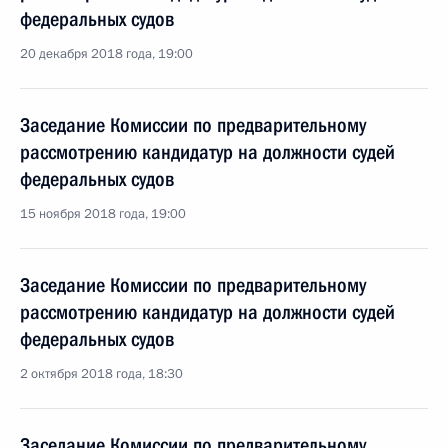
федеральных судов
20 декабря 2018 года, 19:00
Заседание Комиссии по предварительному
рассмотрению кандидатур на должности судей
федеральных судов
15 ноября 2018 года, 19:00
Заседание Комиссии по предварительному
рассмотрению кандидатур на должности судей
федеральных судов
2 октября 2018 года, 18:30
Заседание Комиссии по предварительному