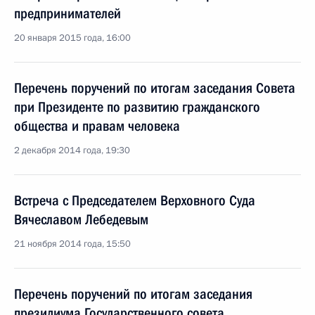
предпринимателей
20 января 2015 года, 16:00
Перечень поручений по итогам заседания Совета
при Президенте по развитию гражданского
общества и правам человека
2 декабря 2014 года, 19:30
Встреча с Председателем Верховного Суда
Вячеславом Лебедевым
21 ноября 2014 года, 15:50
Перечень поручений по итогам заседания
президиума Государственного совета