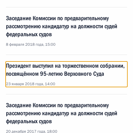
Заседание Комиссии по предварительному
рассмотрению кандидатур на должности судей
федеральных судов
8 февраля 2018 года, 15:00
Президент выступил на торжественном собрании,
посвящённом 95-летию Верховного Суда
23 января 2018 года, 14:00
Заседание Комиссии по предварительному
рассмотрению кандидатур на должности судей
федеральных судов
20 декабря 2017 года, 18:00