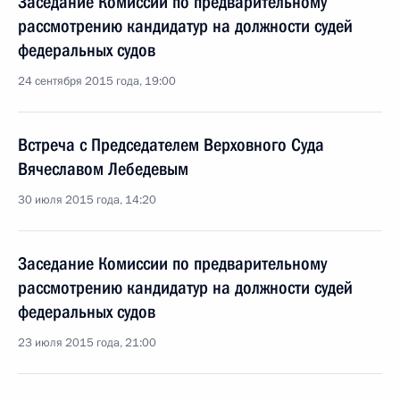
Заседание Комиссии по предварительному
рассмотрению кандидатур на должности судей
федеральных судов
24 сентября 2015 года, 19:00
Встреча с Председателем Верховного Суда
Вячеславом Лебедевым
30 июля 2015 года, 14:20
Заседание Комиссии по предварительному
рассмотрению кандидатур на должности судей
федеральных судов
23 июля 2015 года, 21:00