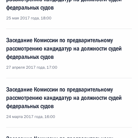
федеральных судов
25 мая 2017 года, 18:00
Заседание Комиссии по предварительному
рассмотрению кандидатур на должности судей
федеральных судов
27 апреля 2017 года, 17:00
Заседание Комиссии по предварительному
рассмотрению кандидатур на должности судей
федеральных судов
24 марта 2017 года, 16:00