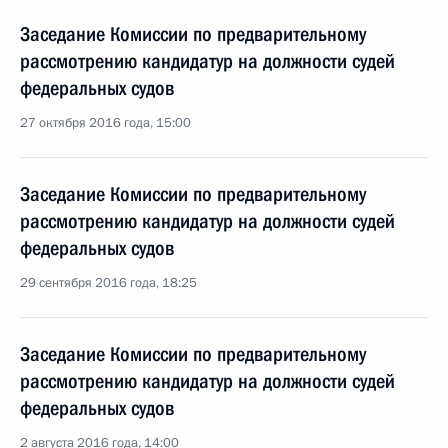
Заседание Комиссии по предварительному
рассмотрению кандидатур на должности судей
федеральных судов
27 октября 2016 года, 15:00
Заседание Комиссии по предварительному
рассмотрению кандидатур на должности судей
федеральных судов
29 сентября 2016 года, 18:25
Заседание Комиссии по предварительному
рассмотрению кандидатур на должности судей
федеральных судов
2 августа 2016 года, 14:00