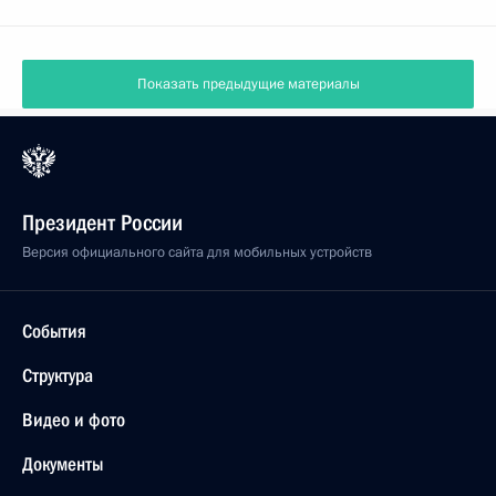
Показать предыдущие материалы
Президент России
Версия официального сайта для мобильных устройств
События
Структура
Видео и фото
Документы