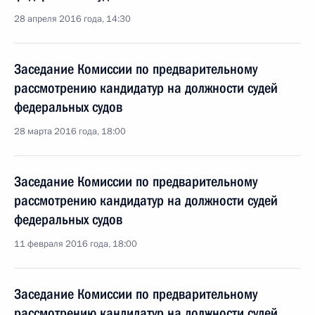
28 апреля 2016 года, 14:30
Заседание Комиссии по предварительному
рассмотрению кандидатур на должности судей
федеральных судов
28 марта 2016 года, 18:00
Заседание Комиссии по предварительному
рассмотрению кандидатур на должности судей
федеральных судов
11 февраля 2016 года, 18:00
Заседание Комиссии по предварительному
рассмотрению кандидатур на должности судей