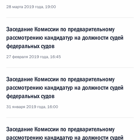
28 марта 2019 года, 19:00
Заседание Комиссии по предварительному
рассмотрению кандидатур на должности судей
федеральных судов
27 февраля 2019 года, 16:45
Заседание Комиссии по предварительному
рассмотрению кандидатур на должности судей
федеральных судов
31 января 2019 года, 16:00
Заседание Комиссии по предварительному
рассмотрению кандидатур на должности судей