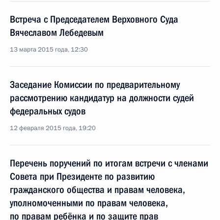
Встреча с Председателем Верховного Суда
Вячеславом Лебедевым
13 марта 2015 года, 12:30
Заседание Комиссии по предварительному
рассмотрению кандидатур на должности судей
федеральных судов
12 февраля 2015 года, 19:20
Перечень поручений по итогам встречи с членами
Совета при Президенте по развитию
гражданского общества и правам человека,
уполномоченными по правам человека,
по правам ребёнка и по защите прав