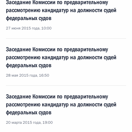
Заседание Комиссии по предварительному
рассмотрению кандидатур на должности судей
федеральных судов
27 июня 2015 года, 10:00
Заседание Комиссии по предварительному
рассмотрению кандидатур на должности судей
федеральных судов
28 мая 2015 года, 16:50
Заседание Комиссии по предварительному
рассмотрению кандидатур на должности судей
федеральных судов
20 марта 2015 года, 19:00