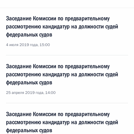
Заседание Комиссии по предварительному
рассмотрению кандидатур на должности судей
федеральных судов
4 июля 2019 года, 15:00
Заседание Комиссии по предварительному
рассмотрению кандидатур на должности судей
федеральных судов
25 апреля 2019 года, 14:00
Заседание Комиссии по предварительному
рассмотрению кандидатур на должности судей
федеральных судов