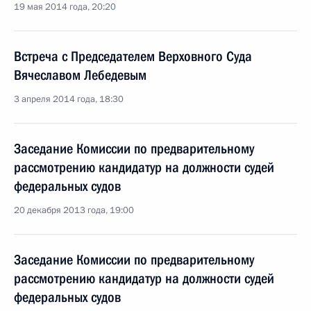
19 мая 2014 года, 20:20
Встреча с Председателем Верховного Суда
Вячеславом Лебедевым
3 апреля 2014 года, 18:30
Заседание Комиссии по предварительному
рассмотрению кандидатур на должности судей
федеральных судов
20 декабря 2013 года, 19:00
Заседание Комиссии по предварительному
рассмотрению кандидатур на должности судей
федеральных судов