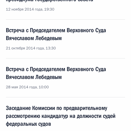
12 ноября 2014 года, 19:30
Встреча с Председателем Верховного Суда
Вячеславом Лебедевым
21 октября 2014 года, 13:30
Встреча с Председателем Верховного Суда
Вячеславом Лебедевым
28 мая 2014 года, 10:00
Заседание Комиссии по предварительному
рассмотрению кандидатур на должности судей
федеральных судов