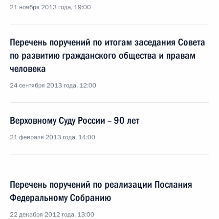
21 ноября 2013 года, 19:00
Перечень поручений по итогам заседания Совета
по развитию гражданского общества и правам
человека
24 сентября 2013 года, 12:00
Верховному Суду России – 90 лет
21 февраля 2013 года, 14:00
Перечень поручений по реализации Послания
Федеральному Собранию
22 декабря 2012 года, 13:00