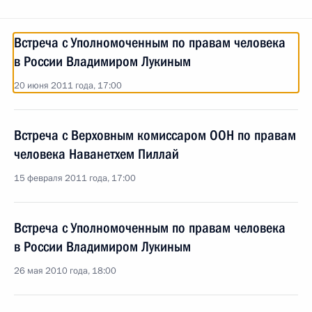
Встреча с Уполномоченным по правам человека
в России Владимиром Лукиным
20 июня 2011 года, 17:00
Встреча с Верховным комиссаром ООН по правам
человека Наванетхем Пиллай
15 февраля 2011 года, 17:00
Встреча с Уполномоченным по правам человека
в России Владимиром Лукиным
26 мая 2010 года, 18:00