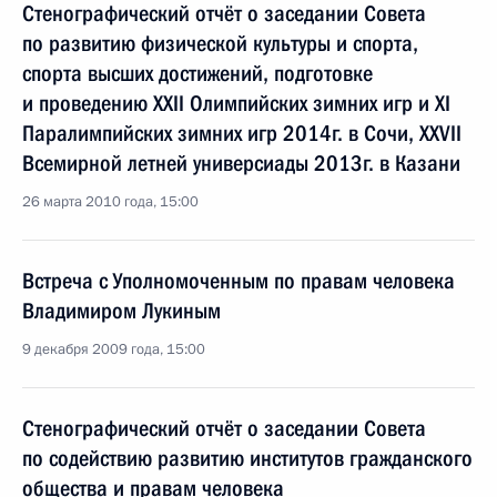
Стенографический отчёт о заседании Совета
по развитию физической культуры и спорта,
спорта высших достижений, подготовке
и проведению XXII Олимпийских зимних игр и XI
Паралимпийских зимних игр 2014г. в Сочи, XXVII
Всемирной летней универсиады 2013г. в Казани
26 марта 2010 года, 15:00
Встреча с Уполномоченным по правам человека
Владимиром Лукиным
9 декабря 2009 года, 15:00
Стенографический отчёт о заседании Совета
по содействию развитию институтов гражданского
общества и правам человека