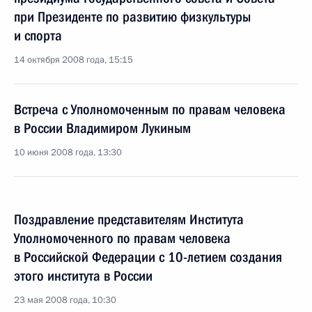
при Президенте по развитию физкультуры
и спорта
14 октября 2008 года, 15:15
Встреча с Уполномоченным по правам человека
в России Владимиром Лукиным
10 июня 2008 года, 13:30
Поздравление представителям Института
Уполномоченного по правам человека
в Российской Федерации с 10-летием создания
этого института в России
23 мая 2008 года, 10:30