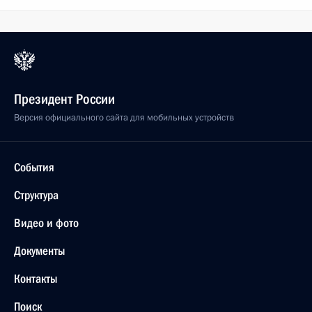
Президент России
Версия официального сайта для мобильных устройств
События
Структура
Видео и фото
Документы
Контакты
Поиск