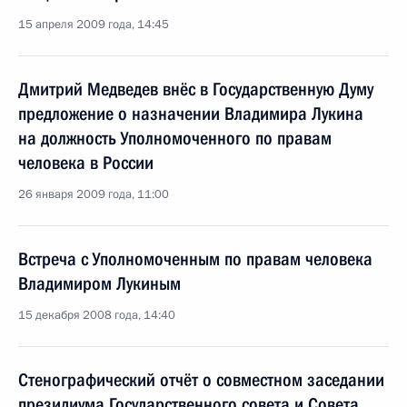
15 апреля 2009 года, 14:45
Дмитрий Медведев внёс в Государственную Думу
предложение о назначении Владимира Лукина
на должность Уполномоченного по правам
человека в России
26 января 2009 года, 11:00
Встреча с Уполномоченным по правам человека
Владимиром Лукиным
15 декабря 2008 года, 14:40
Стенографический отчёт о совместном заседании
президиума Государственного совета и Совета