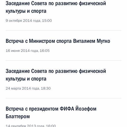
Заседание Совета по развитию физической
культуры и спорта
9 октября 2014 года, 15:00
Встреча с Министром спорта Виталием Мутко
16 июня 2014 года, 16:05
Заседание Совета по развитию физической
культуры и спорта
24 марта 2014 года, 18:30
Встреча с президентом ФИФА Йозефом
Блаттером
14 сентября 2013 года, 16:00