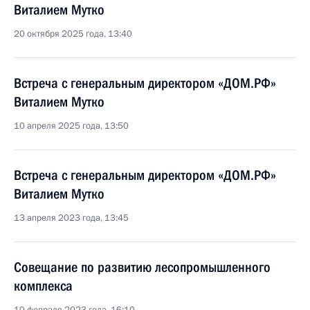
Виталием Мутко
20 октября 2025 года, 13:40
Встреча с генеральным директором «ДОМ.РФ»
Виталием Мутко
10 апреля 2025 года, 13:50
Встреча с генеральным директором «ДОМ.РФ»
Виталием Мутко
13 апреля 2023 года, 13:45
Совещание по развитию лесопромышленного
комплекса