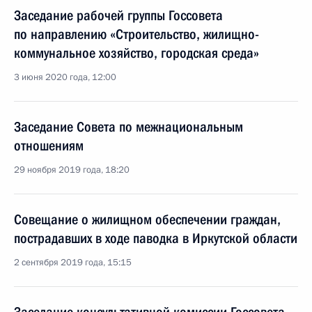
Заседание рабочей группы Госсовета
по направлению «Строительство, жилищно-
коммунальное хозяйство, городская среда»
3 июня 2020 года, 12:00
Заседание Совета по межнациональным
отношениям
29 ноября 2019 года, 18:20
Совещание о жилищном обеспечении граждан,
пострадавших в ходе паводка в Иркутской области
2 сентября 2019 года, 15:15