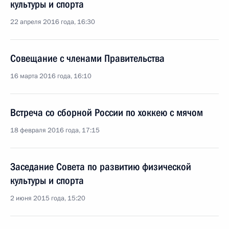
культуры и спорта
22 апреля 2016 года, 16:30
Совещание с членами Правительства
16 марта 2016 года, 16:10
Встреча со сборной России по хоккею с мячом
18 февраля 2016 года, 17:15
Заседание Совета по развитию физической
культуры и спорта
2 июня 2015 года, 15:20