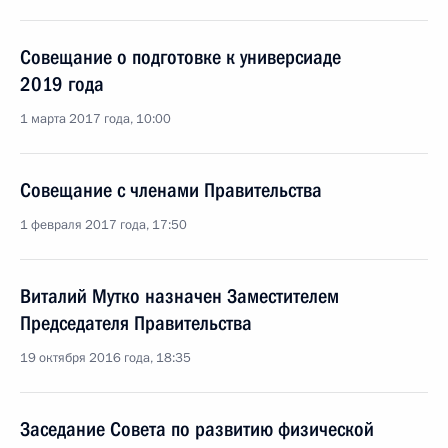
Совещание о подготовке к универсиаде
2019 года
1 марта 2017 года, 10:00
Совещание с членами Правительства
1 февраля 2017 года, 17:50
Виталий Мутко назначен Заместителем
Председателя Правительства
19 октября 2016 года, 18:35
Заседание Совета по развитию физической