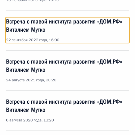
10 февраля 2023 года, 16:10
Встреча с главой института развития «ДОМ.РФ»
Виталием Мутко
22 сентября 2022 года, 16:00
Встреча с главой института развития «ДОМ.РФ»
Виталием Мутко
24 августа 2021 года, 20:20
Встреча с главой института развития «ДОМ.РФ»
Виталием Мутко
6 августа 2020 года, 13:20