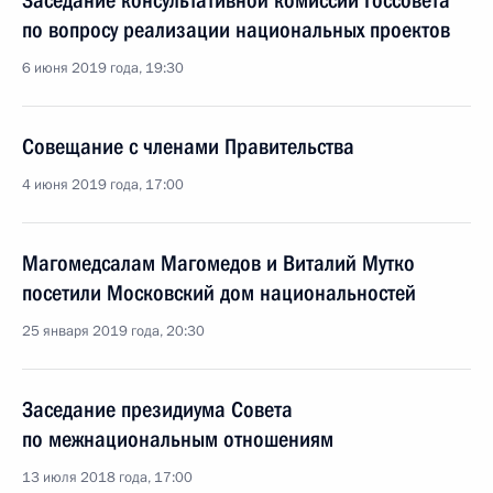
Заседание консультативной комиссии Госсовета
по вопросу реализации национальных проектов
6 июня 2019 года, 19:30
Совещание с членами Правительства
4 июня 2019 года, 17:00
Магомедсалам Магомедов и Виталий Мутко
посетили Московский дом национальностей
25 января 2019 года, 20:30
Заседание президиума Совета
по межнациональным отношениям
13 июля 2018 года, 17:00