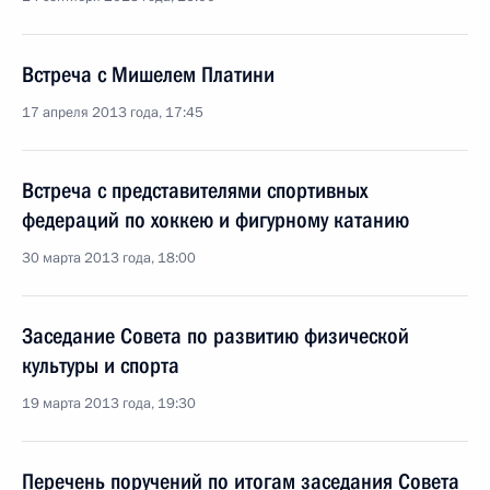
Встреча с Мишелем Платини
17 апреля 2013 года, 17:45
Встреча с представителями спортивных
федераций по хоккею и фигурному катанию
30 марта 2013 года, 18:00
Заседание Совета по развитию физической
культуры и спорта
19 марта 2013 года, 19:30
Перечень поручений по итогам заседания Совета