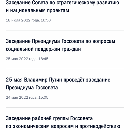
Заседание Совета по стратегическому развитию
и национальным проектам
18 июля 2022 года, 16:50
Заседание Президиума Госсовета по вопросам
социальной поддержки граждан
25 мая 2022 года, 18:45
25 мая Владимир Путин проведёт заседание
Президиума Госсовета
24 мая 2022 года, 15:05
Заседание рабочей группы Госсовета
по экономическим вопросам и противодействию