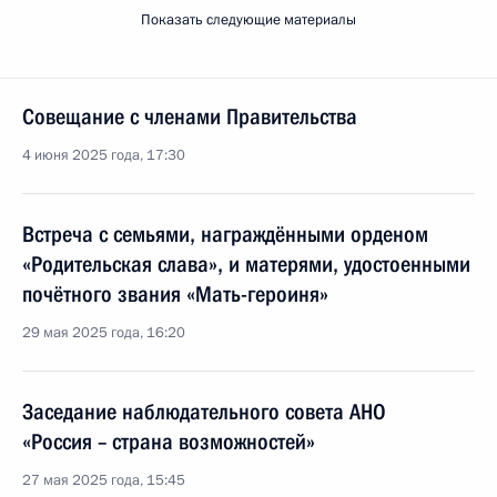
Показать следующие материалы
Совещание с членами Правительства
4 июня 2025 года, 17:30
Встреча с семьями, награждёнными орденом
«Родительская слава», и матерями, удостоенными
почётного звания «Мать-героиня»
29 мая 2025 года, 16:20
Заседание наблюдательного совета АНО
«Россия – страна возможностей»
27 мая 2025 года, 15:45