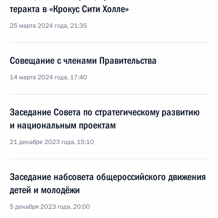
теракта в «Крокус Сити Холле»
25 марта 2024 года, 21:35
Совещание с членами Правительства
14 марта 2024 года, 17:40
Заседание Совета по стратегическому развитию
и национальным проектам
21 декабря 2023 года, 15:10
Заседание набсовета общероссийского движения
детей и молодёжи
5 декабря 2023 года, 20:00