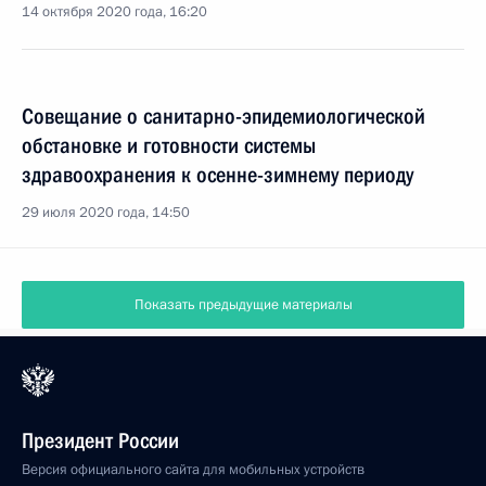
14 октября 2020 года, 16:20
Совещание о санитарно-эпидемиологической
обстановке и готовности системы
здравоохранения к осенне-зимнему периоду
29 июля 2020 года, 14:50
Показать предыдущие материалы
Президент России
Версия официального сайта для мобильных устройств