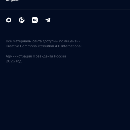
Все материалы сайта доступны по лицензии:
Creative Commons Attribution 4.0 International
Администрация
Президента России
2026 год