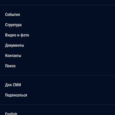
События
Структура
Видео и фото
Документы
Контакты
Поиск
Для СМИ
Подписаться
English