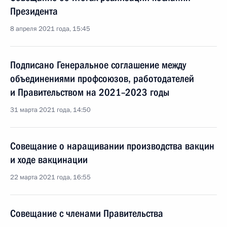
Президента
8 апреля 2021 года, 15:45
Подписано Генеральное соглашение между
объединениями профсоюзов, работодателей
и Правительством на 2021–2023 годы
31 марта 2021 года, 14:50
Совещание о наращивании производства вакцин
и ходе вакцинации
22 марта 2021 года, 16:55
Совещание с членами Правительства