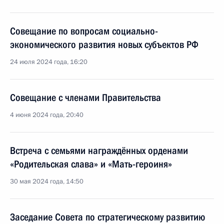
Совещание по вопросам социально-
экономического развития новых субъектов РФ
24 июля 2024 года, 16:20
Совещание с членами Правительства
4 июня 2024 года, 20:40
Встреча с семьями награждённых орденами
«Родительская слава» и «Мать-героиня»
30 мая 2024 года, 14:50
Заседание Совета по стратегическому развитию