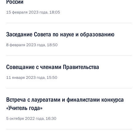
России
15 февраля 2023 года, 18:05
Заседание Совета по науке и образованию
8 февраля 2023 года, 18:50
Совещание с членами Правительства
11 января 2023 года, 15:50
Встреча с лауреатами и финалистами конкурса
«Учитель года»
5 октября 2022 года, 16:30