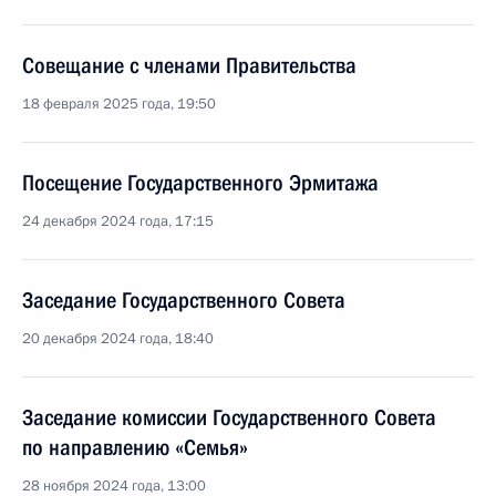
Совещание с членами Правительства
18 февраля 2025 года, 19:50
Посещение Государственного Эрмитажа
24 декабря 2024 года, 17:15
Заседание Государственного Совета
20 декабря 2024 года, 18:40
Заседание комиссии Государственного Совета
по направлению «Семья»
28 ноября 2024 года, 13:00