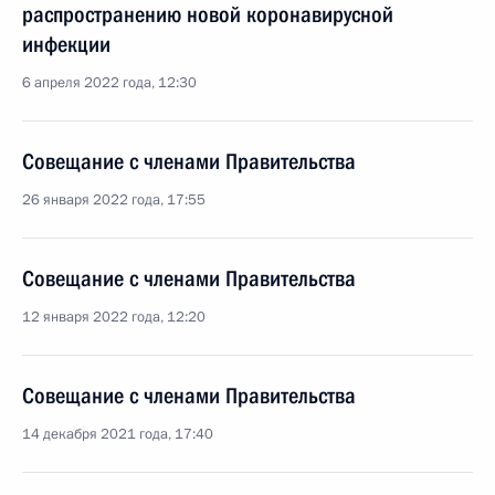
распространению новой коронавирусной
инфекции
6 апреля 2022 года, 12:30
Совещание с членами Правительства
26 января 2022 года, 17:55
Совещание с членами Правительства
12 января 2022 года, 12:20
Совещание с членами Правительства
14 декабря 2021 года, 17:40