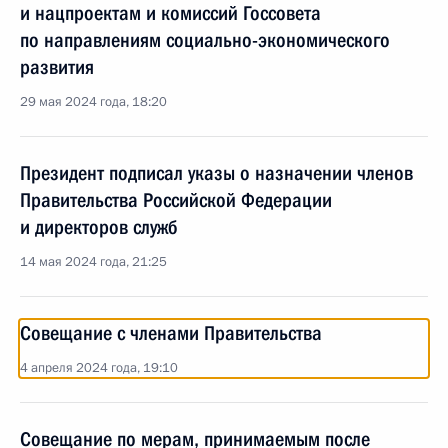
и нацпроектам и комиссий Госсовета
по направлениям социально-экономического
развития
29 мая 2024 года, 18:20
Президент подписал указы о назначении членов
Правительства Российской Федерации
и директоров служб
14 мая 2024 года, 21:25
Совещание с членами Правительства
4 апреля 2024 года, 19:10
Совещание по мерам, принимаемым после