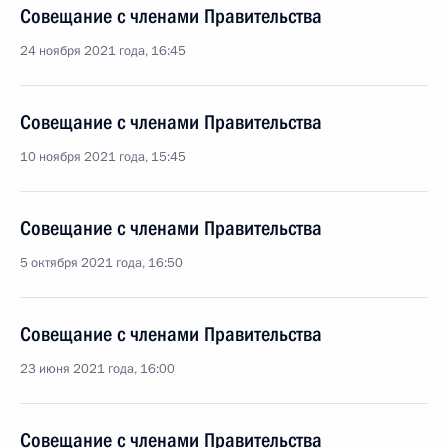
Совещание с членами Правительства
24 ноября 2021 года, 16:45
Совещание с членами Правительства
10 ноября 2021 года, 15:45
Совещание с членами Правительства
5 октября 2021 года, 16:50
Совещание с членами Правительства
23 июня 2021 года, 16:00
Совещание с членами Правительства