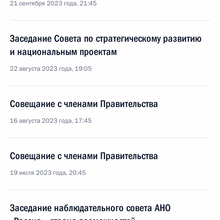
21 сентября 2023 года, 21:45
Заседание Совета по стратегическому развитию
и национальным проектам
22 августа 2023 года, 19:05
Совещание с членами Правительства
16 августа 2023 года, 17:45
Совещание с членами Правительства
19 июля 2023 года, 20:45
Заседание наблюдательного совета АНО