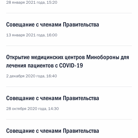
28 января 2021 года, 15:20
Совещание с членами Правительства
13 января 2021 года, 16:00
Открытие медицинских центров Минобороны для
лечения пациентов с COVID-19
2 декабря 2020 года, 16:40
Совещание с членами Правительства
28 октября 2020 года, 14:30
Совещание с членами Правительства