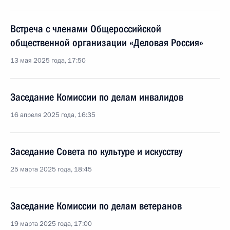
Встреча с членами Общероссийской
общественной организации «Деловая Россия»
13 мая 2025 года, 17:50
Заседание Комиссии по делам инвалидов
16 апреля 2025 года, 16:35
Заседание Совета по культуре и искусству
25 марта 2025 года, 18:45
Заседание Комиссии по делам ветеранов
19 марта 2025 года, 17:00