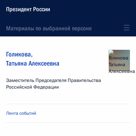
Президент России
Материалы по выбранной персоне
Голикова
,
Татьяна
Алексеевна
Заместитель Председателя Правительства
Российской Федерации
Лента событий