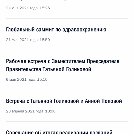
2 июня 2021 года, 15:25
Глобальный саммит по здравоохранению
21 мая 2021 года, 18:50
Рабочая встреча с Заместителем Председателя
Правительства Татьяной Голиковой
6 мая 2021 года, 15:10
Встреча с Татьяной Голиковой и Анной Поповой
23 апреля 2021 года, 13:00
Совещание об итогах реализации посланий