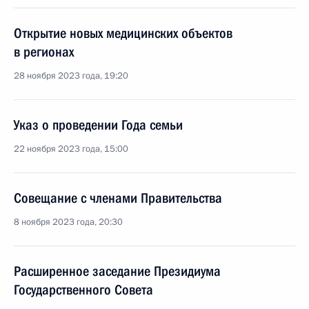
Открытие новых медицинских объектов
в регионах
28 ноября 2023 года, 19:20
Указ о проведении Года семьи
22 ноября 2023 года, 15:00
Совещание с членами Правительства
8 ноября 2023 года, 20:30
Расширенное заседание Президиума
Государственного Совета