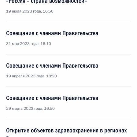
«Россия – страна возможностей»
19 июля 2023 года, 16:50
Совещание с членами Правительства
31 мая 2023 года, 16:10
Совещание с членами Правительства
19 апреля 2023 года, 18:20
Совещание с членами Правительства
29 марта 2023 года, 16:50
Открытие объектов здравоохранения в регионах