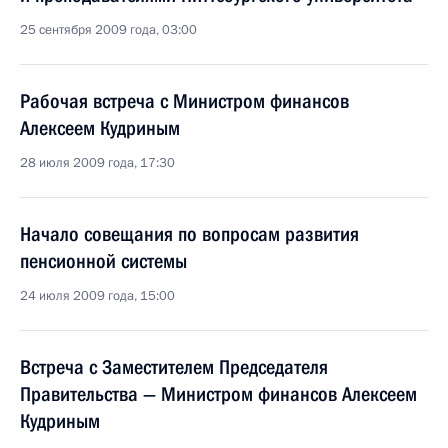
25 сентября 2009 года, 03:00
Рабочая встреча с Министром финансов
Алексеем Кудриным
28 июля 2009 года, 17:30
Начало совещания по вопросам развития
пенсионной системы
24 июля 2009 года, 15:00
Встреча с Заместителем Председателя
Правительства — Министром финансов Алексеем
Кудриным