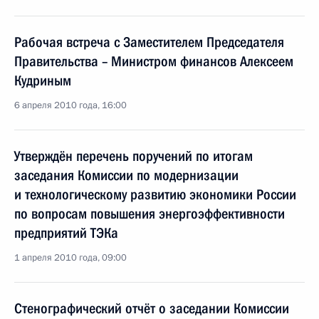
Рабочая встреча с Заместителем Председателя
Правительства – Министром финансов Алексеем
Кудриным
6 апреля 2010 года, 16:00
Утверждён перечень поручений по итогам
заседания Комиссии по модернизации
и технологическому развитию экономики России
по вопросам повышения энергоэффективности
предприятий ТЭКа
1 апреля 2010 года, 09:00
Стенографический отчёт о заседании Комиссии