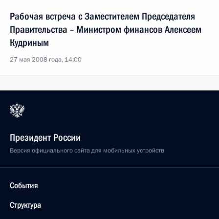
Рабочая встреча с Заместителем Председателя
Правительства – Министром финансов Алексеем
Кудриным
27 мая 2008 года, 14:00
Президент России
Версия официального сайта для мобильных устройств
События
Структура