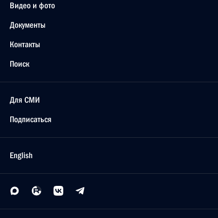
Видео и фото
Документы
Контакты
Поиск
Для СМИ
Подписаться
English