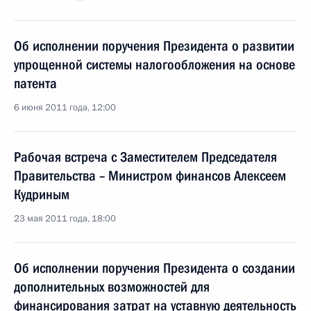
Об исполнении поручения Президента о развитии
упрощенной системы налогообложения на основе
патента
6 июня 2011 года, 12:00
Рабочая встреча с Заместителем Председателя
Правительства – Министром финансов Алексеем
Кудриным
23 мая 2011 года, 18:00
Об исполнении поручения Президента о создании
дополнительных возможностей для
финансирования затрат на уставную деятельность