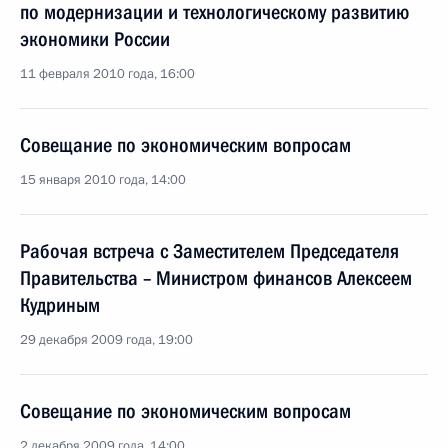
по модернизации и технологическому развитию
экономики России
11 февраля 2010 года, 16:00
Совещание по экономическим вопросам
15 января 2010 года, 14:00
Рабочая встреча с Заместителем Председателя
Правительства – Министром финансов Алексеем
Кудриным
29 декабря 2009 года, 19:00
Совещание по экономическим вопросам
2 декабря 2009 года, 14:00