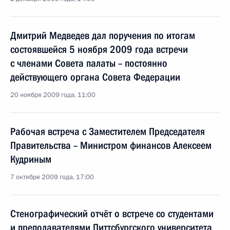
Дмитрий Медведев дал поручения по итогам
состоявшейся 5 ноября 2009 года встречи
с членами Совета палаты – постоянно
действующего органа Совета Федерации
20 ноября 2009 года, 11:00
Рабочая встреча с Заместителем Председателя
Правительства – Министром финансов Алексеем
Кудриным
7 октября 2009 года, 17:00
Стенографический отчёт о встрече со студентами
и преподавателями Питтсбургского университета