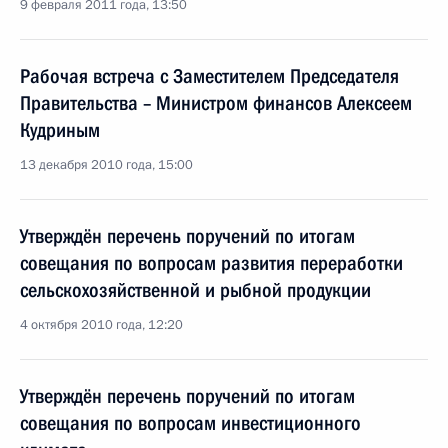
9 февраля 2011 года, 13:50
Рабочая встреча с Заместителем Председателя
Правительства – Министром финансов Алексеем
Кудриным
13 декабря 2010 года, 15:00
Утверждён перечень поручений по итогам
совещания по вопросам развития переработки
сельскохозяйственной и рыбной продукции
4 октября 2010 года, 12:20
Утверждён перечень поручений по итогам
совещания по вопросам инвестиционного