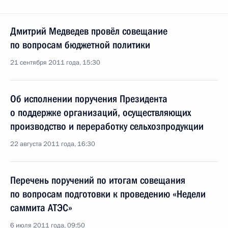
Дмитрий Медведев провёл совещание
по вопросам бюджетной политики
21 сентября 2011 года, 15:30
Об исполнении поручения Президента
о поддержке организаций, осуществляющих
производство и переработку сельхозпродукции
22 августа 2011 года, 16:30
Перечень поручений по итогам совещания
по вопросам подготовки к проведению «Недели
саммита АТЭС»
6 июля 2011 года, 09:50