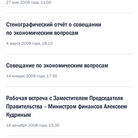
27 мая 2009 года, 11:00
Стенографический отчёт о совещании
по экономическим вопросам
4 марта 2009 года, 18:15
Совещание по экономическим вопросам
14 января 2009 года, 17:30
Рабочая встреча с Заместителем Председателя
Правительства – Министром финансов Алексеем
Кудриным
16 декабря 2008 года, 15:30