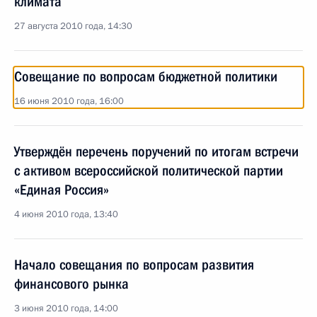
климата
27 августа 2010 года, 14:30
Совещание по вопросам бюджетной политики
16 июня 2010 года, 16:00
Утверждён перечень поручений по итогам встречи
с активом всероссийской политической партии
«Единая Россия»
4 июня 2010 года, 13:40
Начало совещания по вопросам развития
финансового рынка
3 июня 2010 года, 14:00