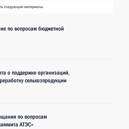
ть следующие материалы
ие по вопросам бюджетной
та о поддержке организаций,
реработку сельхозпродукции
вещания по вопросам
саммита АТЭС»