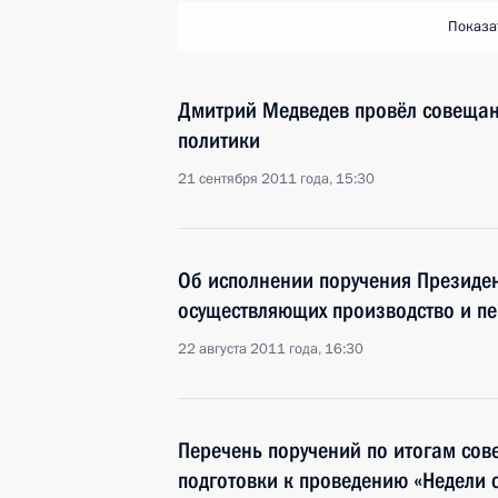
Показа
Дмитрий Медведев провёл совещан
политики
21 сентября 2011 года, 15:30
Об исполнении поручения Президен
осуществляющих производство и пе
22 августа 2011 года, 16:30
Перечень поручений по итогам со
подготовки к проведению «Недели 