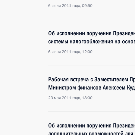
6 июля 2011 года, 09:50
Об исполнении поручения Президе
системы налогообложения на основ
6 июня 2011 года, 12:00
Рабочая встреча с Заместителем П
Министром финансов Алексеем Ку
23 мая 2011 года, 18:00
Об исполнении поручения Президен
дополнительных возможностей для