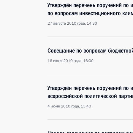
Утверждён перечень поручений по 
по вопросам инвестиционного кли
27 августа 2010 года, 14:30
Совещание по вопросам бюджетно
16 июня 2010 года, 16:00
Утверждён перечень поручений по и
всероссийской политической парти
4 июня 2010 года, 13:40