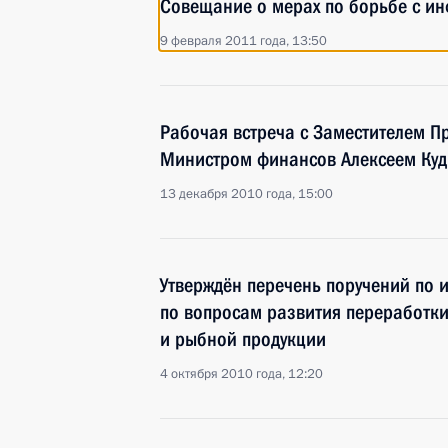
Совещание о мерах по борьбе с и
9 февраля 2011 года, 13:50
Рабочая встреча с Заместителем П
Министром финансов Алексеем Ку
13 декабря 2010 года, 15:00
Утверждён перечень поручений по 
по вопросам развития переработки
и рыбной продукции
4 октября 2010 года, 12:20