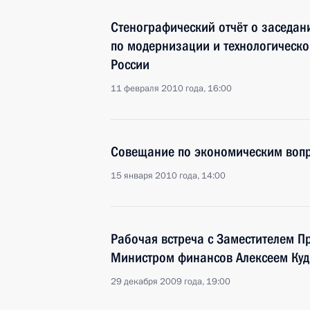
Стенографический отчёт о заседан
по модернизации и технологическ
России
11 февраля 2010 года, 16:00
Совещание по экономическим воп
15 января 2010 года, 14:00
Рабочая встреча с Заместителем П
Министром финансов Алексеем Ку
29 декабря 2009 года, 19:00