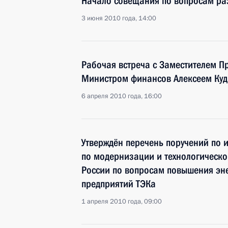
Начало совещания по вопросам ра
3 июня 2010 года, 14:00
Рабочая встреча с Заместителем П
Министром финансов Алексеем Ку
6 апреля 2010 года, 16:00
Утверждён перечень поручений по 
по модернизации и технологическ
России по вопросам повышения эн
предприятий ТЭКа
1 апреля 2010 года, 09:00