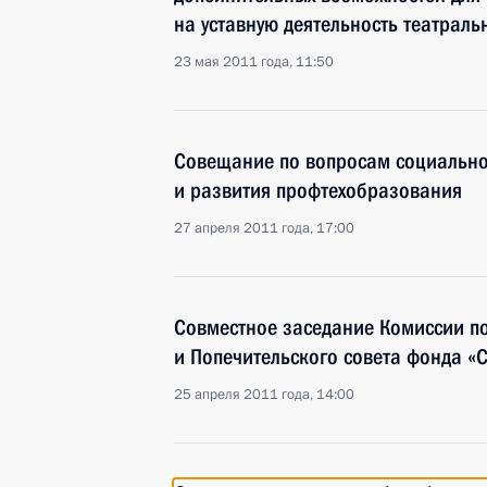
на уставную деятельность театрал
23 мая 2011 года, 11:50
Совещание по вопросам социально
и развития профтехобразования
27 апреля 2011 года, 17:00
Совместное заседание Комиссии п
и Попечительского совета фонда «
25 апреля 2011 года, 14:00