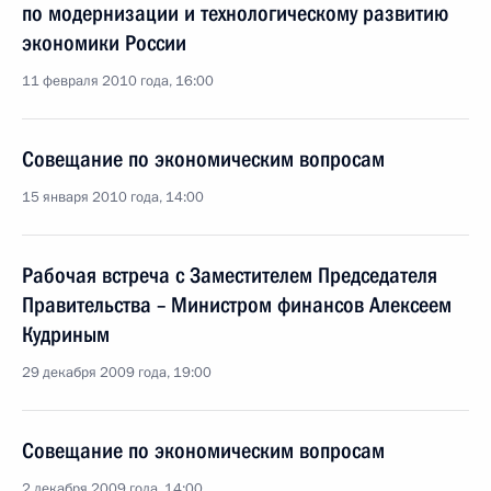
по модернизации и технологическому развитию
экономики России
11 февраля 2010 года, 16:00
Совещание по экономическим вопросам
15 января 2010 года, 14:00
Рабочая встреча с Заместителем Председателя
Правительства – Министром финансов Алексеем
Кудриным
29 декабря 2009 года, 19:00
Совещание по экономическим вопросам
2 декабря 2009 года, 14:00