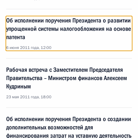
Об исполнении поручения Президента о развитии
упрощенной системы налогообложения на основе
патента
6 июня 2011 года, 12:00
Рабочая встреча с Заместителем Председателя
Правительства – Министром финансов Алексеем
Кудриным
23 мая 2011 года, 18:00
Об исполнении поручения Президента о создании
дополнительных возможностей для
финансирования затрат на уставную деятельность