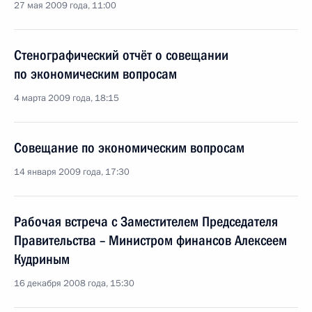
27 мая 2009 года, 11:00
Стенографический отчёт о совещании
по экономическим вопросам
4 марта 2009 года, 18:15
Совещание по экономическим вопросам
14 января 2009 года, 17:30
Рабочая встреча с Заместителем Председателя
Правительства – Министром финансов Алексеем
Кудриным
16 декабря 2008 года, 15:30