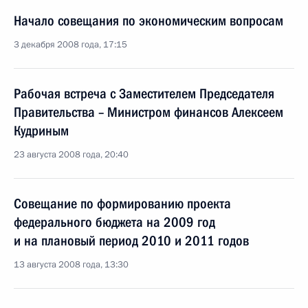
Начало совещания по экономическим вопросам
3 декабря 2008 года, 17:15
Рабочая встреча с Заместителем Председателя
Правительства – Министром финансов Алексеем
Кудриным
23 августа 2008 года, 20:40
Совещание по формированию проекта
федерального бюджета на 2009 год
и на плановый период 2010 и 2011 годов
13 августа 2008 года, 13:30