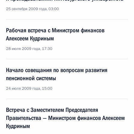
25 сентября 2009 года, 03:00
Рабочая встреча с Министром финансов
Алексеем Кудриным
28 июля 2009 года, 17:30
Начало совещания по вопросам развития
пенсионной системы
24 июля 2009 года, 15:00
Встреча с Заместителем Председателя
Правительства — Министром финансов Алексеем
Кудриным