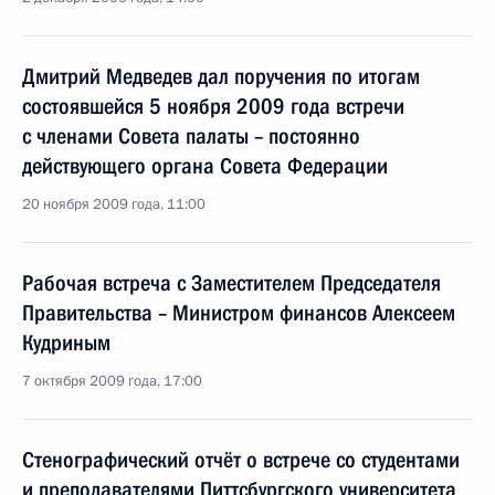
Дмитрий Медведев дал поручения по итогам
состоявшейся 5 ноября 2009 года встречи
с членами Совета палаты – постоянно
действующего органа Совета Федерации
20 ноября 2009 года, 11:00
Рабочая встреча с Заместителем Председателя
Правительства – Министром финансов Алексеем
Кудриным
7 октября 2009 года, 17:00
Стенографический отчёт о встрече со студентами
и преподавателями Питтсбургского университета