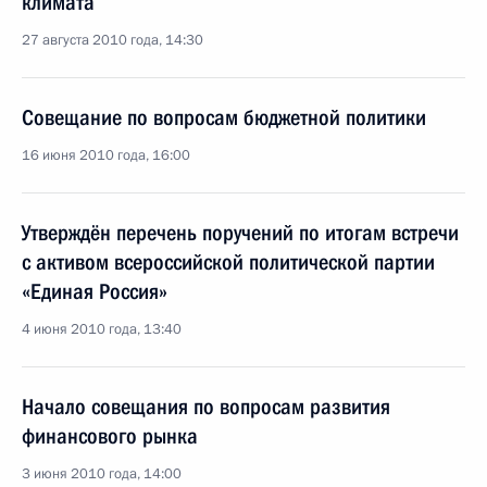
климата
27 августа 2010 года, 14:30
Совещание по вопросам бюджетной политики
16 июня 2010 года, 16:00
Утверждён перечень поручений по итогам встречи
с активом всероссийской политической партии
«Единая Россия»
4 июня 2010 года, 13:40
Начало совещания по вопросам развития
финансового рынка
3 июня 2010 года, 14:00