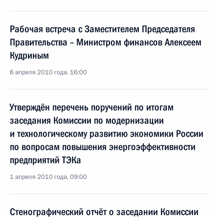
Рабочая встреча с Заместителем Председателя
Правительства – Министром финансов Алексеем
Кудриным
6 апреля 2010 года, 16:00
Утверждён перечень поручений по итогам
заседания Комиссии по модернизации
и технологическому развитию экономики России
по вопросам повышения энергоэффективности
предприятий ТЭКа
1 апреля 2010 года, 09:00
Стенографический отчёт о заседании Комиссии