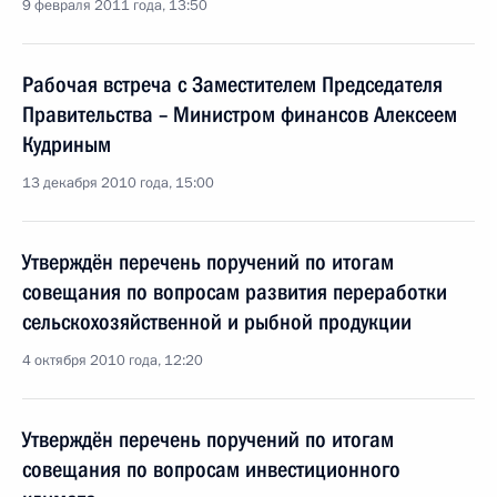
9 февраля 2011 года, 13:50
Рабочая встреча с Заместителем Председателя
Правительства – Министром финансов Алексеем
Кудриным
13 декабря 2010 года, 15:00
Утверждён перечень поручений по итогам
совещания по вопросам развития переработки
сельскохозяйственной и рыбной продукции
4 октября 2010 года, 12:20
Утверждён перечень поручений по итогам
совещания по вопросам инвестиционного