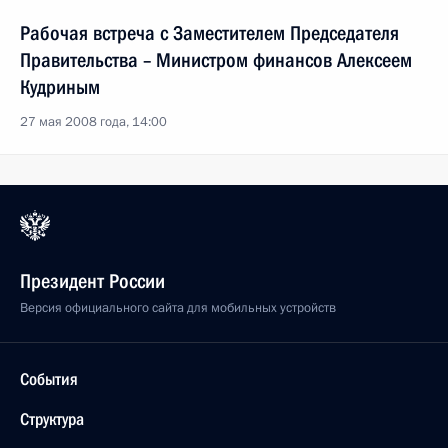
Рабочая встреча с Заместителем Председателя
Правительства – Министром финансов Алексеем
Кудриным
27 мая 2008 года, 14:00
Президент России
Версия официального сайта для мобильных устройств
События
Структура