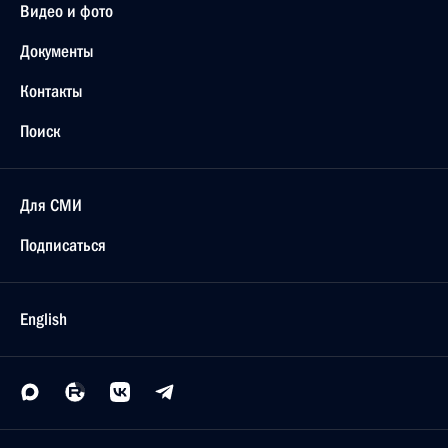
Видео и фото
Документы
Контакты
Поиск
Для СМИ
Подписаться
English