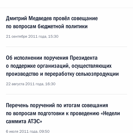
Дмитрий Медведев провёл совещание
по вопросам бюджетной политики
21 сентября 2011 года, 15:30
Об исполнении поручения Президента
о поддержке организаций, осуществляющих
производство и переработку сельхозпродукции
22 августа 2011 года, 16:30
Перечень поручений по итогам совещания
по вопросам подготовки к проведению «Недели
саммита АТЭС»
6 июля 2011 года, 09:50