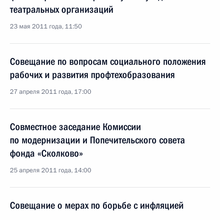
театральных организаций
23 мая 2011 года, 11:50
Совещание по вопросам социального положения
рабочих и развития профтехобразования
27 апреля 2011 года, 17:00
Совместное заседание Комиссии
по модернизации и Попечительского совета
фонда «Сколково»
25 апреля 2011 года, 14:00
Совещание о мерах по борьбе с инфляцией