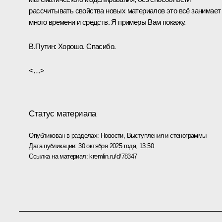
рассчитывать свойства новых материалов это всё занимает
много времени и средств. Я примеры Вам покажу.
В.Путин:
Хорошо. Спасибо.
<…>
Статус материала
Опубликован в разделах:
Новости
,
Выступления и стенограммы
Дата публикации:
30 октября 2025 года, 13:50
Ссылка на материал:
kremlin.ru/d/78347