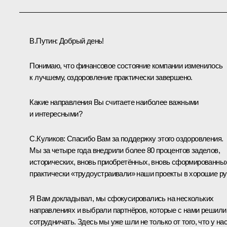
В.Путин:
Добрый день!
Понимаю, что финансовое состояние компании изменилось
к лучшему, оздоровление практически завершено.
Какие направления Вы считаете наиболее важными
и интересными?
С.Куликов
:
Спасибо Вам за поддержку этого оздоровления.
Мы за четыре года внедрили более 80 процентов заделов,
исторических, вновь приобретённых, вновь сформированных
практически «трудоустраивали» наши проекты в хорошие ру
Я Вам докладывал, мы сфокусировались на нескольких
направлениях и выбрали партнёров, которые с нами решили
сотрудничать. Здесь мы уже шли не только от того, что у на