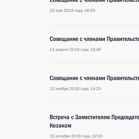
22 мая 2019 года, 16:50
Совещание с членами Правительст
11 апреля 2019 года, 15:45
Совещание с членами Правительст
12 ноября 2018 года, 14:25
Встреча с Заместителем Председат
Козаком
22 октября 2018 года, 12:20