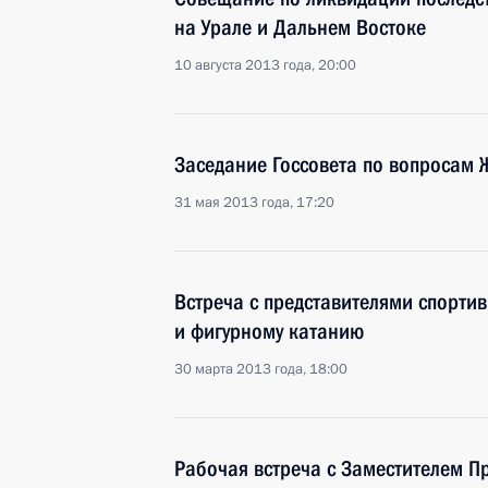
на Урале и Дальнем Востоке
10 августа 2013 года, 20:00
Заседание Госсовета по вопросам 
31 мая 2013 года, 17:20
Встреча с представителями спорти
и фигурному катанию
30 марта 2013 года, 18:00
Рабочая встреча с Заместителем П