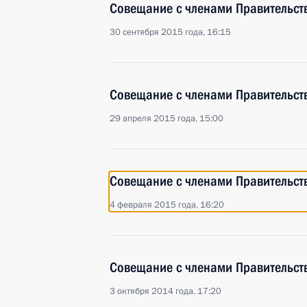
Совещание с членами Правительст
30 сентября 2015 года, 16:15
Совещание с членами Правительст
29 апреля 2015 года, 15:00
Совещание с членами Правительст
4 февраля 2015 года, 16:20
Совещание с членами Правительст
3 октября 2014 года, 17:20