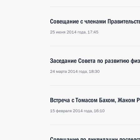
Совещание с членами Правительст
25 июня 2014 года, 17:45
Заседание Совета по развитию физ
24 марта 2014 года, 18:30
Встреча с Томасом Бахом, Жаком Р
15 февраля 2014 года, 16:10
Совещание по ликвидации последст