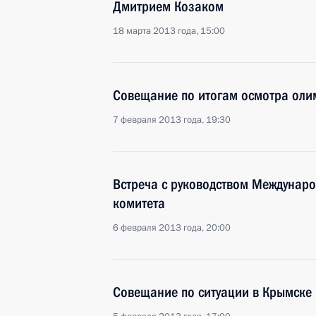
Дмитрием Козаком
18 марта 2013 года, 15:00
Совещание по итогам осмотра оли
7 февраля 2013 года, 19:30
Встреча с руководством Междунар
комитета
6 февраля 2013 года, 20:00
Совещание по ситуации в Крымске