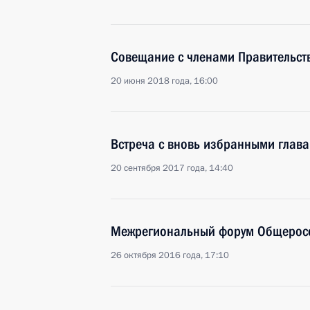
Совещание с членами Правительст
20 июня 2018 года, 16:00
Встреча с вновь избранными глав
20 сентября 2017 года, 14:40
Межрегиональный форум Общеросс
26 октября 2016 года, 17:10