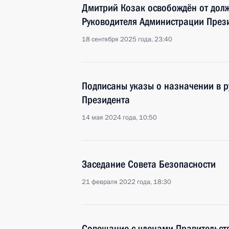
Дмитрий Козак освобождён от долж
Руководителя Администрации През
18 сентября 2025 года, 23:40
Подписаны указы о назначении в 
Президента
14 мая 2024 года, 10:50
Заседание Совета Безопасности
21 февраля 2022 года, 18:30
Совещание с членами Правительст