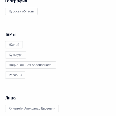
География
Курская область
Темы
Жильё
Культура
Национальная безопасность
Регионы
Лица
Хинштейн Александр Евсеевич