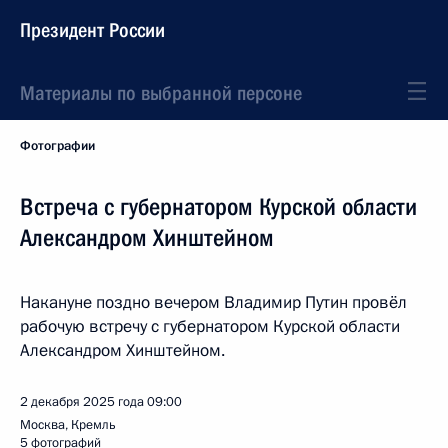
Президент России
Материалы по выбранной персоне
Фотографии
Встреча с губернатором Курской области
Александром Хинштейном
Накануне поздно вечером Владимир Путин провёл
рабочую встречу с губернатором Курской области
Александром Хинштейном.
2 декабря 2025 года
09:00
Москва, Кремль
5 фотографий