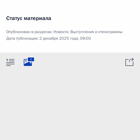
Статус материала
Опубликован в разделах:
Новости
,
Выступления и стенограммы
Дата публикации:
2 декабря 2025 года, 09:00
5