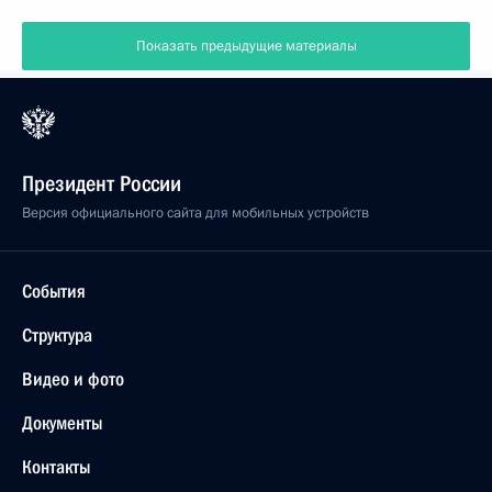
Показать предыдущие материалы
Президент России
Версия официального сайта для мобильных устройств
События
Структура
Видео и фото
Документы
Контакты