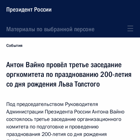
Президент России
Материалы по выбранной персоне
События
Антон Вайно провёл третье заседание
оргкомитета по празднованию 200-летия
со дня рождения Льва Толстого
Под председательством Руководителя
Администрации Президента России Антона Вайно
состоялось третье заседание организационного
комитета по подготовке и проведению
празднования 200-летия со дня рождения