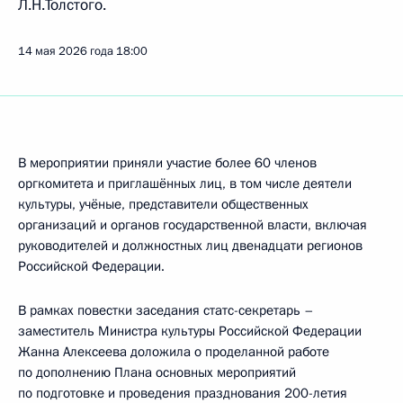
Л.Н.Толстого.
14 мая 2026 года
18:00
В мероприятии приняли участие более 60 членов
оргкомитета и приглашённых лиц, в том числе деятели
культуры, учёные, представители общественных
организаций и органов государственной власти, включая
руководителей и должностных лиц двенадцати регионов
Российской Федерации.
В рамках повестки заседания статс-секретарь –
заместитель Министра культуры Российской Федерации
Жанна Алексеева доложила о проделанной работе
по дополнению Плана основных мероприятий
по подготовке и проведения празднования 200-летия