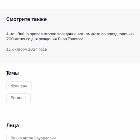
Смотрите также
Антон Вайно провёл второе заседание оргкомитета по празднованию
200-летия со дня рождения Льва Толстого
15 октября 2024 года
Темы
Культура
Регионы
Лица
Вайно Антон Эдуардович