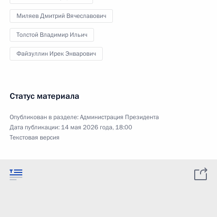
Миляев Дмитрий Вячеславович
Толстой Владимир Ильич
Файзуллин Ирек Энварович
Статус материала
Опубликован в разделе:
Администрация Президента
Дата публикации:
14 мая 2026 года, 18:00
Текстовая версия