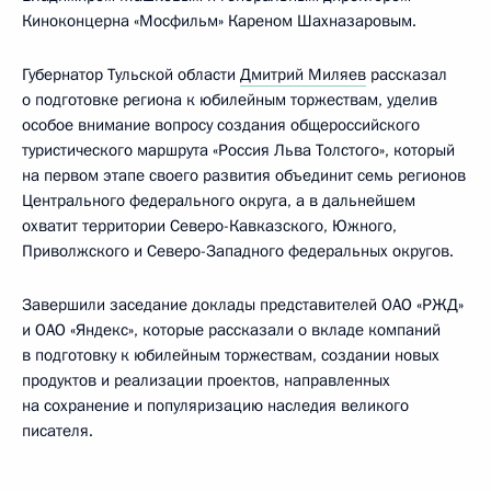
Киноконцерна «Мосфильм» Кареном Шахназаровым.
Губернатор Тульской области
Дмитрий Миляев
рассказал
о подготовке региона к юбилейным торжествам, уделив
особое внимание вопросу создания общероссийского
туристического маршрута «Россия Льва Толстого», который
на первом этапе своего развития объединит семь регионов
Центрального федерального округа, а в дальнейшем
охватит территории Северо-Кавказского, Южного,
Приволжского и Северо-Западного федеральных округов.
Завершили заседание доклады представителей ОАО «РЖД»
и ОАО «Яндекс», которые рассказали о вкладе компаний
в подготовку к юбилейным торжествам, создании новых
продуктов и реализации проектов, направленных
на сохранение и популяризацию наследия великого
писателя.