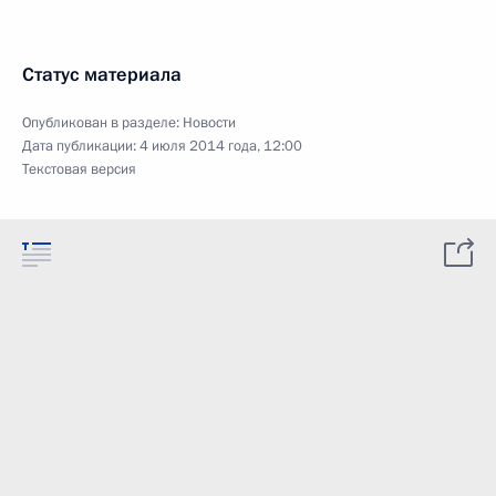
Статус материала
Опубликован в разделе:
Новости
Дата публикации:
4 июля 2014 года, 12:00
Текстовая версия