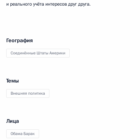
и реального учёта интересов друг друга.
География
Соединённые Штаты Америки
Темы
Внешняя политика
Лица
Обама Барак