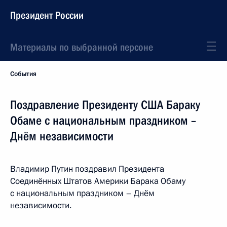
Президент России
Материалы по выбранной персоне
События
Поздравление Президенту США Бараку
Обаме с национальным праздником –
Днём независимости
Владимир Путин поздравил Президента
Соединённых Штатов Америки Барака Обаму
с национальным праздником – Днём
независимости.