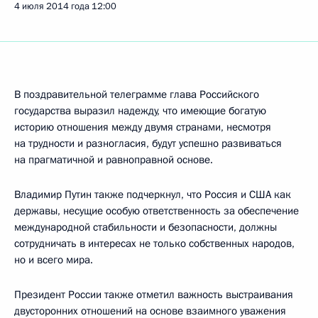
4 июля 2014 года
12:00
В поздравительной телеграмме глава Российского
государства выразил надежду, что имеющие богатую
историю отношения между двумя странами, несмотря
на трудности и разногласия, будут успешно развиваться
на прагматичной и равноправной основе.
Владимир Путин также подчеркнул, что Россия и США как
державы, несущие особую ответственность за обеспечение
международной стабильности и безопасности, должны
сотрудничать в интересах не только собственных народов,
но и всего мира.
Президент России также отметил важность выстраивания
двусторонних отношений на основе взаимного уважения