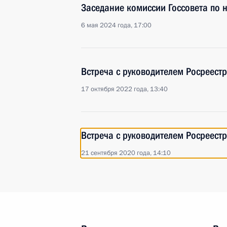
Заседание комиссии Госсовета по 
6 мая 2024 года, 17:00
Встреча с руководителем Росреест
17 октября 2022 года, 13:40
Встреча с руководителем Росреест
21 сентября 2020 года, 14:10